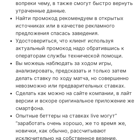
вопреки чему, в также смогут быстро вернуть
утраченные данные.
Найти промокод рекомендуем в открытых
источниках или в качестве рекламного
предложения спасась заведения.
Удостовериться, что клиент используя
актуальный промокод надо обратившись к
операторам службы технической помощи.
Вы можешь наблюдать за ходом игры,
анализировать, предсказать и только затем
делать ставку по ходу матча, но совершенно
невозможно или предварительных ставках.
Сделать как можно на сайте компании, в лайт
версии и вскоре оригинальное приложение же
смартфона.
Опытные беттеры на ставках live могут”
“заработать очень хорошо, же то время же,
новички, как обычно, рассчитывают
исключительно на собственное везение.