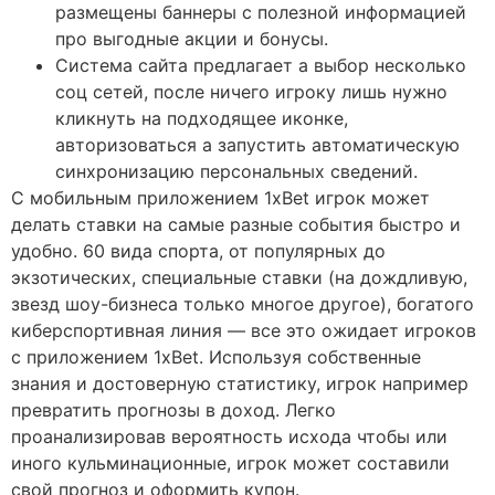
размещены баннеры с полезной информацией
про выгодные акции и бонусы.
Система сайта предлагает а выбор несколько
соц сетей, после ничего игроку лишь нужно
кликнуть на подходящее иконке,
авторизоваться а запустить автоматическую
синхронизацию персональных сведений.
С мобильным приложением 1хBet игрок может
делать ставки на самые разные события быстро и
удобно. 60 вида спорта, от популярных до
экзотических, специальные ставки (на дождливую,
звезд шоу-бизнеса только многое другое), богатого
киберспортивная линия — все это ожидает игроков
с приложением 1хBet. Используя собственные
знания и достоверную статистику, игрок например
превратить прогнозы в доход. Легко
проанализировав вероятность исхода чтобы или
иного кульминационные, игрок может составили
свой прогноз и оформить купон.