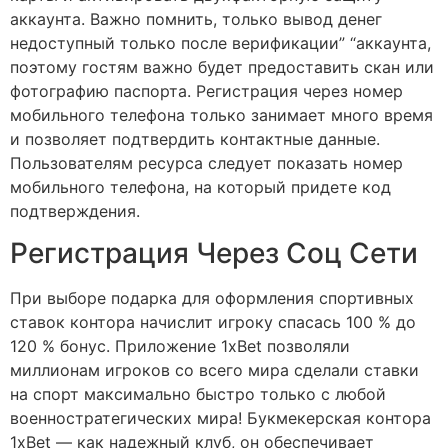
аккаунта. Важно помнить, только вывод денег
недоступный только после верификации” “аккаунта,
поэтому гостям важно будет предоставить скан или
фотографию паспорта. Регистрация через номер
мобильного телефона только занимает много время
и позволяет подтвердить контактные данные.
Пользователям ресурса следует показать номер
мобильного телефона, на который придете код
подтверждения.
Регистрация Через Соц Сети
При выборе подарка для оформления спортивных
ставок контора начислит игроку спасась 100 % до
120 % бонус. Приложение 1хBet позволяли
миллионам игроков со всего мира сделали ставки
на спорт максимально быстро только с любой
военностратегических мира! Букмекерская контора
1xBet — как надежный клуб, он обеспечивает