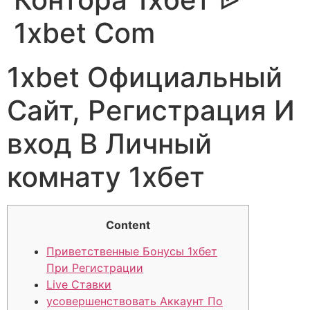
1xbet Com
1xbet Официальный
Сайт, Регистрация И
вход В Личный
комнату 1хбет
Content
Приветственные Бонусы 1хбет
При Регистрации
Live Ставки
усовершенствовать Аккаунт По