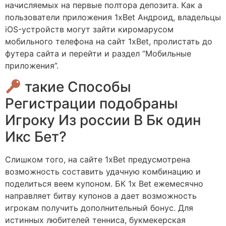
начисляемых на первые полтора депозита. Как а
пользователи приложения 1xBet Андроид, владельцы
iOS-устройств могут зайти киромарусом
мобильного телефона на сайт 1хBet, пролистать до
футера сайта и перейти и раздел “Мобильные
приложения”.
такие Способы
Регистрации подобраны
Игроку Из россии В Бк один
Икс Бет?
Слишком того, на сайте 1xBet предусмотрена
возможность составить удачную комбинацию и
поделиться веем купоном. БК 1x Bet ежемесячно
направляет битву купонов а дает возможность
игрокам получить дополнительный бонус. Для
истинных любителей тенниса, букмекерская