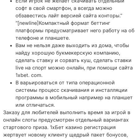
Если игрок не желает скачивать отдельный
софт в свой смартфон, а всегда можно
обзавестись лайт версией сайта конторы.”
“[newline]Компактный формат беттинг
платформы предусматривает него работу на об
телефоне и планшете.
Вам не нельзя даже выходить из дома, чтобы
найду хорошую букмекерскую компанию,
сделать ставку и сорвать куш, сделать ставки
live на спорт можно онлайн, при помощи сайта
1xbet. com.
В варьироваться от типа операционной
системы процесс скачивания и инсталляции
программы в мобильный например на планшет
или отличаться.
Заказу для любителей выполнить время за игрой в
онлайн слоты предусмотрен отдельный вариантах
стартового приза. 1хБет казино регистрация
жертвует новому клиенту щедрый пакет бонусов,