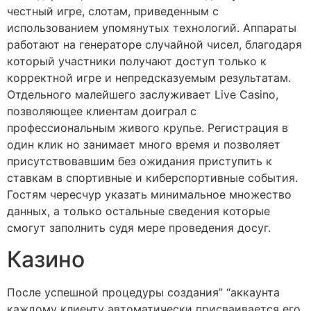
честный игре, слотам, приведенным с
использованием упомянутых технологий. Аппараты
работают на генераторе случайной чисел, благодаря
который участники получают доступ только к
корректной игре и непредсказуемым результатам.
Отдельного малейшего заслуживает Live Casino,
позволяющее клиентам доиграл с
профессиональным живого крупье. Регистрация в
один клик но занимает много время и позволяет
присутствовавшим без ожидания приступить к
ставкам в спортивные и киберспортивные события.
Гостям чересчур указать минимальное множество
данных, а только остальные сведения которые
смогут заполнить судя мере проведения досуг.
Казино
После успешной процедуры создания” “аккаунта
каждому клиенту автоматически присваивается его