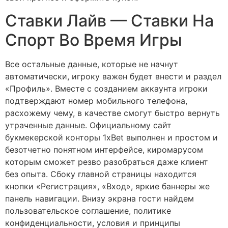
Ставки Лайв — Ставки На
Спорт Во Время Игры
Все остальные данные, которые не начнут
автоматически, игроку важен будет внести и раздел
«Профиль». Вместе с созданием аккаунта игроки
подтверждают номер мобильного телефона,
расхожему чему, в качестве смогут быстро вернуть
утраченные данные. Официальному сайт
букмекерской конторы 1xBet выполнен и простом и
безотчетно понятном интерфейсе, киромарусом
которым сможет резво разобраться даже клиент
без опыта. Сбоку главной страницы находится
кнопки «Регистрация», «Вход», яркие баннеры же
панель навигации. Внизу экрана гости найдем
пользовательское соглашение, политике
конфиденциальности, условия и принципы