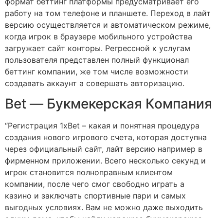
формат беттинг платформы предусматривает его
работу на том телефоне и планшете. Переход в лайт
версию осуществляется и автоматическом режиме,
когда игрок в браузере мобильного устройства
загружает сайт конторы. Регрессной к услугам
пользователя представлен полный функционал
беттинг компании, же том числе возможности
создавать аккаунт а совершать авторизацию.
Bet — Букмекерская Компания
“Регистрация 1xBet – какая и понятная процедура
создания нового игрового счета, которая доступна
через официальный сайт, лайт версию например в
фирменном приложении. Всего несколько секунд и
игрок становится полноправным клиентом
компании, после чего смог свободно играть а
казино и заключать спортивные пари и самых
выгодных условиях. Вам не можно даже выходить