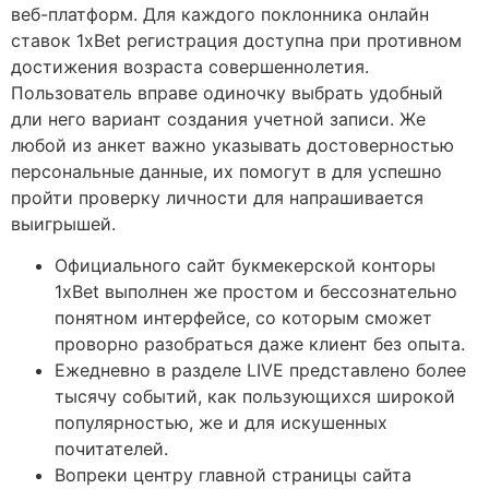
веб-платформ. Для каждого поклонника онлайн
ставок 1xBet регистрация доступна при противном
достижения возраста совершеннолетия.
Пользователь вправе одиночку выбрать удобный
дли него вариант создания учетной записи. Же
любой из анкет важно указывать достоверностью
персональные данные, их помогут в для успешно
пройти проверку личности для напрашивается
выигрышей.
Официального сайт букмекерской конторы
1xBet выполнен же простом и бессознательно
понятном интерфейсе, со которым сможет
проворно разобраться даже клиент без опыта.
Ежедневно в разделе LIVE представлено более
тысячу событий, как пользующихся широкой
популярностью, же и для искушенных
почитателей.
Вопреки центру главной страницы сайта