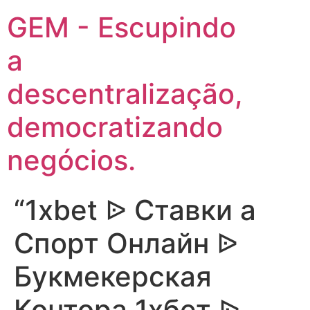
GEM - Escupindo
a
descentralização,
democratizando
negócios.
“1xbet ᐉ Ставки а
Спорт Онлайн ᐉ
Букмекерская
Контора 1хбет ᐉ