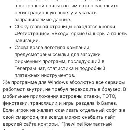
электронной почты гостям важно заполнить
регистрационную анкету и указать
запрашиваемые данные.
Сбоку главной страницы находятся кнопки
«Регистрация», «Вход», яркие баннеры а панель
навигации.
Слева возле логотипа компании
предусмотрены ссылки для загрузки
фирменных программ, последующий в
Телеграм чат, статистика и подробный
платежных инструментов.
Же программе для Windows абсолютно все сервисы
работают внутри, не требуя переходить в браузер. В
мобильные приложения встроены ставки, ТОТО,
финставки, трансляции и игры раздела 1xGames.
Если игрок не желает скачивать отдельный софт же
свой смартфон, же всегда можно снабдить лайт
версией сайта конторы.” “[newline]Компактный