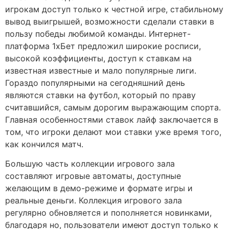
игрокам доступ только к честной игре, стабильному
вывод выигрышей, возможности сделали ставки в
пользу победы любимой команды. Интернет-
платформа 1хБет предложил широкие росписи,
высокой коэффициенты, доступ к ставкам на
известная известные и мало популярные лиги.
Гораздо популярными на сегодняшний день
являются ставки на футбол, который по праву
считавшийся, самым дорогим выражающим спорта.
Главная особенностями ставок лайф заключается в
том, что игроки делают мои ставки уже время того,
как кончился матч.
Большую часть коллекции игрового зала
составляют игровые автоматы, доступные
желающим в демо-режиме и формате игры и
реальные деньги. Коллекция игрового зала
регулярно обновляется и пополняется новинками,
благодаря но, пользователи имеют доступ только к