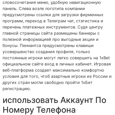
словосочетания меню, удобную навигационную
панель. Слева возле логотипа компании
предусмотрены ссылки для загрузки фирменных
программ, переход в Телеграм чат, статистика и
перечень платежных инструментов. Судя центру
главной страницы сайта размещены баннеры с
полезной информацией про выгодные акции и
бонусы. Пеннантса предусмотрены клавиши
усовершенство создания профиля, только
постоянные игроки могут легко совершить на 1xBet
официальном сайте вход в личных кабинет. Игровая
веб-платформа создает максимально комфортно
условия для того, чтоб азартные игроки из России и
других стран могли свободно пройти 1хБет
регистрацию.
использовать Аккаунт По
Номеру Телефона