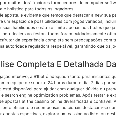
 por muitos dos” “maiores fornecedores de computer softw
a e holistica para todos os jogadores.
e aposta, é evidente que temos que destacar a new sua pa
bre um espacio de possibilidades com jogos variados, inclui
suas habilidades e não ze limite apenas aos títulos que j
uindo dealers ao festón, todos foram cuidadosamente otim
desfrutar da experiência completa sem preocupações com tr
uma autoridade reguladora respeitável, garantindo que os 
álise Completa E Detalhada D
ão intuitivo, a B1bet é adequada tanto para iniciantes qu
m a equipe de suporte 24 horas durante dia, 7 dias por se
a está disponível para ajudar com qualquer dúvida ou preo
 e search engine optimization problemas. Após testar e ex
de apostas at the cassino online diversificada e confiáve
cliente eficiente e recompensas adicionais destacam-se co
r apostas esportivas, explorar um cassino ao listo, ou desf