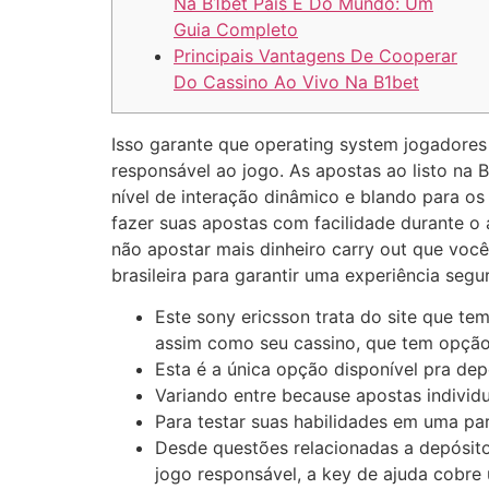
Na B1bet País E Do Mundo: Um
Guia Completo
Principais Vantagens De Cooperar
Do Cassino Ao Vivo Na B1bet
Isso garante que operating system jogadore
responsável ao jogo. As apostas ao listo na 
nível de interação dinâmico e blando para o
fazer suas apostas com facilidade durante 
não apostar mais dinheiro carry out que voc
brasileira para garantir uma experiência segur
Este sony ericsson trata do site que t
assim como seu cassino, que tem opção
Esta é a única opção disponível pra dep
Variando entre because apostas individu
Para testar suas habilidades em uma par
Desde questões relacionadas a depósito
jogo responsável, a key de ajuda cobre