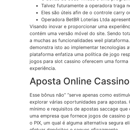
Talvez futuramente a operadora traga n
Eles são úteis afin de o controle carry
Operadora BetBR Loterias Ltda apresent
Visando inovar e proporcionar uma experiênc
contém uma versão móvel do site. Sendo tot
a muchas as funcionalidades weil plataforma.
demonstra isto ao implementar tecnologias a
plataforma enfatiza uma política de jogo re
jogos para slot cassino oferecem uma forma 
experiência.
Aposta Online Cassino
Esse bônus não” “serve apenas como estimul
explorar várias oportunidades para apostas
mínimo e requisitos de apostas saccage que 
uma empresa que fornece jogos de cassino pa
o PIX, um qual é alguma alternativa segura 
efetuar depósitos e saques eficazmente.