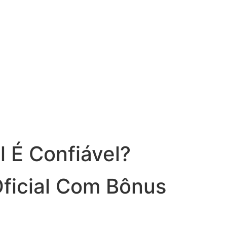
 É Confiável?
ficial Com Bônus