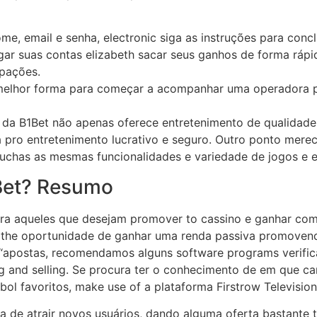
e, email e senha, electronic siga as instruções para concl
ar suas contas elizabeth sacar seus ganhos de forma rápi
upações.
 melhor forma para começar a acompanhar uma operadora pa
o da B1Bet não apenas oferece entretenimento de qualidad
 pro entretenimento lucrativo e seguro. Outro ponto mer
muchas as mesmas funcionalidades e variedade de jogos e 
Bet? Resumo
ra aqueles que desejam promover to cassino e ganhar comis
ados the oportunidade de ganhar uma renda passiva promove
“apostas, recomendamos alguns software programs verifica
and selling. Se procura ter o conhecimento de em que can
bol favoritos, make use of a plataforma Firstrow Television
de atrair novos usuários, dando alguma oferta bastante t