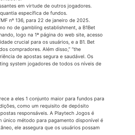
ssantes em virtude de outros jogadores.
quantia específica de fundos.
MF nº 136, para 22 de janeiro de 2025.
mo no de gambling establishment, a B1Bet
ando, logo na 1ª página do web site, acesso
ade crucial para os usuários, e a B1. Bet
dos compradores. Além disso,” “the
iência de apostas segura e saudável. Os
ing system jogadores de todos os níveis de
ce a eles 1 conjunto maior para fundos para
dições, como um requisito de depósito
apostas responsáveis. A Playtech Jogos é
um único método para pagamento disponível é
tâneo, ele assegura que os usuários possam