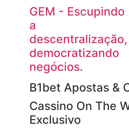
GEM - Escupindo
a
descentralização,
democratizando
negócios.
B1bet Apostas & C
Cassino On The W
Exclusivo