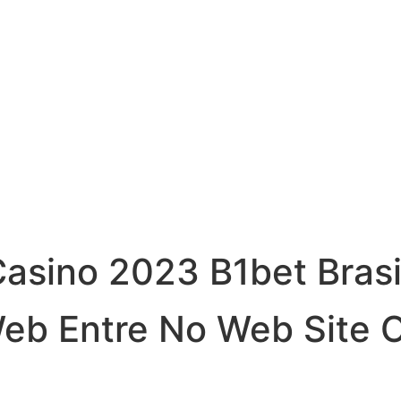
asino 2023 B1bet Brasil
eb Entre No Web Site O