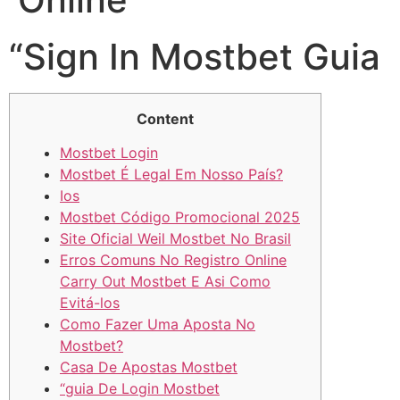
“Sign In Mostbet Guia
Content
Mostbet Login
Mostbet É Legal Em Nosso País?
Ios
Mostbet Código Promocional 2025
Site Oficial Weil Mostbet No Brasil
Erros Comuns No Registro Online
Carry Out Mostbet E Asi Como
Evitá-los
Como Fazer Uma Aposta No
Mostbet?
Casa De Apostas Mostbet
“guia De Login Mostbet