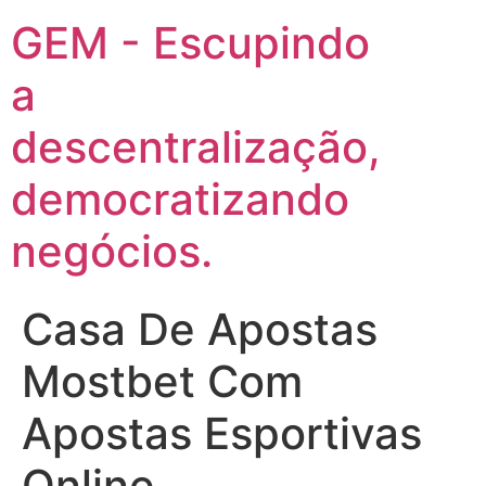
GEM - Escupindo
a
descentralização,
democratizando
negócios.
Casa De Apostas
Mostbet Com
Apostas Esportivas
Online