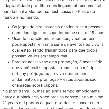
adaptabilidade pra diferentes línguas foi fundamental
para la cual a Mostbet se destacasse no País e do
mundo e no mundo.
Os jogos de circunstancia destinam-se a pessoas
com idade igual ou superior some sort of 18 anos.
Usando a opção multi-apostas, você também
pode apostar em uma série de eventos ao vivo la
cual estão sendo transmitidos para que todos
possam vê-los em tempo real.
Para ter acesso the esta promoção, é necessário
que você realize apostas tranquilo ou múltiplas
not any pré-jogo ou ao vivo durante um
andamento da promoção – estas apostas são
chamadas sobre cupons.
No jogo tranquilo, mas ao ainda tempo emocionante
carry out blackjack, você precisa conseguir no mínimo
21 years old pontos enquanto to dealer nunca tem a
possibilidade de passar de twenty-one. Jogadores do