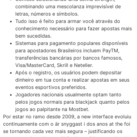
combinando uma mescolanza imprevisível de
letras, números e símbolos.
Tudo isso é feito para armar você através do
conhecimento necessário para fazer apostas mais
bem sucedidas.
Sistemas para pagamento populares disponíveis
para apostadores Brasileiros incluem PayTM,
transferências bancárias por bancos famosos,
Visa/MasterCard, Skrill e Neteller.
Após o registro, os usuários podem depositar
dinheiro em tua conta e realizar apostas em seus
eventos esportivos preferidos.
Jogadores nacionais usualmente optam tanto
pelos jogos normais para blackjack quanto pelos
jogos ao palpitante na Mostbet.
Por estar no ramo desde 2009, a new interface evoluiu
continuamente com o är snyggast i dos anos at the foi
se tornando cada vez mais segura – justificando os