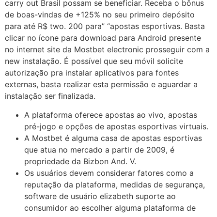
carry out Brasil possam se beneficiar. Receba o bônus
de boas-vindas de +125% no seu primeiro depósito
para até R$ two. 200 para” “apostas esportivas. Basta
clicar no ícone para download para Android presente
no internet site da Mostbet electronic prosseguir com a
new instalação. É possível que seu móvil solicite
autorização pra instalar aplicativos para fontes
externas, basta realizar esta permissão e aguardar a
instalação ser finalizada.
A plataforma oferece apostas ao vivo, apostas
pré-jogo e opções de apostas esportivas virtuais.
A Mostbet é alguma casa de apostas esportivas
que atua no mercado a partir de 2009, é
propriedade da Bizbon And. V.
Os usuários devem considerar fatores como a
reputação da plataforma, medidas de segurança,
software de usuário elizabeth suporte ao
consumidor ao escolher alguma plataforma de