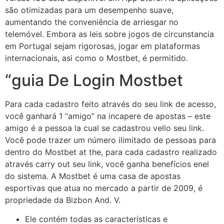
são otimizadas para um desempenho suave,
aumentando the conveniência de arriesgar no
telemóvel. Embora as leis sobre jogos de circunstancia
em Portugal sejam rigorosas, jogar em plataformas
internacionais, asi como o Mostbet, é permitido.
“guia De Login Mostbet
Para cada cadastro feito através do seu link de acesso,
você ganhará 1 “amigo” na incapere de apostas – este
amigo é a pessoa la cual se cadastrou vello seu link.
Você pode trazer um número ilimitado de pessoas para
dentro do Mostbet at the, para cada cadastro realizado
através carry out seu link, você ganha benefícios enel
do sistema. A Mostbet é uma casa de apostas
esportivas que atua no mercado a partir de 2009, é
propriedade da Bizbon And. V.
Ele contém todas as características e