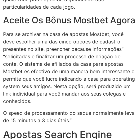
particularidades de cada jogo.
Aceite Os Bônus Mostbet Agora
Para se archivar na casa de apostas Mostbet, você
deve escolher uma das cinco opções de cadastro
presentes no site, preencher because informações”
“solicitadas e finalizar um processo de criação de
conta. O sistema de afiliados da casa para apostas
Mostbet es efectivo de uma manera bem interessante e
permite que você lucre indicando a casa para operating
system seus amigos. Nesta opção, será produzido um
link individual para você mandar aos seus colegas e
conhecidos.
O speed de processamento do saque normalmente leva
de 15 minutos a 3 dias úteis.”
Apostas Search Engine