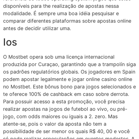
disponíveis para the realização de apostas nessa
modalidade. É sempre uma boa idéia pesquisar e
comparar diferentes plataformas sobre apostas online
antes de decidir utilizar uma.
Ios
O Mostbet opera sob uma licença internacional
produzida por Curaçao, garantindo que a trampolín siga
os padrões regulatórios globais. Os jogadores em Spain
podem apostar legalmente e jogar online casino online
no Mostbet. Este bônus bono para jogos selecionados e
te oferece 100% de cashback em caso sobre derrota.
Para possuir acesso a esta promoção, você precisa
realizar apostas na jogos de futebol ao vivo, ou pré-
jogo, com odds maiores ou iguais a 2. zero. Mas
atente-se, pois o valor da aposta não tem a
possibilidade de ser menor os quais R$ 40, 00 e você
só pode realizar especulações em eventos modestos. A