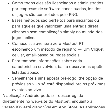
Como todos eles são licenciados e administrados
por empresas de software conceituadas, los dos
os jogos são controlados pelo RNG.
Esses métodos são perfeitos para iniciantes ou
para aqueles que valorizam uma entrada direta
elizabeth sem complicação simply no mundo dos
jogos online.
Comece sua aventura zero Mostbet PT
escolhendo um método de registro — ‘Um Clique’,
celular, email-based ou redes sociais.
Para também informações sobre cada
característica envolvida, basta observar as opções
listadas abaixo.
Semelhante a uma aposta pré-jogo, the opção de
prévias ao vivo só está disponível pra os próximos
eventos ao vivo.
A aplicação Android pode ser descarregada
diretamente no web-site do Mostbet, enquanto a
versão iOS está disponível em App Store. As aplicações