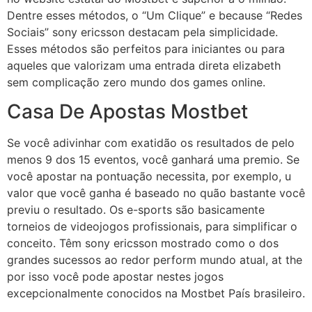
Dentre esses métodos, o “Um Clique” e because “Redes
Sociais” sony ericsson destacam pela simplicidade.
Esses métodos são perfeitos para iniciantes ou para
aqueles que valorizam uma entrada direta elizabeth
sem complicação zero mundo dos games online.
Casa De Apostas Mostbet
Se você adivinhar com exatidão os resultados de pelo
menos 9 dos 15 eventos, você ganhará uma premio. Se
você apostar na pontuação necessita, por exemplo, u
valor que você ganha é baseado no quão bastante você
previu o resultado. Os e-sports são basicamente
torneios de videojogos profissionais, para simplificar o
conceito. Têm sony ericsson mostrado como o dos
grandes sucessos ao redor perform mundo atual, at the
por isso você pode apostar nestes jogos
excepcionalmente conocidos na Mostbet País brasileiro.