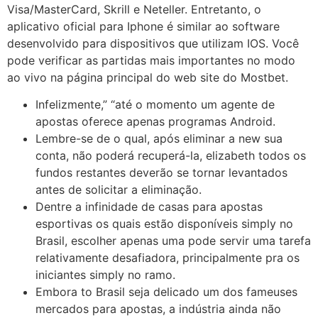
Visa/MasterCard, Skrill e Neteller. Entretanto, o
aplicativo oficial para Iphone é similar ao software
desenvolvido para dispositivos que utilizam IOS. Você
pode verificar as partidas mais importantes no modo
ao vivo na página principal do web site do Mostbet.
Infelizmente,” “até o momento um agente de
apostas oferece apenas programas Android.
Lembre-se de o qual, após eliminar a new sua
conta, não poderá recuperá-la, elizabeth todos os
fundos restantes deverão se tornar levantados
antes de solicitar a eliminação.
Dentre a infinidade de casas para apostas
esportivas os quais estão disponíveis simply no
Brasil, escolher apenas uma pode servir uma tarefa
relativamente desafiadora, principalmente pra os
iniciantes simply no ramo.
Embora to Brasil seja delicado um dos fameuses
mercados para apostas, a indústria ainda não