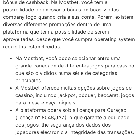
bônus de cashback. Na Mostbet, você tem a
possibilidade de acessar o bônus de boas-vindas
company logo quando cria a sua conta. Porém, existem
diversas diferentes promoções dentro de uma
plataforma que tem a possibilidade de serem
aproveitadas, desde que você cumpra operating system
requisitos estabelecidos.
Na Mostbet, você pode selecionar entre uma
grande variedade de diferentes jogos para cassino
que são divididos numa série de categorias
principales.
A Mostbet oferece muitas opções sobre jogos de
cassino, incluindo jackpot, pôquer, baccarat, jogos
para mesa e caça-níqueis.
A plataforma opera sob a licença para Curaçao
(licença nº 8048/JAZ), o que garante a equidade
dos jogos, the segurança dos dados dos
jogadores electronic a integridade das transações.