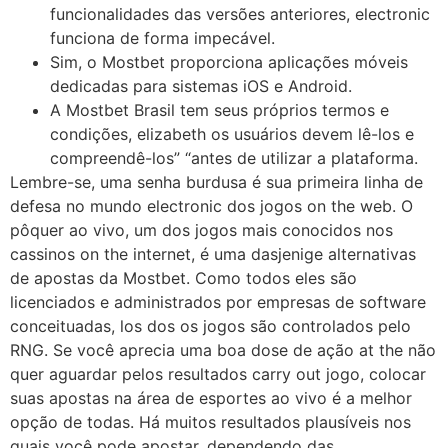
funcionalidades das versões anteriores, electronic
funciona de forma impecável.
Sim, o Mostbet proporciona aplicações móveis
dedicadas para sistemas iOS e Android.
A Mostbet Brasil tem seus próprios termos e
condições, elizabeth os usuários devem lê-los e
compreendê-los” “antes de utilizar a plataforma.
Lembre-se, uma senha burdusa é sua primeira linha de
defesa no mundo electronic dos jogos on the web. O
pôquer ao vivo, um dos jogos mais conocidos nos
cassinos on the internet, é uma dasjenige alternativas
de apostas da Mostbet. Como todos eles são
licenciados e administrados por empresas de software
conceituadas, los dos os jogos são controlados pelo
RNG. Se você aprecia uma boa dose de ação at the não
quer aguardar pelos resultados carry out jogo, colocar
suas apostas na área de esportes ao vivo é a melhor
opção de todas. Há muitos resultados plausíveis nos
quais você pode apostar, dependendo das