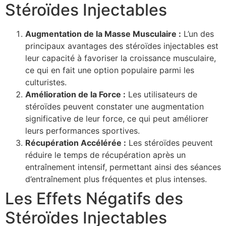
Stéroïdes Injectables
Augmentation de la Masse Musculaire :
L’un des
principaux avantages des stéroïdes injectables est
leur capacité à favoriser la croissance musculaire,
ce qui en fait une option populaire parmi les
culturistes.
Amélioration de la Force :
Les utilisateurs de
stéroïdes peuvent constater une augmentation
significative de leur force, ce qui peut améliorer
leurs performances sportives.
Récupération Accélérée :
Les stéroïdes peuvent
réduire le temps de récupération après un
entraînement intensif, permettant ainsi des séances
d’entraînement plus fréquentes et plus intenses.
Les Effets Négatifs des
Stéroïdes Injectables