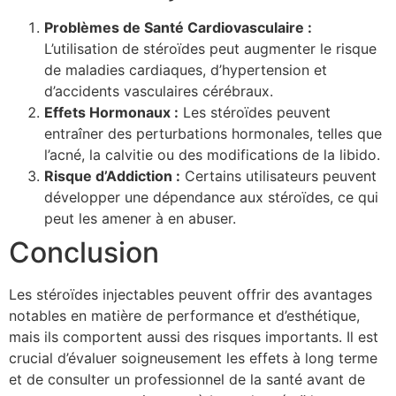
Problèmes de Santé Cardiovasculaire :
L’utilisation de stéroïdes peut augmenter le risque
de maladies cardiaques, d’hypertension et
d’accidents vasculaires cérébraux.
Effets Hormonaux :
Les stéroïdes peuvent
entraîner des perturbations hormonales, telles que
l’acné, la calvitie ou des modifications de la libido.
Risque d’Addiction :
Certains utilisateurs peuvent
développer une dépendance aux stéroïdes, ce qui
peut les amener à en abuser.
Conclusion
Les stéroïdes injectables peuvent offrir des avantages
notables en matière de performance et d’esthétique,
mais ils comportent aussi des risques importants. Il est
crucial d’évaluer soigneusement les effets à long terme
et de consulter un professionnel de la santé avant de