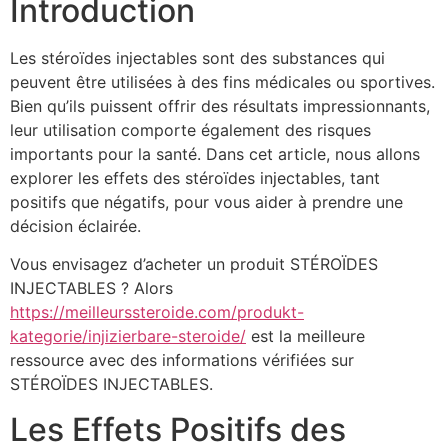
Introduction
Les stéroïdes injectables sont des substances qui
peuvent être utilisées à des fins médicales ou sportives.
Bien qu’ils puissent offrir des résultats impressionnants,
leur utilisation comporte également des risques
importants pour la santé. Dans cet article, nous allons
explorer les effets des stéroïdes injectables, tant
positifs que négatifs, pour vous aider à prendre une
décision éclairée.
Vous envisagez d’acheter un produit STÉROÏDES
INJECTABLES ? Alors
https://meilleurssteroide.com/produkt-
kategorie/injizierbare-steroide/
est la meilleure
ressource avec des informations vérifiées sur
STÉROÏDES INJECTABLES.
Les Effets Positifs des