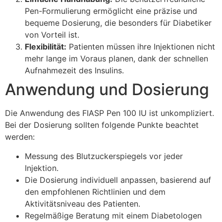
Pen-Formulierung ermöglicht eine präzise und
bequeme Dosierung, die besonders für Diabetiker
von Vorteil ist.
Flexibilität:
Patienten müssen ihre Injektionen nicht
mehr lange im Voraus planen, dank der schnellen
Aufnahmezeit des Insulins.
Anwendung und Dosierung
Die Anwendung des FIASP Pen 100 IU ist unkompliziert.
Bei der Dosierung sollten folgende Punkte beachtet
werden:
Messung des Blutzuckerspiegels vor jeder
Injektion.
Die Dosierung individuell anpassen, basierend auf
den empfohlenen Richtlinien und dem
Aktivitätsniveau des Patienten.
Regelmäßige Beratung mit einem Diabetologen