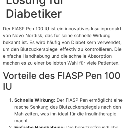
Diabetiker
Der FIASP Pen 100 IU ist ein innovatives Insulinprodukt
von Novo Nordisk, das für seine schnelle Wirkung
bekannt ist. Es wird häufig von Diabetikern verwendet,
um den Blutzuckerspiegel effektiv zu kontrollieren. Die
einfache Handhabung und die schnelle Absorption
machen es zu einer beliebten Wahl für viele Patienten.
Vorteile des FIASP Pen 100
IU
Schnelle Wirkung:
Der FIASP Pen ermöglicht eine
rasche Senkung des Blutzuckerspiegels nach den
Mahlzeiten, was ihn ideal für die Insulintherapie
macht.
Einfache Handhabung:
Die benutzerfreundliche