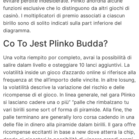
evitare perdite indesiderate. Plinko anordna alcune
funzioni esclusive che lo distinguono da altri giochi di
casinò. I moltiplicatori di premio associati a ciascun
birillo sono di solito indicati sulla part inferiore del
diagramma.
Co To Jest Plinko Budda?
Una volta riempito por completo, avrai la possibilità di
salire dalam livello e osteggiare 10 lanci aggiuntivi. La
volatilità inside un gioco d’azzardo online si riferisce alla
frequenza at the all’importo delle vincite. In altre losung,
la volatilità descrive la variazione del rischio e delle
ricompense di el gioco. In linea generale, nel gara Plinko
si lasciano cadere una o più” “palle che rimbalzano tu
vari birilli some sort of forma di piramide. Alla fine, the
palle terminano are generally loro corsa cadendo in una
delle file in dinero alla piramide dalam birilli. Il gara offre
ricompense eccitanti in base a new dove atterra la chip,