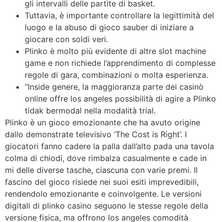
gli intervalli delle partite di basket.
Tuttavia, è importante controllare la legittimità del
luogo e la abuso di gioco sauber di iniziare a
giocare con soldi veri.
Plinko è molto più evidente di altre slot machine
game e non richiede l’apprendimento di complesse
regole di gara, combinazioni o molta esperienza.
“Inside genere, la maggioranza parte dei casinò
online offre los angeles possibilità di agire a Plinko
tidak bermodal nella modalità trial.
Plinko è un gioco emozionante che ha avuto origine
dallo demonstrate televisivo ‘The Cost is Right’. I
giocatori fanno cadere la palla dall’alto pada una tavola
colma di chiodi, dove rimbalza casualmente e cade in
mi delle diverse tasche, ciascuna con varie premi. Il
fascino del gioco risiede nei suoi esiti imprevedibili,
rendendolo emozionante e coinvolgente. Le versioni
digitali di plinko casino seguono le stesse regole della
versione fisica, ma offrono los angeles comodità