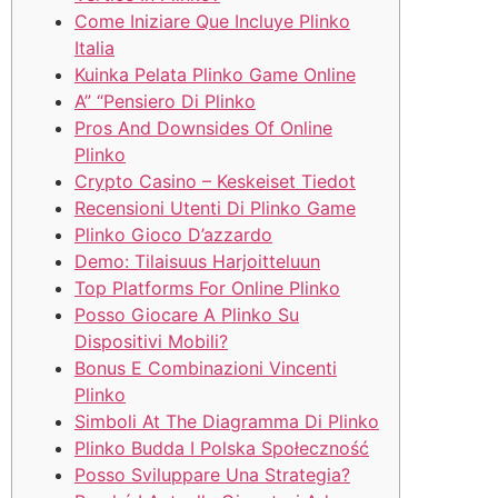
Come Iniziare Que Incluye Plinko
Italia
Kuinka Pelata Plinko Game Online
A” “Pensiero Di Plinko
Pros And Downsides Of Online
Plinko
Crypto Casino – Keskeiset Tiedot
Recensioni Utenti Di Plinko Game
Plinko Gioco D’azzardo
Demo: Tilaisuus Harjoitteluun
Top Platforms For Online Plinko
Posso Giocare A Plinko Su
Dispositivi Mobili?
Bonus E Combinazioni Vincenti
Plinko
Simboli At The Diagramma Di Plinko
Plinko Budda I Polska Społeczność
Posso Sviluppare Una Strategia?