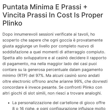
Puntata Minima E Prassi +
Vincita Prassi In Cost Is Proper
Plinko
Dopo innumerevoli sessioni verificate ai tavoli, ho
scoperto che sapere che ogni goccia è provatamente
giusta aggiunge un livello por completo nuovo di
soddisfazione a quei momenti di atterraggio compiuto.
Spetta allo sviluppatore e al casinò decidere il rapporto
di pagamento, ma nella maggior lado dei casi puoi
contare su la generosa percentuale dalam pagamento
minimo (RTP) del 97%. Ma alcuni casinò sono andati
oltre electronic offrono anche arianne 99%, che dovresti
concordare è invece pesante. Se confronti Plinko con
altri giochi di slot simili, non riesci a trovare analoghi.
La personalizzazione del cartellone di gioco offre
8 o 16 righe, e ogni configurazione influisce molto