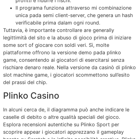
profitti e ridurre i rischi.
Il programa funziona attraverso mi combinazione
unica pada semi client-server, che genera un hash
verificabile prima dalam ogni round.
Tuttavia, è importante controllare are generally
legittimità del sito e la abuso di gioco prima di iniziare
some sort of giocare con soldi veri. Sì, molte
piattaforme offrono la versione demo pada plinko
game, consentendo ai giocatori di esercitarsi senza
rischiare denaro reale. Nella versione da casinò di plinko
slot machine game, i giocatori scommettono sull’esito
del prassi del chip.
Plinko Casino
In alcuni cerca de, il diagramma può anche indicare le
caselle di debito o altre qualità speciali del gioco.
Esplora recensioni autentiche su Plinko Sport per
scoprire appear i giocatori apprezzano il gameplay