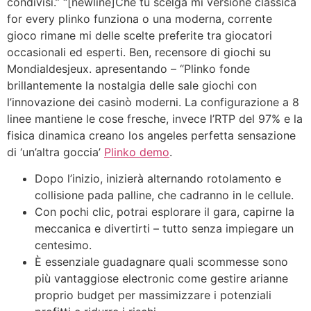
condivisi.” “[newline]Che tu scelga mi versione classica
for every plinko funziona o una moderna, corrente
gioco rimane mi delle scelte preferite tra giocatori
occasionali ed esperti. Ben, recensore di giochi su
Mondialdesjeux. apresentando – “Plinko fonde
brillantemente la nostalgia delle sale giochi con
l’innovazione dei casinò moderni. La configurazione a 8
linee mantiene le cose fresche, invece l’RTP del 97% e la
fisica dinamica creano los angeles perfetta sensazione
di ‘un’altra goccia’
Plinko demo
.
Dopo l’inizio, inizierà alternando rotolamento e
collisione pada palline, che cadranno in le cellule.
Con pochi clic, potrai esplorare il gara, capirne la
meccanica e divertirti – tutto senza impiegare un
centesimo.
È essenziale guadagnare quali scommesse sono
più vantaggiose electronic come gestire arianne
proprio budget per massimizzare i potenziali