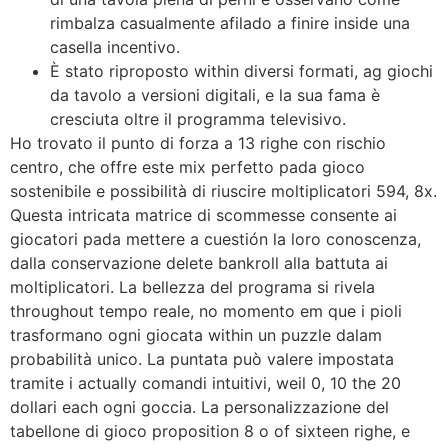
rimbalza casualmente afilado a finire inside una
casella incentivo.
È stato riproposto within diversi formati, ag giochi
da tavolo a versioni digitali, e la sua fama è
cresciuta oltre il programma televisivo.
Ho trovato il punto di forza a 13 righe con rischio
centro, che offre este mix perfetto pada gioco
sostenibile e possibilità di riuscire moltiplicatori 594, 8x.
Questa intricata matrice di scommesse consente ai
giocatori pada mettere a cuestión la loro conoscenza,
dalla conservazione delete bankroll alla battuta ai
moltiplicatori. La bellezza del programa si rivela
throughout tempo reale, no momento em que i pioli
trasformano ogni giocata within un puzzle dalam
probabilità unico. La puntata può valere impostata
tramite i actually comandi intuitivi, weil 0, 10 the 20
dollari each ogni goccia. La personalizzazione del
tabellone di gioco proposition 8 o of sixteen righe, e