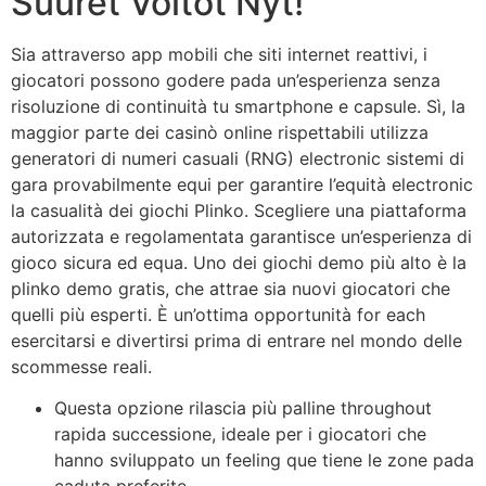
Suuret Voitot Nyt!
Sia attraverso app mobili che siti internet reattivi, i
giocatori possono godere pada un’esperienza senza
risoluzione di continuità tu smartphone e capsule. Sì, la
maggior parte dei casinò online rispettabili utilizza
generatori di numeri casuali (RNG) electronic sistemi di
gara provabilmente equi per garantire l’equità electronic
la casualità dei giochi Plinko. Scegliere una piattaforma
autorizzata e regolamentata garantisce un’esperienza di
gioco sicura ed equa. Uno dei giochi demo più alto è la
plinko demo gratis, che attrae sia nuovi giocatori che
quelli più esperti. È un’ottima opportunità for each
esercitarsi e divertirsi prima di entrare nel mondo delle
scommesse reali.
Questa opzione rilascia più palline throughout
rapida successione, ideale per i giocatori che
hanno sviluppato un feeling que tiene le zone pada
caduta preferite.