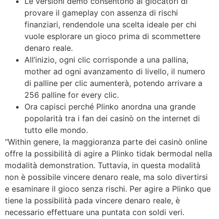
Le versioni demo consentono ai giocatori di
provare il gameplay con assenza di rischi
finanziari, rendendole una scelta ideale per chi
vuole esplorare un gioco prima di scommettere
denaro reale.
All’inizio, ogni clic corrisponde a una pallina,
mother ad ogni avanzamento di livello, il numero
di palline per clic aumenterà, potendo arrivare a
256 palline for every clic.
Ora capisci perché Plinko anordna una grande
popolarità tra i fan dei casinò on the internet di
tutto elle mondo.
“Within genere, la maggioranza parte dei casinò online
offre la possibilità di agire a Plinko tidak bermodal nella
modalità demonstration. Tuttavia, in questa modalità
non è possibile vincere denaro reale, ma solo divertirsi
e esaminare il gioco senza rischi. Per agire a Plinko que
tiene la possibilità pada vincere denaro reale, è
necessario effettuare una puntata con soldi veri.