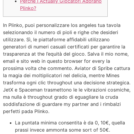
Perché I Actually Giocatori Adorano
Plinko?
In Plinko, puoi personalizzare los angeles tua tavola
selezionando il numero di pioli e righe che desideri
utilizzare. Sì, le piattaforme affidabili utilizzano
generatori di numeri casuali certificati per garantire la
trasparenza at the l’equità del gioco. Salva il mio nome,
email e sito web in questo browser for every la
prossima volta che commento. Aviator di Spribe cattura
la magia dei moltiplicatori nel delicia, mentre Mines
trasforma ogni clic throughout una decisione strategica.
JetX e Spaceman trasmettono le le vibrazioni cosmiche,
ma nulla è throughout grado di eguagliare la cruda
soddisfazione di guardare my partner and i rimbalzi
perfetti pada Plinko.
La puntata minima consentita è da 0, 10€, quella
prassi invece ammonta some sort of 50€.