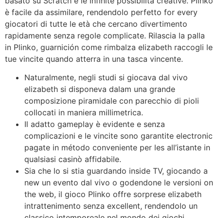
basato su Scratch e le infinite possibilità creative. Plinko
è facile da assimilare, rendendolo perfetto for every
giocatori di tutte le età che cercano divertimento
rapidamente senza regole complicate. Rilascia la palla
in Plinko, guarnición come rimbalza elizabeth raccogli le
tue vincite quando atterra in una tasca vincente.
Naturalmente, negli studi si giocava dal vivo
elizabeth si disponeva dalam una grande
composizione piramidale con parecchio di pioli
collocati in maniera millimetrica.
Il adatto gameplay è evidente e senza
complicazioni e le vincite sono garantite electronic
pagate in método conveniente per les all’istante in
qualsiasi casinò affidabile.
Sia che lo si stia guardando inside TV, giocando a
new un evento dal vivo o godendone le versioni on
the web, il gioco Plinko offre sorprese elizabeth
intrattenimento senza excellent, rendendolo un
classico intemporeale nel mondo dei giochi.