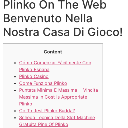
Plinko On The Web
Benvenuto Nella
Nostra Casa Di Gioco!
Content
Cómo Comenzar Fácilmente Con
Plinko España
Plinko Casino
Come Funziona Plinko
Puntata Minima E Massima + Vincita
Massima In Cost Is Appropriate
Plinko
Co To Jest Plinko Budda?
Scheda Tecnica Della Slot Machine
Gratuita Pine Of Plinko