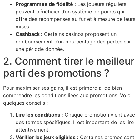
Programmes de fidélité :
Les joueurs réguliers
peuvent bénéficier d’un système de points qui
offre des récompenses au fur et à mesure de leurs
mises.
Cashback :
Certains casinos proposent un
remboursement d’un pourcentage des pertes sur
une période donnée.
2. Comment tirer le meilleur
parti des promotions ?
Pour maximiser ses gains, il est primordial de bien
comprendre les conditions liées aux promotions. Voici
quelques conseils :
Lire les conditions :
Chaque promotion vient avec
des termes spécifiques. Il est important de les lire
attentivement.
Vérifier les jeux éligibles :
Certaines promos sont