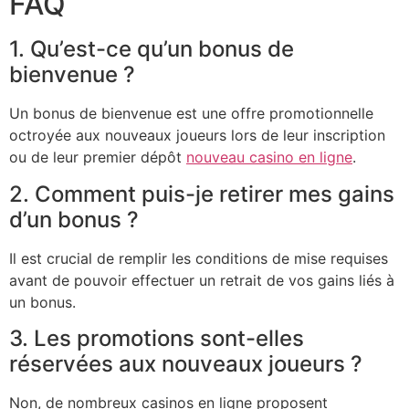
FAQ
1. Qu’est-ce qu’un bonus de
bienvenue ?
Un bonus de bienvenue est une offre promotionnelle
octroyée aux nouveaux joueurs lors de leur inscription
ou de leur premier dépôt
nouveau casino en ligne
.
2. Comment puis-je retirer mes gains
d’un bonus ?
Il est crucial de remplir les conditions de mise requises
avant de pouvoir effectuer un retrait de vos gains liés à
un bonus.
3. Les promotions sont-elles
réservées aux nouveaux joueurs ?
Non, de nombreux casinos en ligne proposent