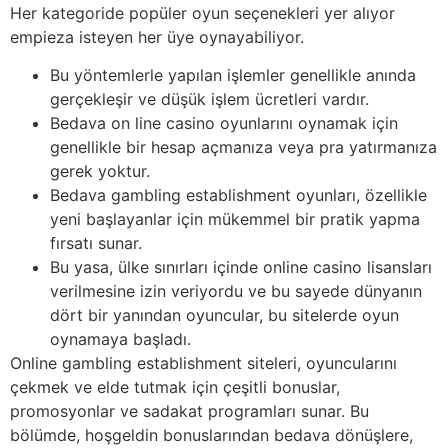
Her kategoride popüler oyun seçenekleri yer alıyor
empieza isteyen her üye oynayabiliyor.
Bu yöntemlerle yapılan işlemler genellikle anında
gerçekleşir ve düşük işlem ücretleri vardır.
Bedava on line casino oyunlarını oynamak için
genellikle bir hesap açmanıza veya pra yatırmanıza
gerek yoktur.
Bedava gambling establishment oyunları, özellikle
yeni başlayanlar için mükemmel bir pratik yapma
fırsatı sunar.
Bu yasa, ülke sınırları içinde online casino lisansları
verilmesine izin veriyordu ve bu sayede dünyanın
dört bir yanından oyuncular, bu sitelerde oyun
oynamaya başladı.
Online gambling establishment siteleri, oyuncularını
çekmek ve elde tutmak için çeşitli bonuslar,
promosyonlar ve sadakat programları sunar. Bu
bölümde, hoşgeldin bonuslarından bedava dönüşlere,