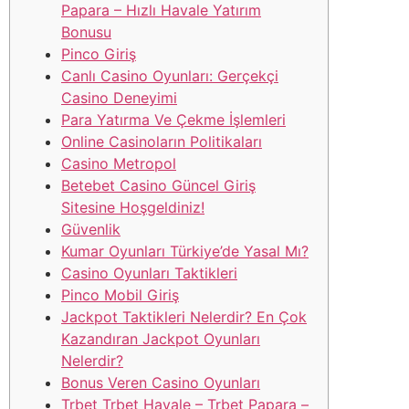
Papara – Hızlı Havale Yatırım
Bonusu
Pinco Giriş
Canlı Casino Oyunları: Gerçekçi
Casino Deneyimi
Para Yatırma Ve Çekme İşlemleri
Online Casinoların Politikaları
Casino Metropol
Betebet Casino Güncel Giriş
Sitesine Hoşgeldiniz!
Güvenlik
Kumar Oyunları Türkiye’de Yasal Mı?
Casino Oyunları Taktikleri
Pinco Mobil Giriş
Jackpot Taktikleri Nelerdir? En Çok
Kazandıran Jackpot Oyunları
Nelerdir?
Bonus Veren Casino Oyunları
Trbet Trbet Havale – Trbet Papara –