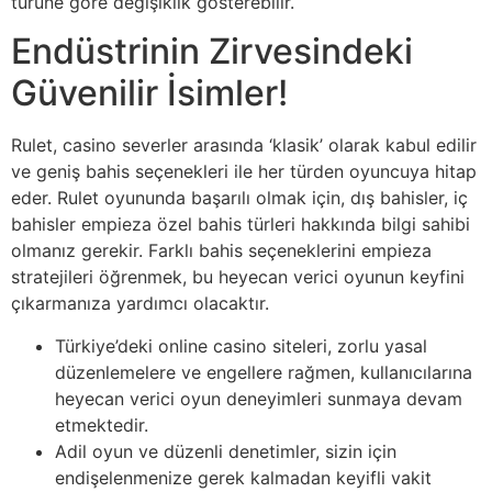
türüne göre değişiklik gösterebilir.
Endüstrinin Zirvesindeki
Güvenilir İsimler!
Rulet, casino severler arasında ‘klasik’ olarak kabul edilir
ve geniş bahis seçenekleri ile her türden oyuncuya hitap
eder. Rulet oyununda başarılı olmak için, dış bahisler, iç
bahisler empieza özel bahis türleri hakkında bilgi sahibi
olmanız gerekir. Farklı bahis seçeneklerini empieza
stratejileri öğrenmek, bu heyecan verici oyunun keyfini
çıkarmanıza yardımcı olacaktır.
Türkiye’deki online casino siteleri, zorlu yasal
düzenlemelere ve engellere rağmen, kullanıcılarına
heyecan verici oyun deneyimleri sunmaya devam
etmektedir.
Adil oyun ve düzenli denetimler, sizin için
endişelenmenize gerek kalmadan keyifli vakit