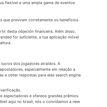
us flexível e uma ampla gama de eventos
s que previram corretamente os beneficios.
r desta objeción financeira. Além disso,
tended for suficiente, a tua aplicação móvel
altura.
 lucros dos jogadores atraídos. A
 apostadores, especialmente em relação a
s e obter respostas para elas search engine
verificação.
 de espectadores e oferece grandes prêmios.
bet aqui no brasil, nós o convidamos a new