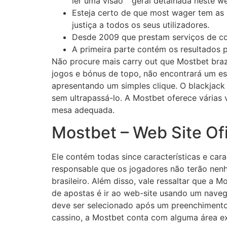
ler uma visão” “geral detalhada neste we
Esteja certo de que most wager tem as 
justiça a todos os seus utilizadores.
Desde 2009 que prestam serviços de co
A primeira parte contém os resultados pr
Não procure mais carry out que Mostbet braz
jogos e bónus de topo, não encontrará um esp
apresentando um simples clique. O blackjack
sem ultrapassá-lo. A Mostbet oferece várias 
mesa adequada.
Mostbet – Web Site Ofi
Ele contém todas since características e cara
responsable que os jogadores não terão nenhu
brasileiro. Além disso, vale ressaltar que a
de apostas é ir ao web-site usando um naveg
deve ser selecionado após um preenchimento 
cassino, a Mostbet conta com alguma área ex