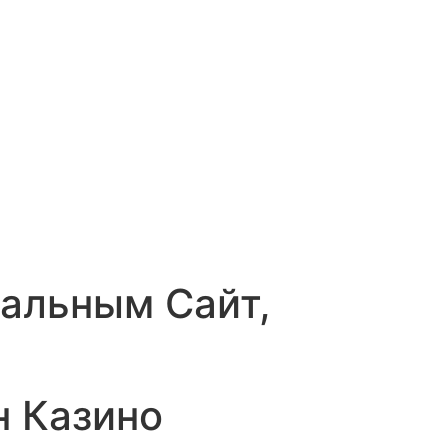
альным Сайт,
н Казино