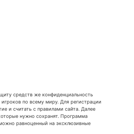
щиту средств же конфиденциальность
игроков по всему миру. Для регистрации
ие и считать с правилами сайта. Далее
 которые нужно сохранят. Программа
 можно равноценный на эксклюзивные