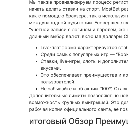
Мы также проанализируем процесс регист
начать делать ставки на спорт. MostBet р
как с помощью браузера, так а используя
международной аудитории. Усовершенство 
“учетной записи с логином и паролем, ж
длинный выбор валют, включая доллары СШ
Live-платформа характеризуется стаб
Среди самых популярных игр — “Book of
Ставки, live-игры, слоты и дополни
вкусами.
Это обеспечивает преимущества и ко
пользователей.
Не забывайте и об акции “100% Ставка
Дополнительные лимиты позволяют но нов
возможность крупных выигрышей. Это дел
рабочая копия официального сайта, ее по
итоговый Обзор Преимущ