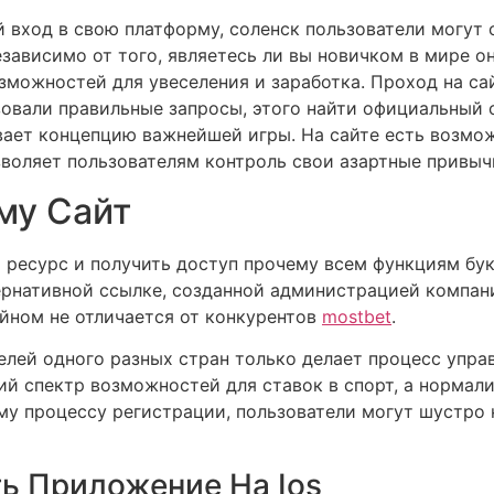
 вход в свою платформу, соленск пользователи могут 
ависимо от того, являетесь ли вы новичком в мире о
зможностей для увеселения и заработка. Проход на с
вали правильные запросы, этого найти официальный с
ает концепцию важнейшей игры. На сайте есть возмож
озволяет пользователям контроль свои азартные привыч
му Сайт
 ресурс и получить доступ прочему всем функциям бук
ернативной ссылке, созданной администрацией компан
ном не отличается от конкурентов
mostbet
.
телей одного разных стран только делает процесс упр
 спектр возможностей для ставок в спорт, а нормали
у процессу регистрации, пользователи могут шустро 
ть Приложение На Ios