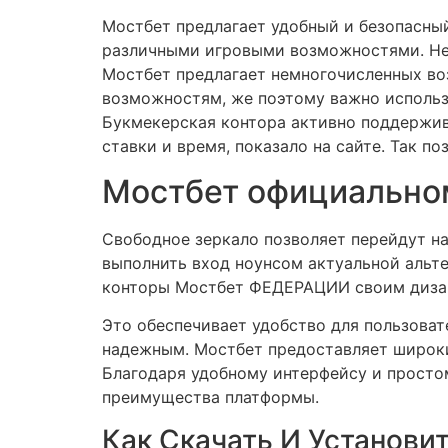
Мостбет предлагает удобный и безопасный
различными игровыми возможностями. Нез
Мостбет предлагает немногочисленных во
возможностям, же поэтому важно использо
Букмекерская контора активно поддержив
ставки и время, показало на сайте. Так п
Мостбет официально
Свободное зеркало позволяет перейдут на
выполнить вход ноунсом актуальной альт
конторы Мостбет ФЕДЕРАЦИИ своим дизай
Это обеспечивает удобство для пользова
надежным. Мостбет предоставляет широкий
Благодаря удобному интерфейсу и простом
преимущества платформы.
Как Скачать И Установи