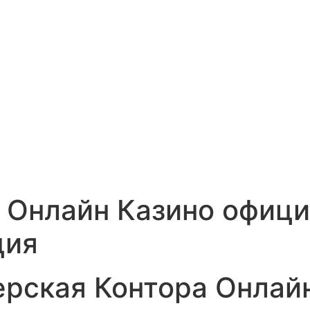
 Онлайн Казино офици
ция
рская Контора Онлай