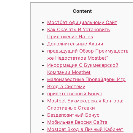
Content
Мостбет официальному Сайт
Как Скачать И Установить
Приложение На Ios
Дополнительные Акции
предыдущий Обзор Преимуществ
же Недостатков Mostbet”
Информация О Букмекерской
Компании Mostbet
малоизвестные Провайдеры Игр
Вход а Систему
приветственный Бонус
Mostbet Букмекерская Контора:
Спортивные Ставки
Бездепозитный Бонус
Мобильная Версия Сайта
Mostbet Вход в Личный Кабинет