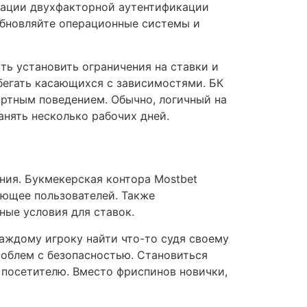
вации двухфакторной аутентификации
 обновляйте операционные системы и
ь установить ограничения на ставки и
збегать касающихся с зависимостями. БК
артным поведением. Обычно, логичный на
нять несколько рабочих дней.
ения. Букмекерская контора Mostbet
ующее пользователей. Также
ые условия для ставок.
каждому игроку найти что-то судя своему
роблем с безопасностью. Становиться
посетителю. Вместо фриспинов новички,