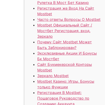
Рулетка В Мост Бет Казино
Регистрация же Вход На Сайт
Mostbet
Часто ответы Вопросы О Mostbet
Mostbet Официальный Сайт /
Мостбет Регистрация, вход,
Зеркало
Почему Сайт Mostbet Может
Быть Заблокирован?
Эксклюзивные Акции И Бонусы
Бк Мостбет
Сайт Букмекерской Конторы
Mostbet
Зеркало Mostbet
Mostbet Казино: Игры, Бонусы
только Функции
Регистрация В Mostbet:
Пошаговое Руководство по
Созданию Аккаунта