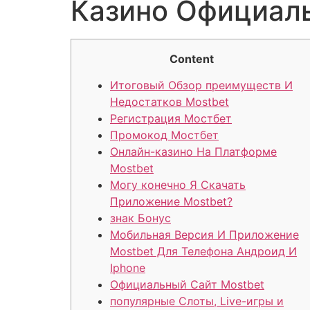
Казино Официал
Content
Итоговый Обзор преимуществ И
Недостатков Mostbet
Регистрация Мостбет
Промокод Мостбет
Онлайн-казино На Платформе
Mostbet
Могу конечно Я Скачать
Приложение Mostbet?
знак Бонус
Мобильная Версия И Приложение
Mostbet Для Телефона Андроид И
Iphone
Официальный Сайт Mostbet
популярные Слоты, Live-игры и