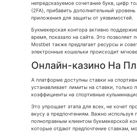
непредсказуемое сочетание букв, цифр т
(2FA), прибавить дополнительный уровень
приложения для защиты от уязвимостей.
Букмекерская контора активно поддержив
время, показало на сайте. Это позволяет
Mostbet также предлагает ресурсы и сове
электронные кошельки происходит мгновен
Онлайн-казино На Пл
А платформе доступны ставки на спортивн
устанавливает лимиты на ставки, только 
коэффициенты на спортивные кульминацио
Это упрощает этапа для всех, не хочет п
вкусу а предпочтениям. Важно используя 
полноправным клиентом букмекерской ко
которые отдают предпочтение ставкам, мо