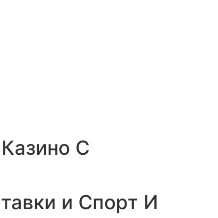
 Казино С
тавки и Спорт И