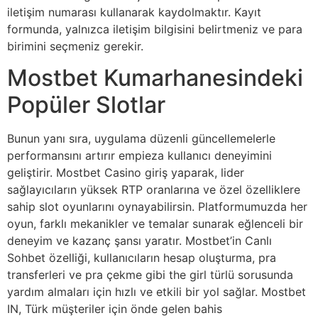
iletişim numarası kullanarak kaydolmaktır. Kayıt
formunda, yalnızca iletişim bilgisini belirtmeniz ve para
birimini seçmeniz gerekir.
Mostbet Kumarhanesindeki
Popüler Slotlar
Bunun yanı sıra, uygulama düzenli güncellemelerle
performansını artırır empieza kullanıcı deneyimini
geliştirir. Mostbet Casino giriş yaparak, lider
sağlayıcıların yüksek RTP oranlarına ve özel özelliklere
sahip slot oyunlarını oynayabilirsin. Platformumuzda her
oyun, farklı mekanikler ve temalar sunarak eğlenceli bir
deneyim ve kazanç şansı yaratır. Mostbet’in Canlı
Sohbet özelliği, kullanıcıların hesap oluşturma, pra
transferleri ve pra çekme gibi the girl türlü sorusunda
yardım almaları için hızlı ve etkili bir yol sağlar. Mostbet
IN, Türk müşteriler için önde gelen bahis