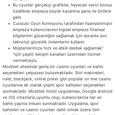
Bu oyunlar gerçekçi grafikler, heyecan verici bonus
özellikler empieza büyük kazanma şansı ile birlikte
gelir.
Curacao Oyun Komisyonu tarafından lisanslanmıştır
empieza kullanıcılarının kişisel empieza finansal
bilgilerinin güvenliğini sağlamak için durante son
teknoloji güvenlik önlemlerini kullanır.
Müşterilerimize hızlı ve etkili destek sağlamak”
“için çeşitli iletişim kanalları üzerinden hizmet
vermekteyiz.
Mostbet sitesinde geniş bir casino oyunları ve bahis
seçenekleri yelpazesi bulunmaktadır. Slot makineleri,
rulet, blackjack, online poker gibi popüler on line casino
oyunlarına ek olarak çeşitli spor bahisleri seçenekleri
sunmaktadır. Mostbet mobil uygulaması, Google android
ve iOS cihazlarla uyumlu olup, kullanıcılarına her an
bahis yapma imkanı sunmaktadır. Uygulama, spor
bahisleri ve casino oyunları dahil olmak üzere tüm