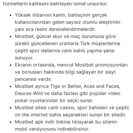
hizmetlerin kalitesini belirleyen temel unsurdur.
Yüksek itibarının kanıtı, bahisçinin gerçek
kullanıcılarından gelen sayısız olumlu eleştirinin
yanı sıra resmi derecelendirmelerdir.
Mostbet, güncel skor ve maç durumuna göre
sürekli güncellenen oranlarla Türk müşterilerine
çeşitli spor dallarına canlı bahis yapma şansı
sunuyor.
Ekranın ortasında, mevcut Mostbet promosyonları
ve bonusları hakkında bilgi sağlayan bir slayt
penceresi vardır.
Mostbet ayrıca Tige or Better, Aces and Faces,
Deuces Wild ve daha fazlası gibi popüler video
poker oyunlarından bir seçki sunar.
Mostbet sitesi canlı casino, spor bahisleri ve çeşitli
on the internet bahis seçenekleri sunan bir sitedir.
Mostbet apk indir linkine tıklayarak bu sitenin
mobil versiyonunu indirebilirsiniz.