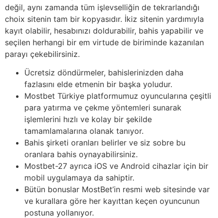
değil, aynı zamanda tüm işlevselliğin de tekrarlandığı
choix sitenin tam bir kopyasıdır. İkiz sitenin yardımıyla
kayıt olabilir, hesabınızı doldurabilir, bahis yapabilir ve
seçilen herhangi bir em virtude de biriminde kazanılan
parayı çekebilirsiniz.
Ücretsiz döndürmeler, bahislerinizden daha
fazlasını elde etmenin bir başka yoludur.
Mostbet Türkiye platformumuz oyuncularına çeşitli
para yatırma ve çekme yöntemleri sunarak
işlemlerini hızlı ve kolay bir şekilde
tamamlamalarına olanak tanıyor.
Bahis şirketi oranları belirler ve siz sobre bu
oranlara bahis oynayabilirsiniz.
Mostbet-27 ayrıca iOS ve Android cihazlar için bir
mobil uygulamaya da sahiptir.
Bütün bonuslar MostBet’in resmi web sitesinde var
ve kurallara göre her kayıttan keçen oyuncunun
postuna yollanıyor.