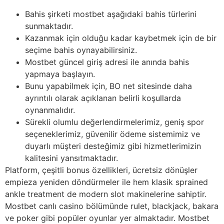
Bahis şirketi mostbet aşağıdaki bahis türlerini
sunmaktadır.
Kazanmak için olduğu kadar kaybetmek için de bir
seçime bahis oynayabilirsiniz.
Mostbet güncel giriş adresi ile anında bahis
yapmaya başlayın.
Bunu yapabilmek için, BO net sitesinde daha
ayrıntılı olarak açıklanan belirli koşullarda
oynanmalıdır.
Sürekli olumlu değerlendirmelerimiz, geniş spor
seçeneklerimiz, güvenilir ödeme sistemimiz ve
duyarlı müşteri desteğimiz gibi hizmetlerimizin
kalitesini yansıtmaktadır.
Platform, çeşitli bonus özellikleri, ücretsiz dönüşler
empieza yeniden döndürmeler ile hem klasik sprained
ankle treatment de modern slot makinelerine sahiptir.
Mostbet canlı casino bölümünde rulet, blackjack, bakara
ve poker gibi popüler oyunlar yer almaktadır. Mostbet