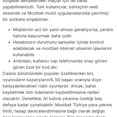
bölgesel seviyelerdeki maçlar için de bahis
yapabilmenizdir. Türk kullanıcılar, bahisçinin web
sitesinde ve Mostbet mobil uygulamalarında çevrimiçi
bir sohbete erişebilirler.
Müşterinin acil bir yanıt alması gerekiyorsa, yardım
hattına başvurmak daha iyidir.
Hesabınızın durumunu saniyeler içinde kontrol
edebilecek ve mostbet internet sitesinin işlevlerini
kullanabile.
Ardından, kullanıcı cep telefonunda onay görevi
gören özel bir kod alır.
Casino bölümündeki popüler özelliklerden biri,
oyuncuların kazançlarını% 50 başarı oranıyla ikiye
katlayabilecekleri riskli oyunlardır. Ancak, bahsi
kaybetmek tüm ödemenin kaybedilmesine neden
olacaktır. Genellikle, iki katına çıkarma özelliği beş
defaya kadar oynatılabilir. Mostbet Türkiye para çekme
limiti, hesap derecelendirmesine bağlı olarak değişir.