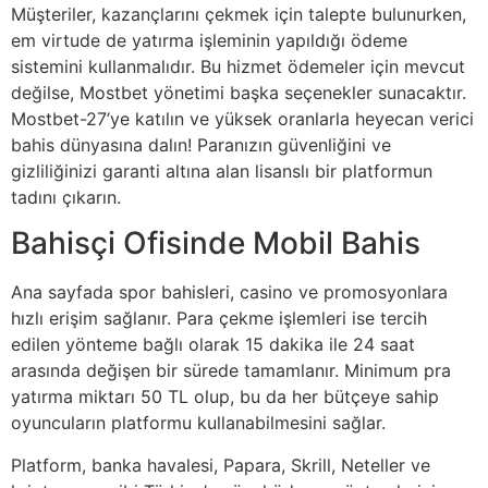
Müşteriler, kazançlarını çekmek için talepte bulunurken,
em virtude de yatırma işleminin yapıldığı ödeme
sistemini kullanmalıdır. Bu hizmet ödemeler için mevcut
değilse, Mostbet yönetimi başka seçenekler sunacaktır.
Mostbet-27’ye katılın ve yüksek oranlarla heyecan verici
bahis dünyasına dalın! Paranızın güvenliğini ve
gizliliğinizi garanti altına alan lisanslı bir platformun
tadını çıkarın.
Bahisçi Ofisinde Mobil Bahis
Ana sayfada spor bahisleri, casino ve promosyonlara
hızlı erişim sağlanır. Para çekme işlemleri ise tercih
edilen yönteme bağlı olarak 15 dakika ile 24 saat
arasında değişen bir sürede tamamlanır. Minimum pra
yatırma miktarı 50 TL olup, bu da her bütçeye sahip
oyuncuların platformu kullanabilmesini sağlar.
Platform, banka havalesi, Papara, Skrill, Neteller ve