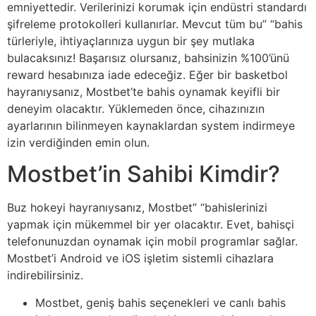
emniyettedir. Verilerinizi korumak için endüstri standardı
şifreleme protokolleri kullanırlar. Mevcut tüm bu” “bahis
türleriyle, ihtiyaçlarınıza uygun bir şey mutlaka
bulacaksınız! Başarısız olursanız, bahsinizin %100’ünü
reward hesabınıza iade edeceğiz. Eğer bir basketbol
hayranıysanız, Mostbet’te bahis oynamak keyifli bir
deneyim olacaktır. Yüklemeden önce, cihazınızın
ayarlarının bilinmeyen kaynaklardan system indirmeye
izin verdiğinden emin olun.
Mostbet’in Sahibi Kimdir?
Buz hokeyi hayranıysanız, Mostbet” “bahislerinizi
yapmak için mükemmel bir yer olacaktır. Evet, bahisçi
telefonunuzdan oynamak için mobil programlar sağlar.
Mostbet’i Android ve iOS işletim sistemli cihazlara
indirebilirsiniz.
Mostbet, geniş bahis seçenekleri ve canlı bahis