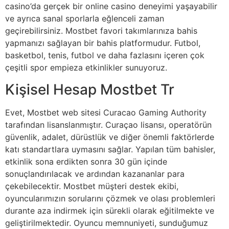
casino’da gerçek bir online casino deneyimi yaşayabilir
ve ayrıca sanal sporlarla eğlenceli zaman
geçirebilirsiniz. Mostbet favori takımlarınıza bahis
yapmanızı sağlayan bir bahis platformudur. Futbol,
basketbol, tenis, futbol ve daha fazlasını içeren çok
çeşitli spor empieza etkinlikler sunuyoruz.
Kişisel Hesap Mostbet Tr
Evet, Mostbet web sitesi Curacao Gaming Authority
tarafından lisanslanmıştır. Curaçao lisansı, operatörün
güvenlik, adalet, dürüstlük ve diğer önemli faktörlerde
katı standartlara uymasını sağlar. Yapılan tüm bahisler,
etkinlik sona erdikten sonra 30 gün içinde
sonuçlandırılacak ve ardından kazananlar para
çekebilecektir. Mostbet müşteri destek ekibi,
oyuncularımızın sorularını çözmek ve olası problemleri
durante aza indirmek için sürekli olarak eğitilmekte ve
geliştirilmektedir. Oyuncu memnuniyeti, sunduğumuz