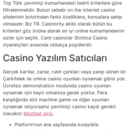
Top Türk çevrimiçi kumarhaneleri belirli kriterlere göre
filtrelenmelidir. Bunun sebebi on the internet casino
sitelerinin birbirinden farklı özelliklere, bonuslara sahip
olmasıdır. Biz TR. Casinority ekibi olarak bütün bu
kriterleri göz önüne alarak en iyi online kumarhanelerini
sizler için seçtik. Canlı casinolar Slottica Casino
ziyaretçileri arasında oldukça popülerdir.
Casino Yazılım Satıcıları
Gerçek kartlar, zarlar, rulet çarkları veya yanıp sönen bir
Çarkıfelek ile online casino oyunları oynamak gibisi yok.
Ücretsiz demonstration modunda casino oyunları
oynamak için kayıt olmanıza gerek yoktur. Para
karşılığında slot machine game ve diğer oyunları
oynamak istiyorsanız çevrimiçi casino kaydı gerekli
olacaktır
Mostbet giriş
.
Platform’nun ana sayfasında kolaylıkla