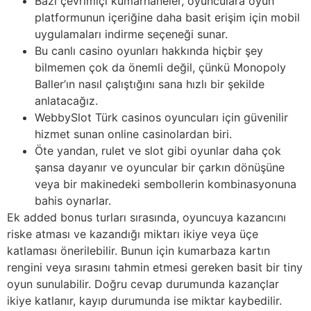
Bazı çevrimiçi kumarhaneler, oyunculara oyun
platformunun içeriğine daha basit erişim için mobil
uygulamaları indirme seçeneği sunar.
Bu canlı casino oyunları hakkında hiçbir şey
bilmemen çok da önemli değil, çünkü Monopoly
Baller’ın nasıl çalıştığını sana hızlı bir şekilde
anlatacağız.
WebbySlot Türk casinos oyuncuları için güvenilir
hizmet sunan online casinolardan biri.
Öte yandan, rulet ve slot gibi oyunlar daha çok
şansa dayanır ve oyuncular bir çarkın dönüşüne
veya bir makinedeki sembollerin kombinasyonuna
bahis oynarlar.
Ek added bonus turları sırasında, oyuncuya kazancını
riske atması ve kazandığı miktarı ikiye veya üçe
katlaması önerilebilir. Bunun için kumarbaza kartın
rengini veya sırasını tahmin etmesi gereken basit bir tiny
oyun sunulabilir. Doğru cevap durumunda kazançlar
ikiye katlanır, kayıp durumunda ise miktar kaybedilir.