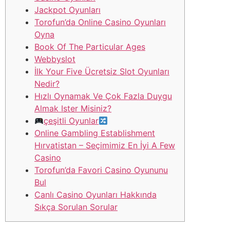
Jackpot Oyunları
Torofun’da Online Casino Oyunları
Oyna
Book Of The Particular Ages
Webbyslot
İlk Your Five Ücretsiz Slot Oyunları
Nedir?
Hızlı Oynamak Ve Çok Fazla Duygu
Almak Ister Misiniz?
çeşitli Oyunlar
Online Gambling Establishment
Hırvatistan – Seçimimiz En İyi A Few
Casino
Torofun’da Favori Casino Oyununu
Bul
Canlı Casino Oyunları Hakkında
Sıkça Sorulan Sorular