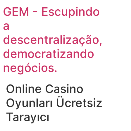
GEM - Escupindo
a
descentralização,
democratizando
negócios.
Online Casino
Oyunları Ücretsiz
Tarayıcı