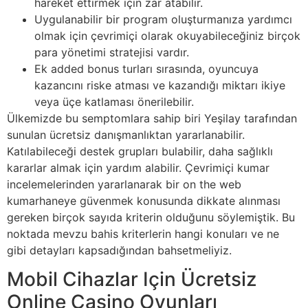
hareket ettirmek için zar atabilir.
Uygulanabilir bir program oluşturmanıza yardımcı
olmak için çevrimiçi olarak okuyabileceğiniz birçok
para yönetimi stratejisi vardır.
Ek added bonus turları sırasında, oyuncuya
kazancını riske atması ve kazandığı miktarı ikiye
veya üçe katlaması önerilebilir.
Ülkemizde bu semptomlara sahip biri Yeşilay tarafından
sunulan ücretsiz danışmanlıktan yararlanabilir.
Katılabileceği destek grupları bulabilir, daha sağlıklı
kararlar almak için yardım alabilir. Çevrimiçi kumar
incelemelerinden yararlanarak bir on the web
kumarhaneye güvenmek konusunda dikkate alınması
gereken birçok sayıda kriterin olduğunu söylemiştik. Bu
noktada mevzu bahis kriterlerin hangi konuları ve ne
gibi detayları kapsadığından bahsetmeliyiz.
Mobil Cihazlar Için Ücretsiz
Online Casino Oyunları