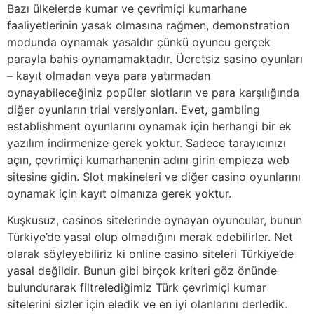
Bazı ülkelerde kumar ve çevrimiçi kumarhane
faaliyetlerinin yasak olmasına rağmen, demonstration
modunda oynamak yasaldır çünkü oyuncu gerçek
parayla bahis oynamamaktadır. Ücretsiz sasino oyunları
– kayıt olmadan veya para yatırmadan
oynayabileceğiniz popüler slotların ve para karşılığında
diğer oyunların trial versiyonları. Evet, gambling
establishment oyunlarını oynamak için herhangi bir ek
yazılım indirmenize gerek yoktur. Sadece tarayıcınızı
açın, çevrimiçi kumarhanenin adını girin empieza web
sitesine gidin. Slot makineleri ve diğer casino oyunlarını
oynamak için kayıt olmanıza gerek yoktur.
Kuşkusuz, casinos sitelerinde oynayan oyuncular, bunun
Türkiye’de yasal olup olmadığını merak edebilirler. Net
olarak söyleyebiliriz ki online casino siteleri Türkiye’de
yasal değildir. Bunun gibi birçok kriteri göz önünde
bulundurarak filtrelediğimiz Türk çevrimiçi kumar
sitelerini sizler için eledik ve en iyi olanlarını derledik.