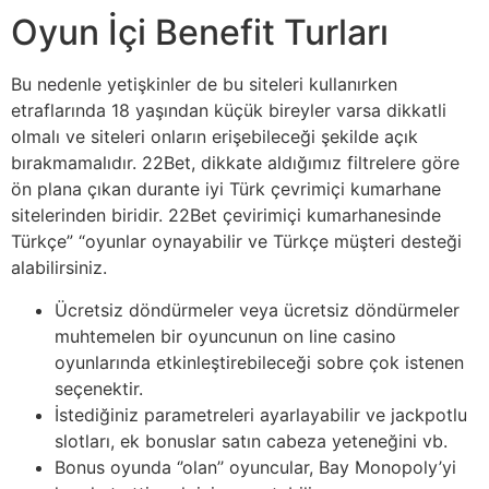
Oyun İçi Benefit Turları
Bu nedenle yetişkinler de bu siteleri kullanırken
etraflarında 18 yaşından küçük bireyler varsa dikkatli
olmalı ve siteleri onların erişebileceği şekilde açık
bırakmamalıdır. 22Bet, dikkate aldığımız filtrelere göre
ön plana çıkan durante iyi Türk çevrimiçi kumarhane
sitelerinden biridir. 22Bet çevirimiçi kumarhanesinde
Türkçe” “oyunlar oynayabilir ve Türkçe müşteri desteği
alabilirsiniz.
Ücretsiz döndürmeler veya ücretsiz döndürmeler
muhtemelen bir oyuncunun on line casino
oyunlarında etkinleştirebileceği sobre çok istenen
seçenektir.
İstediğiniz parametreleri ayarlayabilir ve jackpotlu
slotları, ek bonuslar satın cabeza yeteneğini vb.
Bonus oyunda ‘’olan’’ oyuncular, Bay Monopoly’yi