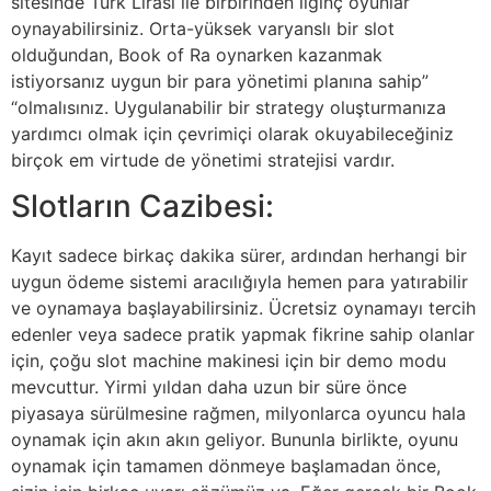
sitesinde Türk Lirası ile birbirinden ilginç oyunlar
oynayabilirsiniz. Orta-yüksek varyanslı bir slot
olduğundan, Book of Ra oynarken kazanmak
istiyorsanız uygun bir para yönetimi planına sahip”
“olmalısınız. Uygulanabilir bir strategy oluşturmanıza
yardımcı olmak için çevrimiçi olarak okuyabileceğiniz
birçok em virtude de yönetimi stratejisi vardır.
Slotların Cazibesi:
Kayıt sadece birkaç dakika sürer, ardından herhangi bir
uygun ödeme sistemi aracılığıyla hemen para yatırabilir
ve oynamaya başlayabilirsiniz. Ücretsiz oynamayı tercih
edenler veya sadece pratik yapmak fikrine sahip olanlar
için, çoğu slot machine makinesi için bir demo modu
mevcuttur. Yirmi yıldan daha uzun bir süre önce
piyasaya sürülmesine rağmen, milyonlarca oyuncu hala
oynamak için akın akın geliyor. Bununla birlikte, oyunu
oynamak için tamamen dönmeye başlamadan önce,