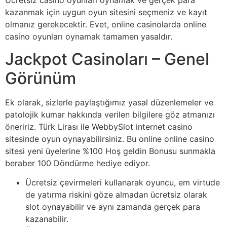
kazanmak için uygun oyun sitesini seçmeniz ve kayıt
olmanız gerekecektir. Evet, online casinolarda online
casino oyunları oynamak tamamen yasaldır.
Jackpot Casinoları – Genel
Görünüm
Ek olarak, sizlerle paylaştığımız yasal düzenlemeler ve
patolojik kumar hakkında verilen bilgilere göz atmanızı
öneririz. Türk Lirası ile WebbySlot internet casino
sitesinde oyun oynayabilirsiniz. Bu online online casino
sitesi yeni üyelerine %100 Hoş geldin Bonusu sunmakla
beraber 100 Döndürme hediye ediyor.
Ücretsiz çevirmeleri kullanarak oyuncu, em virtude
de yatırma riskini göze almadan ücretsiz olarak
slot oynayabilir ve aynı zamanda gerçek para
kazanabilir.