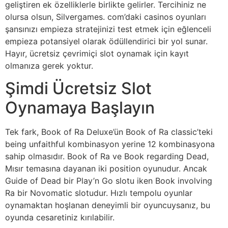
geliştiren ek özelliklerle birlikte gelirler. Tercihiniz ne
olursa olsun, Silvergames. com’daki casinos oyunları
şansınızı empieza stratejinizi test etmek için eğlenceli
empieza potansiyel olarak ödüllendirici bir yol sunar.
Hayır, ücretsiz çevrimiçi slot oynamak için kayıt
olmanıza gerek yoktur.
Şimdi Ücretsiz Slot
Oynamaya Başlayın
Tek fark, Book of Ra Deluxe’ün Book of Ra classic’teki
being unfaithful kombinasyon yerine 12 kombinasyona
sahip olmasıdır. Book of Ra ve Book regarding Dead,
Mısır temasına dayanan iki position oyunudur. Ancak
Guide of Dead bir Play’n Go slotu iken Book involving
Ra bir Novomatic slotudur. Hızlı tempolu oyunlar
oynamaktan hoşlanan deneyimli bir oyuncuysanız, bu
oyunda cesaretiniz kırılabilir.