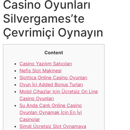
Casino Oyunları
Silvergames’te
Çevrimiçi Oynayın ️
Content
Casino Yazılım Satıcıları
Nefis Slot Makinesi
Slottica Online Casino Oyunları
Oyun İçi Added Bonus Turları
Mobil Cihazlar Için Ücretsiz On Line
Casino Oyunları
Şu Anda Canlı Online Casino
Oyunları Oynamak İçin En İyi
Casinolar
Şimdi Ücretsiz Slot Oynamaya