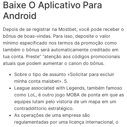
Baixe O Aplicativo Para
Android
Depois de se registrar na Mostbet, você pode receber o
bônus de boas-vindas. Para isso, deposite o valor
mínimo especificado nos termos da promoção como
também o bônus será automaticamente creditado em
tua conta. Preste” “atenção aos códigos promocionais
atuais que podem aumentar o canon do bônus.
Sobre o tipo de assunto «Solicitar para excluir
minha conta maisbet». 5.
League associated with Legends, também famoso
como LoL, é outro jogo MOBA de ponta em que as
equipes lutam pelo vistoria de um mapa em um
contraddittorio estratégico.
As operações de uma empresa são
regulamentadas por uma licença internacional, o