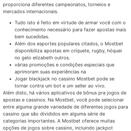
proporciona diferentes campeonatos, torneios e
mercados internacionais.
Tudo isto é feito em virtude de armar você com o
conhecimento necessário para fazer apostas mais
bem sucedidas.
Além dos esportes populares citados, o Mostbet
disponibiliza apostas em críquete, rugby, hóquei
no gelo elizabeth outros.
várias promoções e condições especiais que
aprimoram suas experiências na
Jogar blackjack no cassino Mostbet pode se
tornar contra um bot e um seller ao vivo.
Além disto, há vários aplicativos de bônus pra jogos de
apostas e cassinos. Na Mostbet, você pode selecionar
entre alguma grande variedade de diferentes jogos para
cassino que são divididos em alguma série de
categorias importantes. A Mostbet oferece muitas
opções de jogos sobre cassino, incluindo jackpot