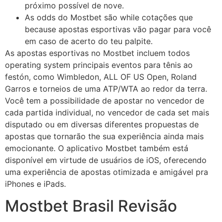
próximo possível de nove.
As odds do Mostbet são while cotações que
because apostas esportivas vão pagar para você
em caso de acerto do teu palpite.
As apostas esportivas no Mostbet incluem todos
operating system principais eventos para tênis ao
festón, como Wimbledon, ALL OF US Open, Roland
Garros e torneios de uma ATP/WTA ao redor da terra.
Você tem a possibilidade de apostar no vencedor de
cada partida individual, no vencedor de cada set mais
disputado ou em diversas diferentes propuestas de
apostas que tornarão the sua experiência ainda mais
emocionante. O aplicativo Mostbet também está
disponível em virtude de usuários de iOS, oferecendo
uma experiência de apostas otimizada e amigável pra
iPhones e iPads.
Mostbet Brasil Revisão