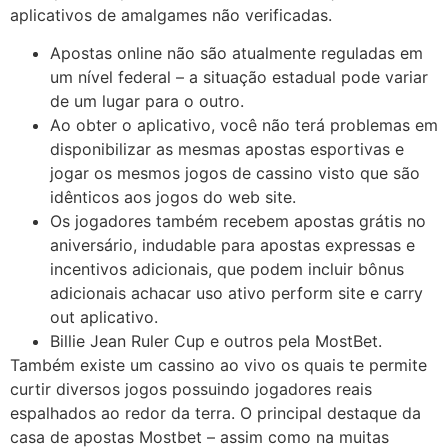
aplicativos de amalgames não verificadas.
Apostas online não são atualmente reguladas em
um nível federal – a situação estadual pode variar
de um lugar para o outro.
Ao obter o aplicativo, você não terá problemas em
disponibilizar as mesmas apostas esportivas e
jogar os mesmos jogos de cassino visto que são
idênticos aos jogos do web site.
Os jogadores também recebem apostas grátis no
aniversário, indudable para apostas expressas e
incentivos adicionais, que podem incluir bônus
adicionais achacar uso ativo perform site e carry
out aplicativo.
Billie Jean Ruler Cup e outros pela MostBet.
Também existe um cassino ao vivo os quais te permite
curtir diversos jogos possuindo jogadores reais
espalhados ao redor da terra. O principal destaque da
casa de apostas Mostbet – assim como na muitas