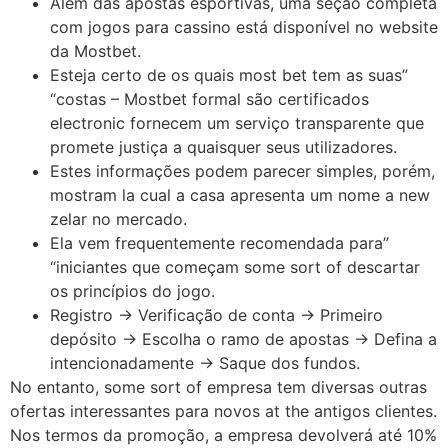
Além das apostas esportivas, uma seção completa
com jogos para cassino está disponível no website
da Mostbet.
Esteja certo de os quais most bet tem as suas”
“costas – Mostbet formal são certificados
electronic fornecem um serviço transparente que
promete justiça a quaisquer seus utilizadores.
Estes informações podem parecer simples, porém,
mostram la cual a casa apresenta um nome a new
zelar no mercado.
Ela vem frequentemente recomendada para”
“iniciantes que começam some sort of descartar
os princípios do jogo.
Registro → Verificação de conta → Primeiro
depósito → Escolha o ramo de apostas → Defina a
intencionadamente → Saque dos fundos.
No entanto, some sort of empresa tem diversas outras
ofertas interessantes para novos at the antigos clientes.
Nos termos da promoção, a empresa devolverá até 10%