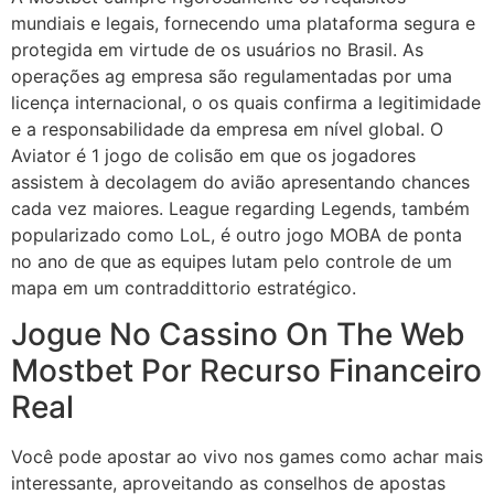
mundiais e legais, fornecendo uma plataforma segura e
protegida em virtude de os usuários no Brasil. As
operações ag empresa são regulamentadas por uma
licença internacional, o os quais confirma a legitimidade
e a responsabilidade da empresa em nível global. O
Aviator é 1 jogo de colisão em que os jogadores
assistem à decolagem do avião apresentando chances
cada vez maiores. League regarding Legends, também
popularizado como LoL, é outro jogo MOBA de ponta
no ano de que as equipes lutam pelo controle de um
mapa em um contraddittorio estratégico.
Jogue No Cassino On The Web
Mostbet Por Recurso Financeiro
Real
Você pode apostar ao vivo nos games como achar mais
interessante, aproveitando as conselhos de apostas