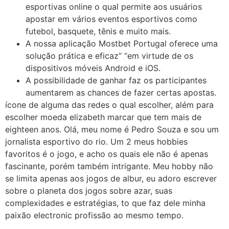
esportivas online o qual permite aos usuários
apostar em vários eventos esportivos como
futebol, basquete, tênis e muito mais.
A nossa aplicação Mostbet Portugal oferece uma
solução prática e eficaz” “em virtude de os
dispositivos móveis Android e iOS.
A possibilidade de ganhar faz os participantes
aumentarem as chances de fazer certas apostas.
ícone de alguma das redes o qual escolher, além para
escolher moeda elizabeth marcar que tem mais de
eighteen anos. Olá, meu nome é Pedro Souza e sou um
jornalista esportivo do rio. Um 2 meus hobbies
favoritos é o jogo, e acho os quais ele não é apenas
fascinante, porém também intrigante. Meu hobby não
se limita apenas aos jogos de albur, eu adoro escrever
sobre o planeta dos jogos sobre azar, suas
complexidades e estratégias, to que faz dele minha
paixão electronic profissão ao mesmo tempo.