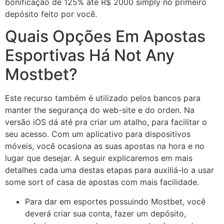
bonificação de 125% até R$ 2000 simply no primeiro
depósito feito por você.
Quais Opções Em Apostas
Esportivas Há Not Any
Mostbet?
Este recurso também é utilizado pelos bancos para
manter the segurança do web-site e do orden. Na
versão iOS dá até pra criar um atalho, para facilitar o
seu acesso. Com um aplicativo para dispositivos
móveis, você ocasiona as suas apostas na hora e no
lugar que desejar. A seguir explicaremos em mais
detalhes cada uma destas etapas para auxiliá-lo a usar
some sort of casa de apostas com mais facilidade.
Para dar em esportes possuindo Mostbet, você
deverá criar sua conta, fazer um depósito,