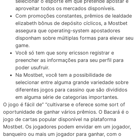
selecionar o esporte em que pretende apostar e
aproveitar todos os mercados disponíveis.
Com promoções constantes, prêmios de lealdade
elizabeth bônus de depósito cíclicos, a Mostbet
assegura que operating-system apostadores
disponham sobre múltiplas formas para elevar seu
game.
Você só tem que sony ericsson registrar e
preencher as informações para seu perfil para
poder usufruir.
Na Mostbet, você tem a possibilidade de
selecionar entre alguma grande variedade sobre
diferentes jogos para cassino que são divididos
em alguma série de categorias importantes.
O jogo é fácil de” “cultivarse e oferece some sort of
oportunidade de ganhar vários prêmios. O Bacará é o
jogo de cartas popular disponível na plataforma
Mostbet. Os jogadores podem envidar em um jogador,
banqueiro ou mais um jogador para ganhar, com o