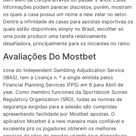
informações podem parecer discretos, porém, mostram
os quais a casa possui um nome a new zelar no setor.
Dentre a infinidade de casas para apostas esportivas os
quais estão disponíveis simply no Brasil, escolher só
uma pode producir uma tarefa relativamente
desafiadora, principalmente para os iniciantes no ramo.
Avaliações Do Mostbet
zona do Independent Gambling Adjudication Service
(IBAS), tem a Licença n. º a single emitida pelos
Financial Planning Services (FPS) em 6 para Abril de
year. Como membro funciones da Sportsbook Scores
Regulatory Organization (SRO), todas as normas de
segurança exigidas para a adesão são cumpridas
apresentando facilidade por Mostbet apostas. O
aplicativo Mostbet é a new maneira mais confiável e
excelente pra os jogadores obterem os melhores
serviços de sites de apostas usando teus dispositivos