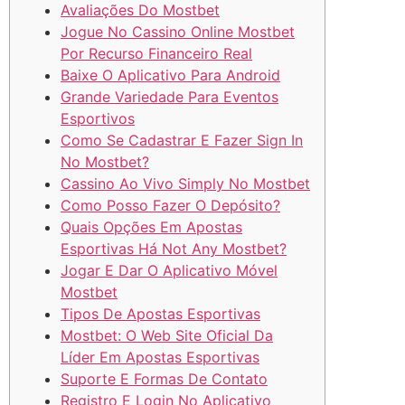
Avaliações Do Mostbet
Jogue No Cassino Online Mostbet
Por Recurso Financeiro Real
Baixe O Aplicativo Para Android
Grande Variedade Para Eventos
Esportivos
Como Se Cadastrar E Fazer Sign In
No Mostbet?
Cassino Ao Vivo Simply No Mostbet
Como Posso Fazer O Depósito?
Quais Opções Em Apostas
Esportivas Há Not Any Mostbet?
Jogar E Dar O Aplicativo Móvel
Mostbet
Tipos De Apostas Esportivas
Mostbet: O Web Site Oficial Da
Líder Em Apostas Esportivas
Suporte E Formas De Contato
Registro E Login No Aplicativo