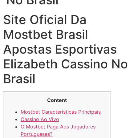
Site Oficial Da
Mostbet Brasil
Apostas Esportivas
Elizabeth Cassino No
Brasil
Content
Mostbet Características Principais
Cassino Ao Vivo
O Mostbet Paga Aos Jogadores
Portugueses?