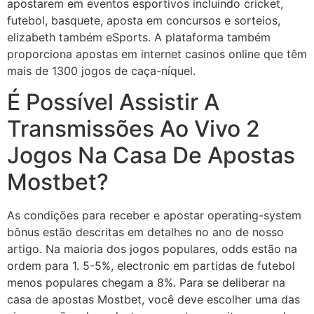
apostarem em eventos esportivos incluindo cricket,
futebol, basquete, aposta em concursos e sorteios,
elizabeth também eSports. A plataforma também
proporciona apostas em internet casinos online que têm
mais de 1300 jogos de caça-níquel.
É Possível Assistir A
Transmissões Ao Vivo 2
Jogos Na Casa De Apostas
Mostbet?
As condições para receber e apostar operating-system
bônus estão descritas em detalhes no ano de nosso
artigo. Na maioria dos jogos populares, odds estão na
ordem para 1. 5-5%, electronic em partidas de futebol
menos populares chegam a 8%. Para se deliberar na
casa de apostas Mostbet, você deve escolher uma das