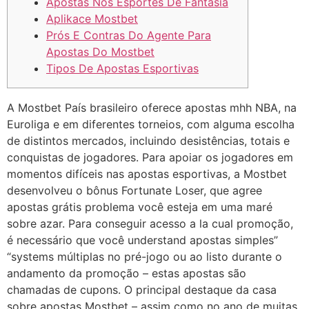
Apostas Nos Esportes De Fantasia
Aplikace Mostbet
Prós E Contras Do Agente Para
Apostas Do Mostbet
Tipos De Apostas Esportivas
A Mostbet País brasileiro oferece apostas mhh NBA, na
Euroliga e em diferentes torneios, com alguma escolha
de distintos mercados, incluindo desistências, totais e
conquistas de jogadores. Para apoiar os jogadores em
momentos difíceis nas apostas esportivas, a Mostbet
desenvolveu o bônus Fortunate Loser, que agree
apostas grátis problema você esteja em uma maré
sobre azar. Para conseguir acesso a la cual promoção,
é necessário que você understand apostas simples”
“systems múltiplas no pré-jogo ou ao listo durante o
andamento da promoção – estas apostas são
chamadas de cupons. O principal destaque da casa
sobre apostas Mostbet – assim como no ano de muitas