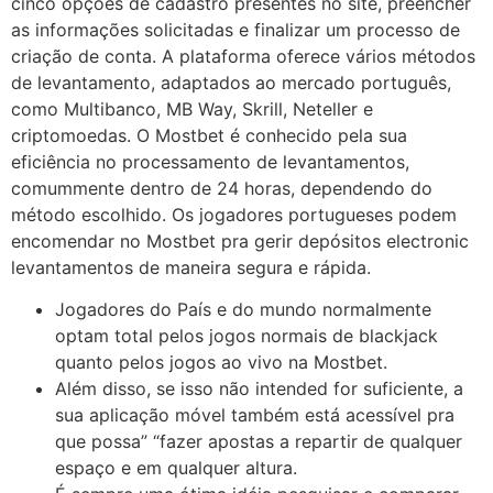
cinco opções de cadastro presentes no site, preencher
as informações solicitadas e finalizar um processo de
criação de conta. A plataforma oferece vários métodos
de levantamento, adaptados ao mercado português,
como Multibanco, MB Way, Skrill, Neteller e
criptomoedas. O Mostbet é conhecido pela sua
eficiência no processamento de levantamentos,
comummente dentro de 24 horas, dependendo do
método escolhido. Os jogadores portugueses podem
encomendar no Mostbet pra gerir depósitos electronic
levantamentos de maneira segura e rápida.
Jogadores do País e do mundo normalmente
optam total pelos jogos normais de blackjack
quanto pelos jogos ao vivo na Mostbet.
Além disso, se isso não intended for suficiente, a
sua aplicação móvel também está acessível pra
que possa” “fazer apostas a repartir de qualquer
espaço e em qualquer altura.