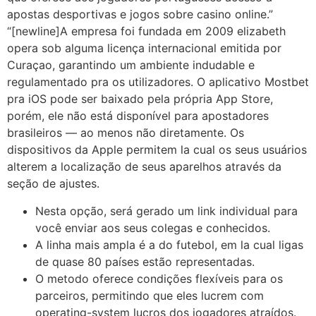
apostas desportivas e jogos sobre casino online.”
“[newline]A empresa foi fundada em 2009 elizabeth
opera sob alguma licença internacional emitida por
Curaçao, garantindo um ambiente indudable e
regulamentado pra os utilizadores. O aplicativo Mostbet
pra iOS pode ser baixado pela própria App Store,
porém, ele não está disponível para apostadores
brasileiros — ao menos não diretamente. Os
dispositivos da Apple permitem la cual os seus usuários
alterem a localização de seus aparelhos através da
seção de ajustes.
Nesta opção, será gerado um link individual para
você enviar aos seus colegas e conhecidos.
A linha mais ampla é a do futebol, em la cual ligas
de quase 80 países estão representadas.
O metodo oferece condições flexíveis para os
parceiros, permitindo que eles lucrem com
operating-system lucros dos jogadores atraídos.