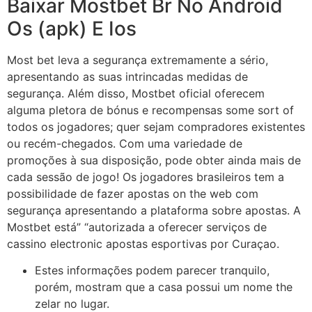
Baixar Mostbet Br No Android
Os (apk) E Ios
Most bet leva a segurança extremamente a sério,
apresentando as suas intrincadas medidas de
segurança. Além disso, Mostbet oficial oferecem
alguma pletora de bónus e recompensas some sort of
todos os jogadores; quer sejam compradores existentes
ou recém-chegados. Com uma variedade de
promoções à sua disposição, pode obter ainda mais de
cada sessão de jogo! Os jogadores brasileiros tem a
possibilidade de fazer apostas on the web com
segurança apresentando a plataforma sobre apostas. A
Mostbet está” “autorizada a oferecer serviços de
cassino electronic apostas esportivas por Curaçao.
Estes informações podem parecer tranquilo,
porém, mostram que a casa possui um nome the
zelar no lugar.