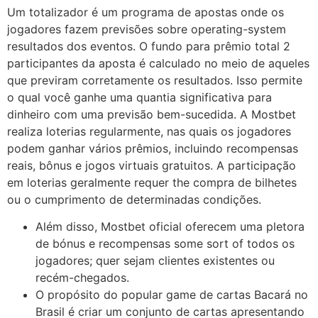
Um totalizador é um programa de apostas onde os
jogadores fazem previsões sobre operating-system
resultados dos eventos. O fundo para prêmio total 2
participantes da aposta é calculado no meio de aqueles
que previram corretamente os resultados. Isso permite
o qual você ganhe uma quantia significativa para
dinheiro com uma previsão bem-sucedida. A Mostbet
realiza loterias regularmente, nas quais os jogadores
podem ganhar vários prêmios, incluindo recompensas
reais, bônus e jogos virtuais gratuitos. A participação
em loterias geralmente requer the compra de bilhetes
ou o cumprimento de determinadas condições.
Além disso, Mostbet oficial oferecem uma pletora
de bónus e recompensas some sort of todos os
jogadores; quer sejam clientes existentes ou
recém-chegados.
O propósito do popular game de cartas Bacará no
Brasil é criar um conjunto de cartas apresentando