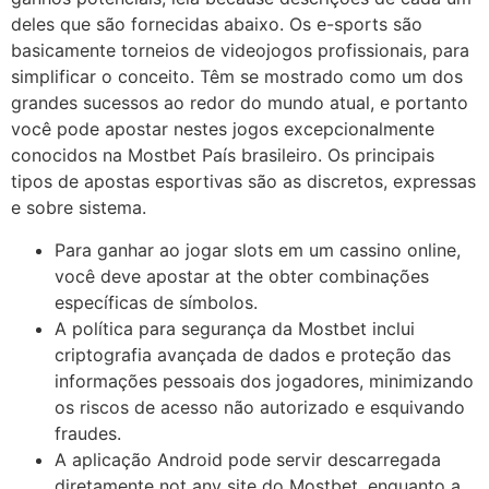
deles que são fornecidas abaixo. Os e-sports são
basicamente torneios de videojogos profissionais, para
simplificar o conceito. Têm se mostrado como um dos
grandes sucessos ao redor do mundo atual, e portanto
você pode apostar nestes jogos excepcionalmente
conocidos na Mostbet País brasileiro. Os principais
tipos de apostas esportivas são as discretos, expressas
e sobre sistema.
Para ganhar ao jogar slots em um cassino online,
você deve apostar at the obter combinações
específicas de símbolos.
A política para segurança da Mostbet inclui
criptografia avançada de dados e proteção das
informações pessoais dos jogadores, minimizando
os riscos de acesso não autorizado e esquivando
fraudes.
A aplicação Android pode servir descarregada
diretamente not any site do Mostbet, enquanto a