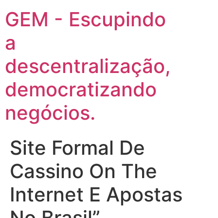
GEM - Escupindo
a
descentralização,
democratizando
negócios.
Site Formal De
Cassino On The
Internet E Apostas
No Brasil”