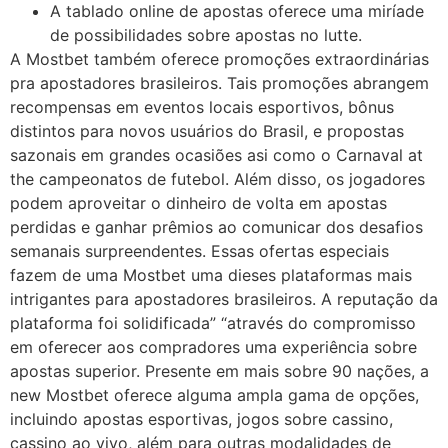
A tablado online de apostas oferece uma miríade
de possibilidades sobre apostas no lutte.
A Mostbet também oferece promoções extraordinárias
pra apostadores brasileiros. Tais promoções abrangem
recompensas em eventos locais esportivos, bônus
distintos para novos usuários do Brasil, e propostas
sazonais em grandes ocasiões asi como o Carnaval at
the campeonatos de futebol. Além disso, os jogadores
podem aproveitar o dinheiro de volta em apostas
perdidas e ganhar prêmios ao comunicar dos desafios
semanais surpreendentes. Essas ofertas especiais
fazem de uma Mostbet uma dieses plataformas mais
intrigantes para apostadores brasileiros. A reputação da
plataforma foi solidificada” “através do compromisso
em oferecer aos compradores uma experiência sobre
apostas superior. Presente em mais sobre 90 nações, a
new Mostbet oferece alguma ampla gama de opções,
incluindo apostas esportivas, jogos sobre cassino,
cassino ao vivo, além para outras modalidades de