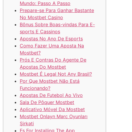
Mundo: Passo A Passo
Prepare-se Para Ganhar Bastante
No Mostbet Casino
Bônus Sobre Boas-vindas Para E-
sports E Cassinos
Apostas No Ano De Esports
Como Fazer Uma Aposta Na
Mostbet?
Prós E Contras Do Agente De
Apostas Do Mostbet
Mostbet É Legal Not Any Brasil?
Por Que Mostbet Não Está
Funcionando?
Apostas De Futebol Ao Vivo
Sala De Pôquer Mostbet
Aplicativo Móvel Da Mostbet
Mostbet Onlayn Mərc Oyunları
Şirkəti
Fs For Installing The App