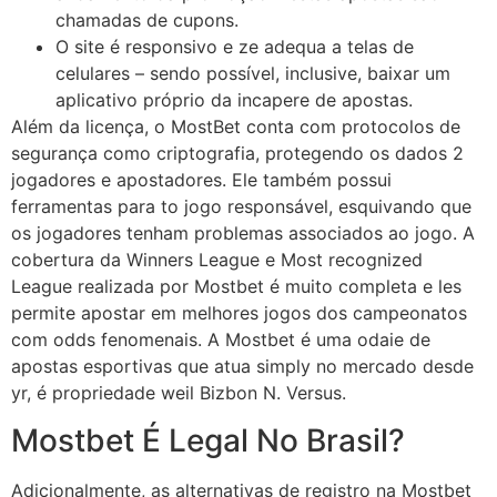
chamadas de cupons.
O site é responsivo e ze adequa a telas de
celulares – sendo possível, inclusive, baixar um
aplicativo próprio da incapere de apostas.
Além da licença, o MostBet conta com protocolos de
segurança como criptografia, protegendo os dados 2
jogadores e apostadores. Ele também possui
ferramentas para to jogo responsável, esquivando que
os jogadores tenham problemas associados ao jogo. A
cobertura da Winners League e Most recognized
League realizada por Mostbet é muito completa e les
permite apostar em melhores jogos dos campeonatos
com odds fenomenais. A Mostbet é uma odaie de
apostas esportivas que atua simply no mercado desde
yr, é propriedade weil Bizbon N. Versus.
Mostbet É Legal No Brasil?
Adicionalmente, as alternativas de registro na Mostbet