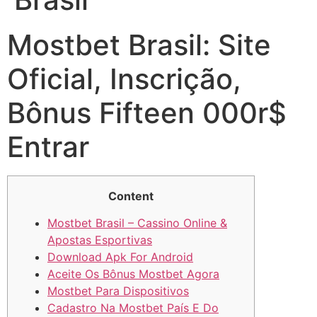
Mostbet Brasil: Site
Oficial, Inscrição,
Bônus Fifteen 000r$
Entrar
Content
Mostbet Brasil – Cassino Online &
Apostas Esportivas
Download Apk For Android
Aceite Os Bônus Mostbet Agora
Mostbet Para Dispositivos
Cadastro Na Mostbet País E Do