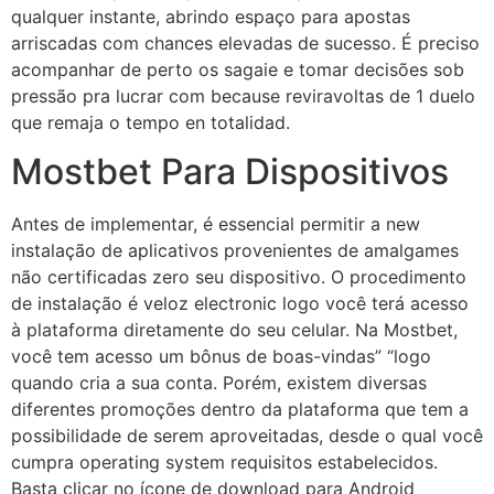
qualquer instante, abrindo espaço para apostas
arriscadas com chances elevadas de sucesso. É preciso
acompanhar de perto os sagaie e tomar decisões sob
pressão pra lucrar com because reviravoltas de 1 duelo
que remaja o tempo en totalidad.
Mostbet Para Dispositivos
Antes de implementar, é essencial permitir a new
instalação de aplicativos provenientes de amalgames
não certificadas zero seu dispositivo. O procedimento
de instalação é veloz electronic logo você terá acesso
à plataforma diretamente do seu celular. Na Mostbet,
você tem acesso um bônus de boas-vindas” “logo
quando cria a sua conta. Porém, existem diversas
diferentes promoções dentro da plataforma que tem a
possibilidade de serem aproveitadas, desde o qual você
cumpra operating system requisitos estabelecidos.
Basta clicar no ícone de download para Android