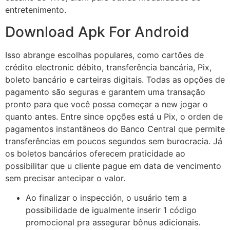
entretenimento.
Download Apk For Android
Isso abrange escolhas populares, como cartões de
crédito electronic débito, transferência bancária, Pix,
boleto bancário e carteiras digitais. Todas as opções de
pagamento são seguras e garantem uma transação
pronto para que você possa começar a new jogar o
quanto antes. Entre since opções está u Pix, o orden de
pagamentos instantâneos do Banco Central que permite
transferências em poucos segundos sem burocracia. Já
os boletos bancários oferecem praticidade ao
possibilitar que u cliente pague em data de vencimento
sem precisar antecipar o valor.
Ao finalizar o inspección, o usuário tem a
possibilidade de igualmente inserir 1 código
promocional pra assegurar bônus adicionais.