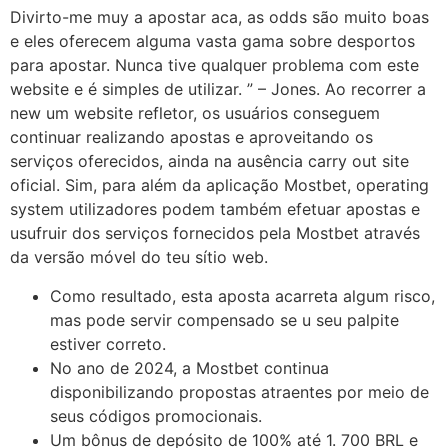
Divirto-me muy a apostar aca, as odds são muito boas
e eles oferecem alguma vasta gama sobre desportos
para apostar. Nunca tive qualquer problema com este
website e é simples de utilizar. ” – Jones. Ao recorrer a
new um website refletor, os usuários conseguem
continuar realizando apostas e aproveitando os
serviços oferecidos, ainda na ausência carry out site
oficial. Sim, para além da aplicação Mostbet, operating
system utilizadores podem também efetuar apostas e
usufruir dos serviços fornecidos pela Mostbet através
da versão móvel do teu sítio web.
Como resultado, esta aposta acarreta algum risco,
mas pode servir compensado se u seu palpite
estiver correto.
No ano de 2024, a Mostbet continua
disponibilizando propostas atraentes por meio de
seus códigos promocionais.
Um bônus de depósito de 100% até 1. 700 BRL e