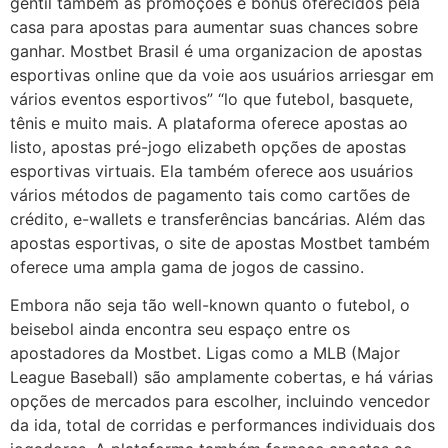
gentil também às promoções e bônus oferecidos pela
casa para apostas para aumentar suas chances sobre
ganhar. Mostbet Brasil é uma organizacion de apostas
esportivas online que da voie aos usuários arriesgar em
vários eventos esportivos” “lo que futebol, basquete,
tênis e muito mais. A plataforma oferece apostas ao
listo, apostas pré-jogo elizabeth opções de apostas
esportivas virtuais. Ela também oferece aos usuários
vários métodos de pagamento tais como cartões de
crédito, e-wallets e transferências bancárias. Além das
apostas esportivas, o site de apostas Mostbet também
oferece uma ampla gama de jogos de cassino.
Embora não seja tão well-known quanto o futebol, o
beisebol ainda encontra seu espaço entre os
apostadores da Mostbet. Ligas como a MLB (Major
League Baseball) são amplamente cobertas, e há várias
opções de mercados para escolher, incluindo vencedor
da ida, total de corridas e performances individuais dos