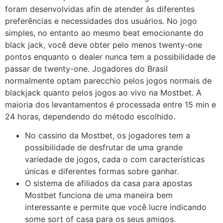
foram desenvolvidas afin de atender às diferentes
preferências e necessidades dos usuários. No jogo
simples, no entanto ao mesmo beat emocionante do
black jack, você deve obter pelo menos twenty-one
pontos enquanto o dealer nunca tem a possibilidade de
passar de twenty-one. Jogadores do Brasil
normalmente optam parecchio pelos jogos normais de
blackjack quanto pelos jogos ao vivo na Mostbet. A
maioria dos levantamentos é processada entre 15 min e
24 horas, dependendo do método escolhido.
No cassino da Mostbet, os jogadores tem a
possibilidade de desfrutar de uma grande
variedade de jogos, cada o com características
únicas e diferentes formas sobre ganhar.
O sistema de afiliados da casa para apostas
Mostbet funciona de uma maneira bem
interessante e permite que você lucre indicando
some sort of casa para os seus amigos.