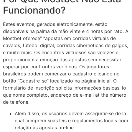
Funcionando?
Estes eventos, gerados eletronicamente, estão
disponíveis na palma da mão vinte e 4 horas por rato. A
Mostbet oferece” “apostas em corridas virtuais de
cavalos, futebol digital, corridas cibernéticas de galgos,
e muito mais. Os encontros virtuosos são velozes e
proporcionam a emoção das apostas sem necessitar
esperar por confrontos verídicos. Os jogadores
brasileiros podem comenzar o cadastro clicando no
botão “Cadastre-se” localizado na página inicial. O
formulário de inscrição solicita informações básicas, lo
que nome completo, endereço de e-mail at the número
de telefone.
Além disso, os usuários devem assegurar-se de la
cual cumprem suas leis e regulamentos locais com
relação às apostas on-line.