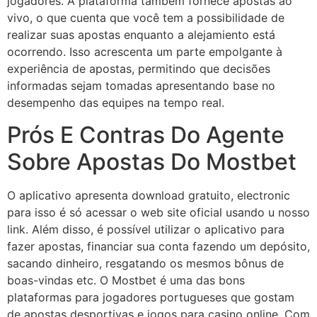
jogadores. A plataforma também fornece apostas ao
vivo, o que cuenta que você tem a possibilidade de
realizar suas apostas enquanto a alejamiento está
ocorrendo. Isso acrescenta um parte empolgante à
experiência de apostas, permitindo que decisões
informadas sejam tomadas apresentando base no
desempenho das equipes na tempo real.
Prós E Contras Do Agente
Sobre Apostas Do Mostbet
O aplicativo apresenta download gratuito, electronic
para isso é só acessar o web site oficial usando u nosso
link. Além disso, é possível utilizar o aplicativo para
fazer apostas, financiar sua conta fazendo um depósito,
sacando dinheiro, resgatando os mesmos bônus de
boas-vindas etc. O Mostbet é uma das bons
plataformas para jogadores portugueses que gostam
de apostas desportivas e jogos para casino online. Com