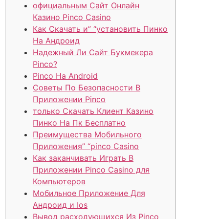
официальным Сайт Онлайн
Казино Pinco Casino
Как Скачать и” “установить Пинко
На Андроид
Надежный Ли Сайт Букмекера
Pinco?
Pinco На Android
Советы По Безопасности В
Приложении Pinco
только Скачать Клиент Казино
Пинко На Пк Бесплатно
Преимущества Мобильного
Приложения” “pinco Casino
Как заканчивать Играть В
Приложении Pinco Casino для
Компьютеров
Мобильное Приложение Для
Андроид и Ios
Вывод расходующихся Из Pinco