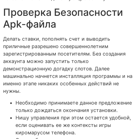
Проверка Безопасности
Apk-файла
Делать ставки, пополнять счет и выводить
приличные разрешено совершеннолетним
зарегистрированным посетителям. Без создания
аккаунта можно запустить только
демонстрационную догадку слотов. Далее
машинально начнется инсталляция программы и на
именно этапе никаких особенных действий не
нужны.
Необходимо принимаете данное предложение
только дождаться окончания установки.
Нишу управления при этом остается удобной,
если оценивать ее же контексты игры
киромарусом телефона.