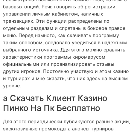
базовых опций. Речь говорить об регистрации,
управлении личным кабинетом, наличных
транзакциях. Эти функции распределены по
отдельным разделам и спрятаны в боковое правое
меню. Перед намного, как скачивать программу
таким способом, следовало убедиться в надежным
выбранного источника. Ддя этого можно сравнить
характеристики программы киромарусом
официальными или проанализировать отзывы
других игроков. Постоянно участвую и этом казино
и турнирах и мне сказать, что них здесь на высшем
уровне.
а Скачать Клиент Казино
Пинко На Пк Бесплатно
Для этого периодически публикуются разные акции,
эксклюзивные промокоды а анонсы турниров