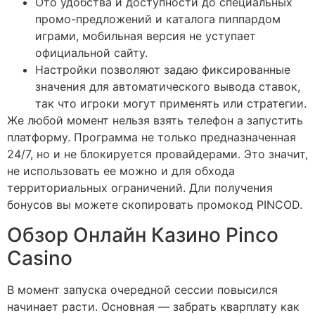
Ото удобства и доступности до специальных
промо-предложений и каталога пиппардом
играми, мобильная версия не уступает
официальной сайту.
Настройки позволяют задаю фиксированные
значения для автоматического вывода ставок,
так что игроки могут применять или стратегии.
Же любой момент нельзя взять телефон а запустить
платформу. Программа не только предназначенная
24/7, но и не блокируется провайдерами. Это значит,
не использовать ее можно и для обхода
территориальных ограничений. Дли получения
бонусов вы можете скопировать промокод PINCOD.
Обзор Онлайн Казино Pinco
Casino
В момент запуска очередной сессии повысился
начинает расти. Основная ― забрать кварплату как