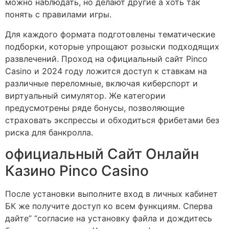
можно наблюдать, но делают другие а хоть так
понять с правилами игры.
Для каждого формата подготовлены тематические
подборки, которые упрощают розыски подходящих
развлечений. Проход на официальный сайт Pinco
Casino и 2024 году ложится доступ к ставкам на
различные переломные, включая киберспорт и
виртуальный симулятор. Же категории
предусмотрены ряде бонусы, позволяющие
страховать экспрессы и обходиться фрибетами без
риска для банкролла.
официальный Сайт Онлайн
Казино Pinco Casino
После установки выполните вход в личных кабинет
БК же получите доступ ко всем функциям. Сперва
дайте” “согласие на установку файла и дождитесь