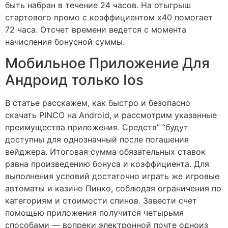
быть набран в течение 24 часов. На отыгрыш
стартового промо с коэффициентом х40 помогает
72 часа. Отсчет времени ведется с момента
начисления бонусной суммы.
Мобильное Приложение Для
Андроид только Ios
В статье расскажем, как быстро и безопасно
скачать PINCO на Android, и рассмотрим указанные
преимущества приложения. Средств” “будут
доступны для однозначный после погашения
вейджера. Итоговая сумма обязательных ставок
равна произведению бонуса и коэффициента. Для
выполнения условий достаточно играть же игровые
автоматы и казино Пинко, соблюдая ограничения по
категориям и стоимости спинов. Завести счет
помощью приложения получится четырьмя
способами — вопреки электронной почте одноиз