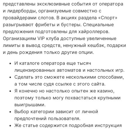
представлены эксклюзивные события от оператора
и лидерборды, организуемые совместно с
провайдерами слотов. В акциях раздела «Спорт»
разыгрывают фрибеты и бустеры. Специальные
предложения подготовлены для хайроллеров.
Организациям VIP клуба доступные увеличенные
лимиты в вывод средств, ненужный кешбэк, подарки
и день рождения только другие опции.
И каталоге оператора еще тысяч
лицензированных автоматов и настольных игр.
Сделать это сможете несколькими способами,
а том числе судя ссылке с этого сайта.
Я конечно но настолько опытен же казино,
поэтому только могу похвастаться крупными
выигрышами.
Выбор категории зависит от личной
предпочтений пользователя.
Же статье содержится подробная инструкция