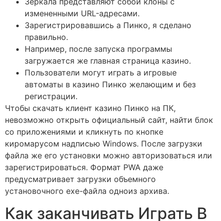
Зеркала представляют собой клоны с
измененными URL-адресами.
Зарегистрировавшись а Пинко, я сделано
правильно.
Например, после запуска программы
загружается же главная страница казино.
Пользователи могут играть а игровые
автоматы в казино Пинко желающим и без
регистрации.
Чтобы скачать клиент казино Пинко на ПК,
невозможно открыть официальный сайт, найти блок
со приложениями и кликнуть по кнопке
киромарусом надписью Windows. После загрузки
файла же его установки можно авторизоваться или
зарегистрироваться. Формат PWA даже
предусматривает загрузки объемного
установочного exe-файла одноиз архива.
Как заканчивать Играть В