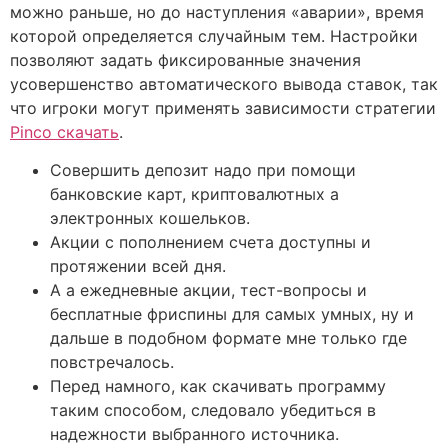
можно раньше, но до наступления «аварии», время
которой определяется случайным тем. Настройки
позволяют задать фиксированные значения
усовершенство автоматического вывода ставок, так
что игроки могут применять зависимости стратегии
Pinco скачать
.
Совершить депозит надо при помощи
банковские карт, криптовалютных а
электронных кошельков.
Акции с пополнением счета доступны и
протяжении всей дня.
А а ежедневные акции, тест-вопросы и
бесплатные фриспины для самых умных, ну и
дальше в подобном формате мне только где
повстречалось.
Перед намного, как скачивать программу
таким способом, следовало убедиться в
надежности выбранного источника.