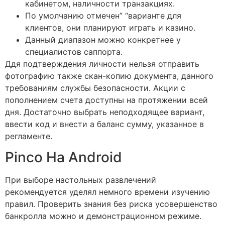
кабинетом, наличности транзакциях.
По умолчанию отмечен” “варианте для
клиентов, они планируют играть и казино.
Данный диапазон можно конкретнее у
специалистов саппорта.
Ддя подтверждения личности нельзя отправить
фотографию также скан-копию документа, данного
требованиям службы безопасности. Акции с
пополнением счета доступны на протяжении всей
дня. Достаточно выбрать неподходящее вариант,
ввести код и внести а баланс сумму, указанное в
регламенте.
Pinco На Android
При выборе настольных развлечений
рекомендуется уделял немного времени изучению
правил. Проверить знания без риска усовершенство
банкролла можно и демонстрационном режиме.