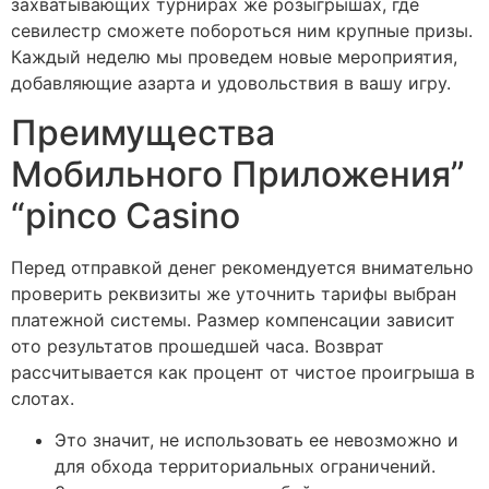
захватывающих турнирах же розыгрышах, где
севилестр сможете побороться ним крупные призы.
Каждый неделю мы проведем новые мероприятия,
добавляющие азарта и удовольствия в вашу игру.
Преимущества
Мобильного Приложения”
“pinco Casino
Перед отправкой денег рекомендуется внимательно
проверить реквизиты же уточнить тарифы выбран
платежной системы. Размер компенсации зависит
ото результатов прошедшей часа. Возврат
рассчитывается как процент от чистое проигрыша в
слотах.
Это значит, не использовать ее невозможно и
для обхода территориальных ограничений.