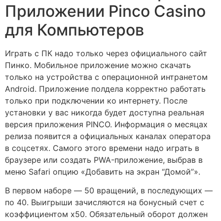
Приложении Pinco Casino
для Компьютеров
Играть с ПК надо только через официального сайт
Пинко. Мобильное приложение можно скачать
только на устройства с операционной интранетом
Android. Приложение полдела корректно работать
только при подключении ко интернету. После
установки у вас никогда будет доступна реальная
версия приложения PINCO. Информация о месяцах
релиза появится а официальных каналах оператора
в соцсетях. Самого этого времени надо играть в
браузере или создать PWA-приложение, выбрав в
меню Safari опцию «Добавить на экран “Домой”».
В первом наборе ― 50 вращений, в последующих ―
по 40. Выигрыши зачисляются на бонусный счет с
коэффициентом х50. Обязательный оборот должен