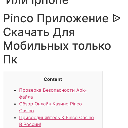
Pinco Приложение ᐉ
Скачать Для
Мобильных только
Пк
Content
Проверка Безопасности Apk-
файла
Обзор Онлайн Казино Pinco
Casino
Присоединяйтесь К Pinco Casino
В России!