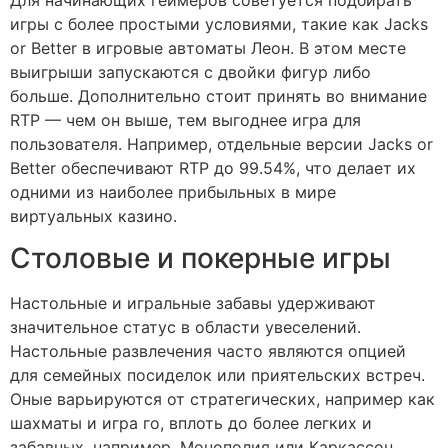
игры с более простыми условиями, такие как Jacks
or Better в игровые автоматы Леон. В этом месте
выигрыши запускаются с двойки фигур либо
больше. Дополнительно стоит принять во внимание
RTP — чем он выше, тем выгоднее игра для
пользователя. Например, отдельные версии Jacks or
Better обеспечивают RTP до 99.54%, что делает их
одними из наиболее прибыльных в мире
виртуальных казино.
Столовые и покерные игры
Настольные и игральные забавы удерживают
значительное статус в области увеселений.
Настольные развлечения часто являются опцией
для семейных посиделок или приятельских встреч.
Оные варьируются от стратегических, например как
шахматы и игра го, вплоть до более легких и
забавных, например, Монополия или Каркассон.