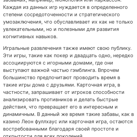
Каждая из данных игр нуждается в определенного
степени сосредоточенности и стратегического
умозаключения, что обуславливает их как не только
увлекательными, но и полезными для развития
когнитивных навыков.
Игральные развлечения также имеют свою публику.
Эти игры, такие как покер и двадцать одно, нередко
ассоциируются с игорными домами, где они
выступают важной частью гэмблинга. Впрочем
большинство предпочитают проводить время в
такие игры дома с друзьями. Карточная игра, в
частности, запрашивает от игроков способности
анализировать противников и делать быстрые
действия, что превращает его в интересным и
динамичным. В данный же время такие забавы, как в
казино Леон фуллхаус или карточная игра, остаются
востребованными благодаря своей простоте и
открытости для всех поколений.