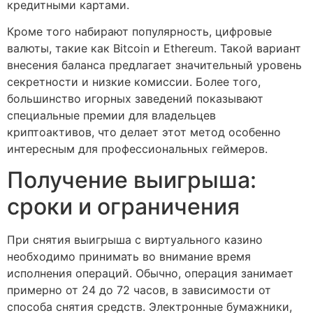
кредитными картами.
Кроме того набирают популярность, цифровые
валюты, такие как Bitcoin и Ethereum. Такой вариант
внесения баланса предлагает значительный уровень
секретности и низкие комиссии. Более того,
большинство игорных заведений показывают
специальные премии для владельцев
криптоактивов, что делает этот метод особенно
интересным для профессиональных геймеров.
Получение выигрыша:
сроки и ограничения
При снятия выигрыша с виртуального казино
необходимо принимать во внимание время
исполнения операций. Обычно, операция занимает
примерно от 24 до 72 часов, в зависимости от
способа снятия средств. Электронные бумажники,