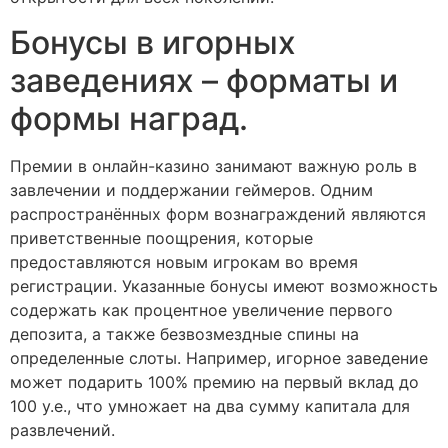
Бонусы в игорных
заведениях – форматы и
формы наград.
Премии в онлайн-казино занимают важную роль в
завлечении и поддержании геймеров. Одним
распространённых форм вознаграждений являются
приветственные поощрения, которые
предоставляются новым игрокам во время
регистрации. Указанные бонусы имеют возможность
содержать как процентное увеличение первого
депозита, а также безвозмездные спины на
определенные слоты. Например, игорное заведение
может подарить 100% премию на первый вклад до
100 у.е., что умножает на два сумму капитала для
развлечений.