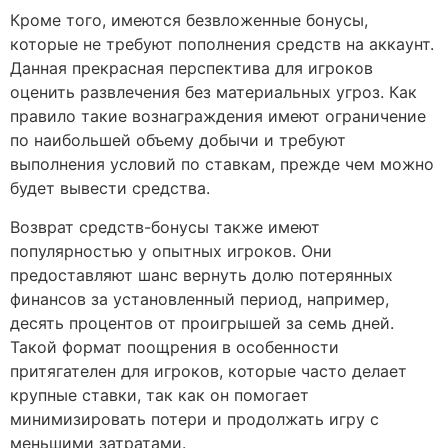
Кроме того, имеются безвложенные бонусы,
которые не требуют пополнения средств на аккаунт.
Данная прекрасная перспектива для игроков
оценить развлечения без материальных угроз. Как
правило такие вознаграждения имеют ограничение
по наибольшей объему добычи и требуют
выполнения условий по ставкам, прежде чем можно
будет вывести средства.
Возврат средств-бонусы также имеют
популярностью у опытных игроков. Они
предоставляют шанс вернуть долю потерянных
финансов за установленный период, например,
десять процентов от проигрышей за семь дней.
Такой формат поощрения в особенности
притягателен для игроков, которые часто делает
крупные ставки, так как он помогает
минимизировать потери и продолжать игру с
меньшими затратами.