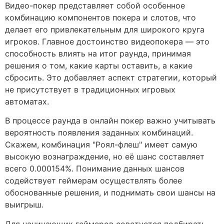
Видео-покер представляет собой особенное
комбинацию компонентов покера и слотов, что
делает его привлекательным для широкого круга
игроков. Главное достоинство видеопокера — это
способность влиять на итог раунда, принимая
решения о том, какие карты оставить, а какие
сбросить. Это добавляет аспект стратегии, который
не присутствует в традиционных игровых
автоматах.
В процессе раунда в онлайн покер важно учитывать
вероятность появления заданных комбинаций.
Скажем, комбинация "Роял-флеш" имеет самую
высокую вознаграждение, но её шанс составляет
всего 0.000154%. Понимание данных шансов
содействует геймерам осуществлять более
обоснованные решения, и поднимать свои шансы на
выигрыш.
Для начинающих геймеров советуется подбирать