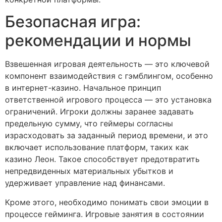
Безопасная игра:
рекомендации и нормы
Взвешенная игровая деятельность — это ключевой
компонент взаимодействия с гэмблингом, особенно
в интернет-казино. Начальное принцип
ответственной игрового процесса — это установка
ограничений. Игроки должны заранее задавать
предельную сумму, что геймеры согласны
израсходовать за заданный период времени, и это
включает использование платформ, таких как
казино Леон. Такое способствует предотвратить
непредвиденных материальных убытков и
удерживает управление над финансами.
Кроме этого, необходимо понимать свои эмоции в
процессе гейминга. Игровые занятия в состоянии