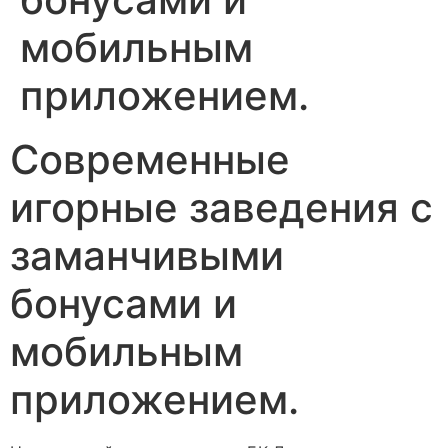
мобильным
приложением.
Современные
игорные заведения с
заманчивыми
бонусами и
мобильным
приложением.