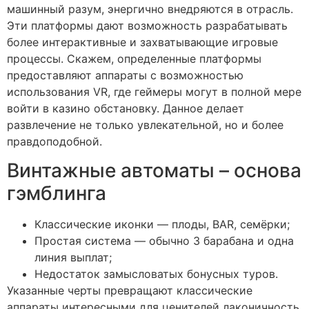
машинный разум, энергично внедряются в отрасль.
Эти платформы дают возможность разрабатывать
более интерактивные и захватывающие игровые
процессы. Скажем, определенные платформы
предоставляют аппараты с возможностью
использования VR, где геймеры могут в полной мере
войти в казино обстановку. Данное делает
развлечение не только увлекательной, но и более
правдоподобной.
Винтажные автоматы – основа
гэмблинга
Классические иконки — плоды, BAR, семёрки;
Простая система — обычно 3 барабана и одна
линия выплат;
Недостаток замысловатых бонусных туров.
Указанные черты превращают классические
аппараты интересными для ценителей лаконичность