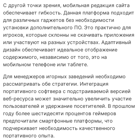
С другой точки зрения, мобильная редакция сайта
обеспечивает гибкость. Данная платформа подходит
для различных гаджетов без необходимости
установки дополнительного ПО. Это практично для
игроков, которые склонны не скачивать приложения
или участвуют на разных устройствах. Адаптивный
дизайн обеспечивает идеальное отображение
содержимого, независимо от того, это на
мобильном телефоне или таблете.
Для менеджеров игорных заведений необходимо
рассматривать обе стратегии. Интеграция
портативного софтвера с подстраиваемой версией
веб-ресурса может значительно увеличить участие
пользователей и удержание посетителей. В прошлом
году более шестидесяти процентов геймеров
предпочитали смартфонные платформы, что
подчеркивает необходимость качественного
портативного опыта.