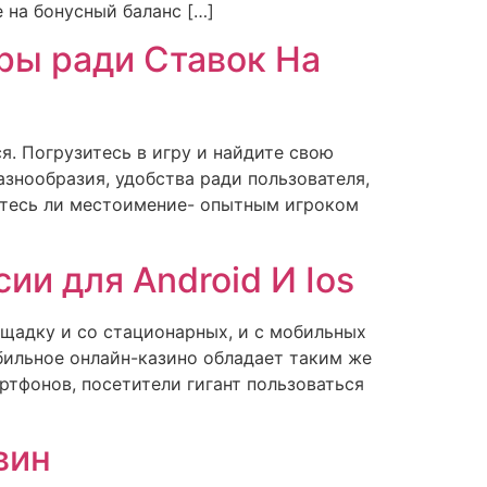
 на бонусный баланс […]
ры ради Ставок На
я. Погрузитесь в игру и найдите свою
знообразия, удобства ради пользователя,
яетесь ли местоимение- опытным игроком
ии для Android И Ios
щадку и со стационарных, и с мобильных
бильное онлайн-казино обладает таким же
ртфонов, посетители гигант пользоваться
вин