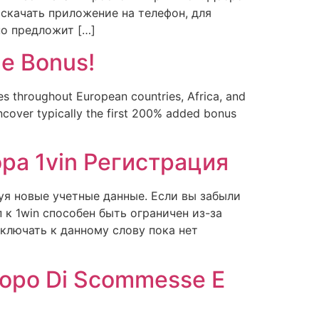
 скачать приложение на телефон, для
но предложит […]
me Bonus!
s throughout European countries, Africa, and
ncover typically the first 200% added bonus
ора 1vin Регистрация
уя новые учетные данные. Если вы забыли
 к 1win способен быть ограничен из-за
ключать к данному слову пока нет
Scopo Di Scommesse E