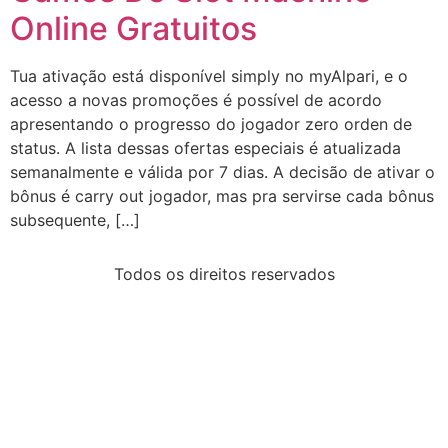
Online Gratuitos
Tua ativação está disponível simply no myAlpari, e o
acesso a novas promoções é possível de acordo
apresentando o progresso do jogador zero orden de
status. A lista dessas ofertas especiais é atualizada
semanalmente e válida por 7 dias. A decisão de ativar o
bônus é carry out jogador, mas pra servirse cada bônus
subsequente, […]
Todos os direitos reservados