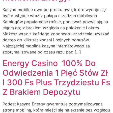
Kasyno mobilne owo po prostu owo, które wydaje się
być dostępne wraz z pułapu urządzeń mobilnych.
Katalogów popularność rośnie, ponieważ pozwalają na
ciągłą grę z brakiem względu na położenie i okres.
Możesz wraz z każdego zgodnego urządzenia uzyskać
dostęp do kilkuset konsol i hojnych bonusów.
Najczęściej mobilne kasyna internetowego są
zoptymalizowane od czasu razu pod […]
Energy Casino ️ 100% Do
Odwiedzenia 1 Pięć Stów Zł
I 300 Fs Plus Trzydziestu Fs
Z Brakiem Depozytu
Podest kasyna Energy gwarantuje zoptymalizowaną
stronę mobilną, która mieści się na ekranie bez względu