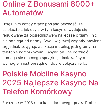
Online Z Bonusami 8000+
Automatów
Dzięki nim każdy gracz posiada pewność, że
całokształt, jak czyni w tym kasynie, wydaje się
regulowane za pośrednictwem najlepsze organy i nic
nie odbiega od normy. Gwoli większej wygody powinno
się jednak ściągnąć aplikacje mobilną, jeśli gramy na
telefonie komórkowym. Kasyno on-line odrzucić
domaga się mocnego sprzętu, jednak ważnym
wymogiem jest porządne i dobre połączenie […]
Polskie Mobilne Kasyno
2025 Najlepsze Kasyno Na
Telefon Komórkowy
Założone w 2013 roku kalendarzowego przez Probe