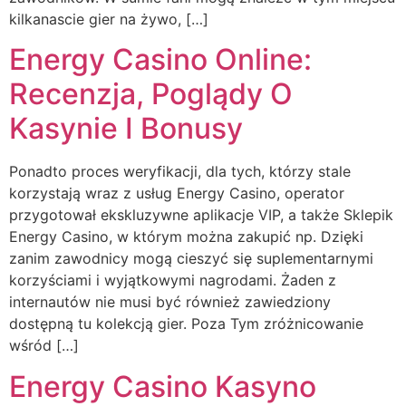
kilkanascie gier na żywo, […]
Energy Casino Online:
Recenzja, Poglądy O
Kasynie I Bonusy
Ponadto proces weryfikacji, dla tych, którzy stale
korzystają wraz z usług Energy Casino, operator
przygotował ekskluzywne aplikacje VIP, a także Sklepik
Energy Casino, w którym można zakupić np. Dzięki
zanim zawodnicy mogą cieszyć się suplementarnymi
korzyściami i wyjątkowymi nagrodami. Żaden z
internautów nie musi być również zawiedziony
dostępną tu kolekcją gier. Poza Tym zróżnicowanie
wśród […]
Energy Casino Kasyno