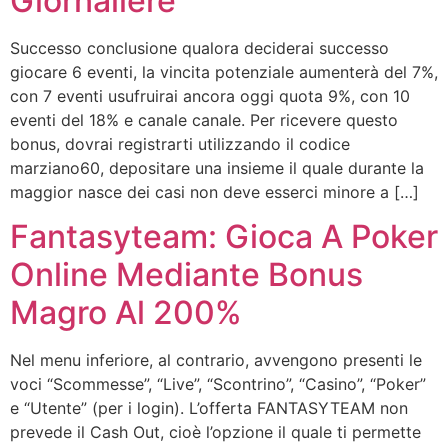
Giornaliere
Successo conclusione qualora deciderai successo
giocare 6 eventi, la vincita potenziale aumenterà del 7%,
con 7 eventi usufruirai ancora oggi quota 9%, con 10
eventi del 18% e canale canale. Per ricevere questo
bonus, dovrai registrarti utilizzando il codice
marziano60, depositare una insieme il quale durante la
maggior nasce dei casi non deve esserci minore a […]
Fantasyteam: Gioca A Poker
Online Mediante Bonus
Magro Al 200%
Nel menu inferiore, al contrario, avvengono presenti le
voci “Scommesse”, “Live”, “Scontrino”, “Casino”, “Poker”
e “Utente” (per i login). L’offerta FANTASYTEAM non
prevede il Cash Out, cioè l’opzione il quale ti permette