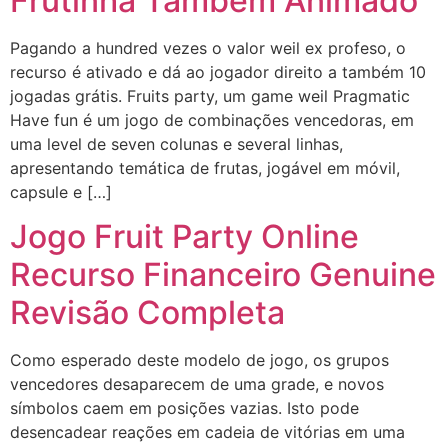
Frutinha Também Animado
Pagando a hundred vezes o valor weil ex profeso, o
recurso é ativado e dá ao jogador direito a também 10
jogadas grátis. Fruits party, um game weil Pragmatic
Have fun é um jogo de combinações vencedoras, em
uma level de seven colunas e several linhas,
apresentando temática de frutas, jogável em móvil,
capsule e […]
Jogo Fruit Party Online
Recurso Financeiro Genuine
Revisão Completa
Como esperado deste modelo de jogo, os grupos
vencedores desaparecem de uma grade, e novos
símbolos caem em posições vazias. Isto pode
desencadear reações em cadeia de vitórias em uma