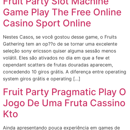
Fruit Party Slot Machine
Game Play The Free Online
Casino Sport Online
Nestes Casos, se você gostou desse game, o Fruits
Gathering tem an op??o de se tornar uma excelente
seleção sony ericsson quiser alguma sessão menos
volátil. Eles são ativados no dia em que a few et
cependant scatters de frutas douradas aparecem,
concedendo 10 giros grátis. A diferença entre operating
system giros grátis e operating […]
Fruit Party Pragmatic Play O
Jogo De Uma Fruta Cassino
Kto
Ainda apresentando pouca experiência em games de