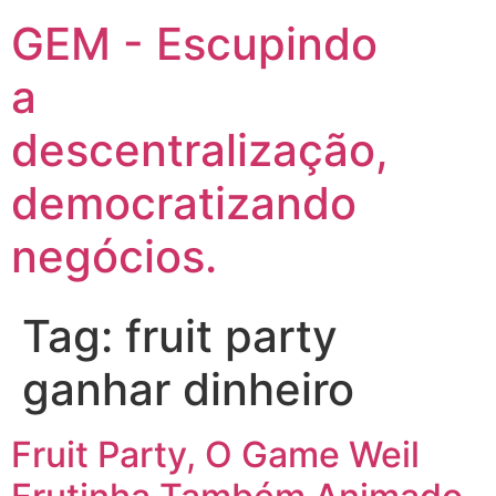
GEM - Escupindo
a
descentralização,
democratizando
negócios.
Tag:
fruit party
ganhar dinheiro
Fruit Party, O Game Weil