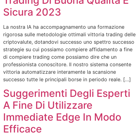
Trading Di Buona Qualita E
Sicura 2023
La nostra IA ha accompagnamento una formazione
rigorosa sulle metodologie ottimali vittoria trading delle
criptovalute, dotandovi successo uno spettro successo
strategie su cui possiamo compiere affidamento a fine
di compiere trading come possiamo dire che un
professionista conoscitore. Il nostro sistema consente
vittoria automatizzare interamente la scansione
successo tutte le principali borse in periodo reale. […]
Suggerimenti Degli Esperti
A Fine Di Utilizzare
Immediate Edge In Modo
Efficace