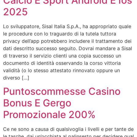
Calcio E Sport Android E Ios
2025
Lo sviluppatore, Sisal Italia S.p.A., ha appropriato quale
le procedure con lo traguardo di la tutela tuttora
privacy dell’app potrebbero includere il trattamento dei
dati descritto successo seguito. Dovrai mandare a Sisal
di traverso il servizio clienti una copia successo un
documento di identità osservando la corso vittoria
validità (o lo stesso attestato rinnovato oppure un
diverso […]
Puntoscommesse Casino
Bonus E Gergo
Promozionale 200%
Ce ne sono a causa di qualsivoglia i livelli e per tante de
le tasche, dai un’occhiata al palinsesto per decidere qual