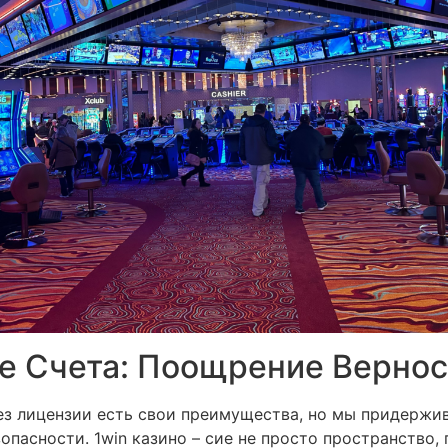
е Счета: Поощрение Вернос
без лицензии есть свои преимущества, но мы придержи
опасности. 1win казино – сие не просто пространство,