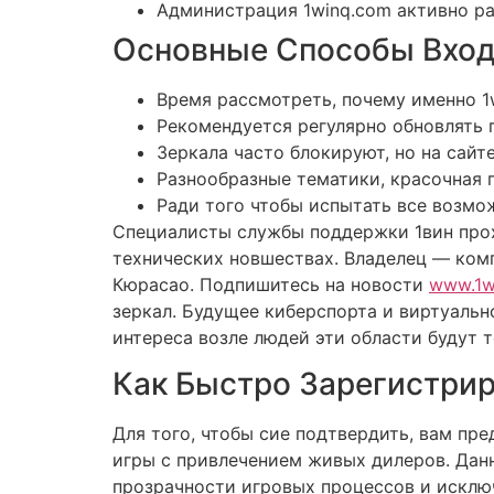
Администрация 1winq.com активно ра
Основные Способы Вхо
Время рассмотреть, почему именно 1w
Рекомендуется регулярно обновлять 
Зеркала часто блокируют, но на сайте
Разнообразные тематики, красочная 
Ради того чтобы испытать все возмо
Специалисты службы поддержки 1вин прох
технических новшествах. Владелец — компа
Кюрасао. Подпишитесь на новости
www.1w
зеркал. Будущее ͏киберспорта и в͏иртуально
инте͏реса возле люд͏ей эти области буд͏ут 
Как Быстро Зарегистрир
Для того, чтобы сие подтвердить, вам пр
игры с привлечением живых дилеров. Дан
прозрачности игровых процессов и исключ