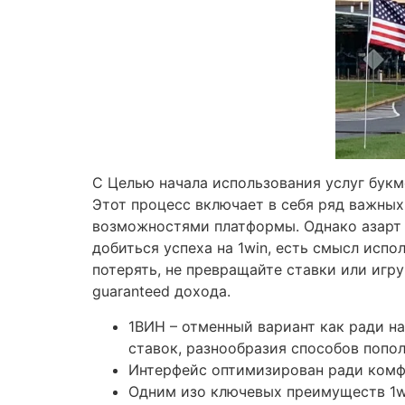
С Целью начала использования услуг букм
Этот процесс включает в себя ряд важных
возможностями платформы. Однако азарт ч
добиться успеха на 1win, есть смысл исп
потерять, не превращайте ставки или игру
guaranteed дохода.
1ВИН – отменный вариант как ради н
ставок, разнообразия способов попол
Интерфейс оптимизирован ради комф
Одним изо ключевых преимуществ 1w