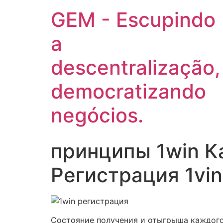
GEM - Escupindo
a
descentralização,
democratizando
negócios.
принципы 1win К
Регистрация 1vin
Состояние получения и отыгрыша каждого