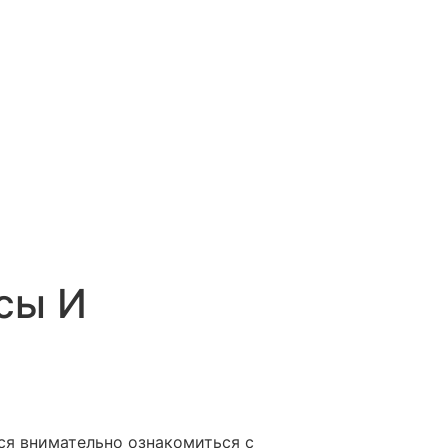
сы И
ся внимательно ознакомиться с