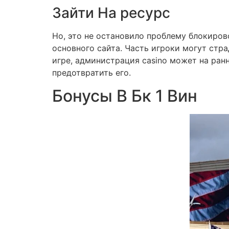
Зайти На ресурс
Но,͏ ͏это не остановило проблему блокирово
основного сайта. Часть игроки могут стр
игре, администрация casino может на ранн
предотвратить его.
Бонусы В Бк 1 Вин