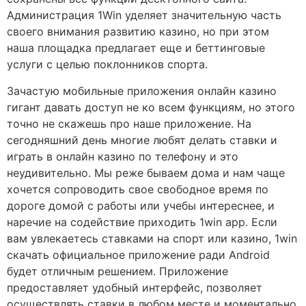
Администрация 1Win уделяет значительную часть
своего внимания развитию казино, но при этом
наша площадка предлагает еще и беттинговые
услуги с целью поклонников спорта.
Зачастую мобильные приложения онлайн казино
гигант давать доступ не ко всем функциям, но этого
точно не скажешь про наше приложение. На
сегодняшний день многие любят делать ставки и
играть в онлайн казино по телефону и это
неудивительно. Мы реже бываем дома и нам чаще
хочется сопроводить свое свободное время по
дороге домой с работы или учебы интереснее, и
наречие на содействие приходить 1win app. Если
вам увлекаетесь ставками на спорт или казино, 1win
скачать официальное приложение ради Android
будет отличным решением. Приложение
предоставляет удобный интерфейс, позволяет
осуществлять ставки в любом месте и моментально