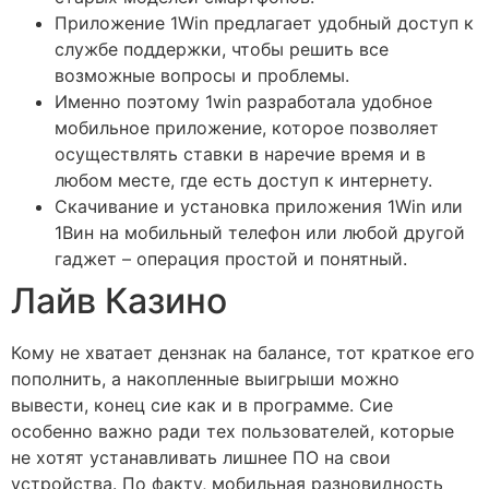
Приложение 1Win предлагает удобный доступ к
службе поддержки, чтобы решить все
возможные вопросы и проблемы.
Именно поэтому 1win разработала удобное
мобильное приложение, которое позволяет
осуществлять ставки в наречие время и в
любом месте, где есть доступ к интернету.
Скачивание и установка приложения 1Win или
1Вин на мобильный телефон или любой другой
гаджет – операция простой и понятный.
Лайв Казино
Кому не хватает дензнак на балансе, тот краткое его
пополнить, а накопленные выигрыши можно
вывести, конец сие как и в программе. Сие
особенно важно ради тех пользователей, которые
не хотят устанавливать лишнее ПО на свои
устройства. По факту, мобильная разновидность