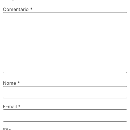
Comentário
*
Nome
*
E-mail
*
Site