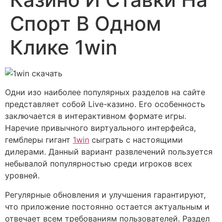
Спорт В Одном
Клике 1win
Одни изо наиболее популярных разделов на сайте
представляет собой Live-казино. Его особенность
заключается в интерактивном формате игры.
Наречие привычного виртуального интерфейса,
гемблеры гигант
1win
сыграть с настоящими
дилерами. Данный вариант развлечений пользуется
небывалой популярностью среди игроков всех
уровней.
Регулярные обновления и улучшения гарантируют,
что приложение постоянно остается актуальным и
отвечает всем требованиям пользователей. Раздел