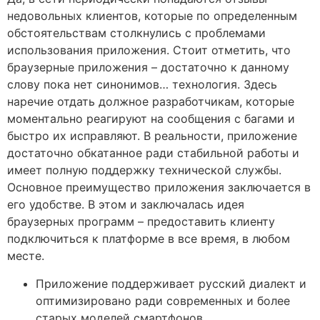
недовольных клиентов, которые по определенным
обстоятельствам столкнулись с проблемами
использования приложения. Стоит отметить, что
браузерные приложения – достаточно к данному
слову пока нет синонимов… технология. Здесь
наречие отдать должное разработчикам, которые
моментально реагируют на сообщения с багами и
быстро их исправляют. В реальности, приложение
достаточно обкатанное ради стабильной работы и
имеет полную поддержку технической службы.
Основное преимущество приложения заключается в
его удобстве. В этом и заключалась идея
браузерных программ – предоставить клиенту
подключиться к платформе в все время, в любом
месте.
Приложение поддерживает русский диалект и
оптимизировано ради современных и более
старых моделей смартфонов.