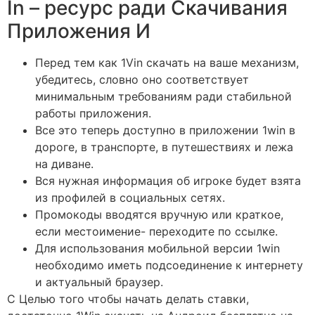
In – ресурс ради Скачивания
Приложения И
Перед тем как 1Vin скачать на ваше механизм,
убедитесь, словно оно соответствует
минимальным требованиям ради стабильной
работы приложения.
Все это теперь доступно в приложении 1win в
дороге, в транспорте, в путешествиях и лежа
на диване.
Вся нужная информация об игроке будет взята
из профилей в социальных сетях.
Промокоды вводятся вручную или краткое,
если местоимение- переходите по ссылке.
Для использования мобильной версии 1win
необходимо иметь подсоединение к интернету
и актуальный браузер.
С Целью того чтобы начать делать ставки,