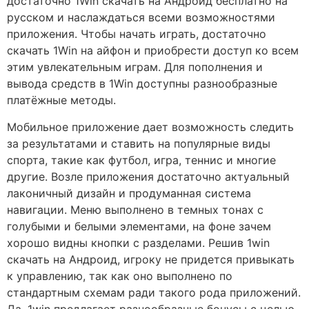
достаточно 1Win скачать на Андроид бесплатно на
русском и наслаждаться всеми возможностями
приложения. Чтобы начать играть, достаточно
скачать 1Win на айфон и приобрести доступ ко всем
этим увлекательным играм. Для пополнения и
вывода средств в 1Win доступны разнообразные
платёжные методы.
Мобильное приложение дает возможность следить
за результатами и ставить на популярные виды
спорта, такие как футбол, игра, теннис и многие
другие. Возле приложения достаточно актуальный
лаконичный дизайн и продуманная система
навигации. Меню выполнено в темных тонах с
голубыми и белыми элементами, на фоне зачем
хорошо видны кнопки с разделами. Решив 1win
скачать на Андроид, игроку не придется привыкать
к управлению, так как оно выполнено по
стандартным схемам ради такого рода приложений.
Да, 1win предлагает разнообразные бонусы с целью