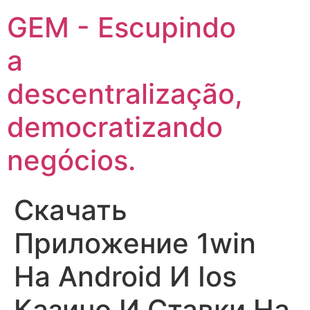
GEM - Escupindo
a
descentralização,
democratizando
negócios.
Скачать
Приложение 1win
На Android И Ios
Казино И Ставки На