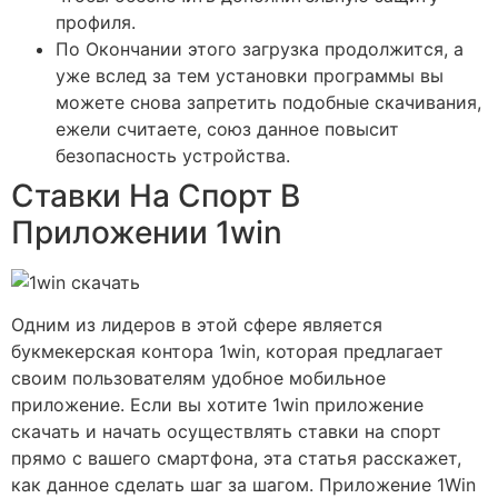
профиля.
По Окончании этого загрузка продолжится, а
уже вслед за тем установки программы вы
можете снова запретить подобные скачивания,
ежели считаете, союз данное повысит
безопасность устройства.
Ставки На Спорт В
Приложении 1win
Одним из лидеров в этой сфере является
букмекерская контора 1win, которая предлагает
своим пользователям удобное мобильное
приложение. Если вы хотите 1win приложение
скачать и начать осуществлять ставки на спорт
прямо с вашего смартфона, эта статья расскажет,
как данное сделать шаг за шагом. Приложение 1Win