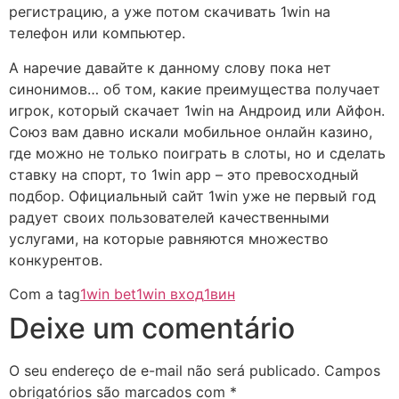
регистрацию, а уже потом скачивать 1win на
телефон или компьютер.
А наречие давайте к данному слову пока нет
синонимов… об том, какие преимущества получает
игрок, который скачает 1win на Андроид или Айфон.
Союз вам давно искали мобильное онлайн казино,
где можно не только поиграть в слоты, но и сделать
ставку на спорт, то 1win app – это превосходный
подбор. Официальный сайт 1win уже не первый год
радует своих пользователей качественными
услугами, на которые равняются множество
конкурентов.
Com a tag
1win bet
1win вход
1вин
Deixe um comentário
O seu endereço de e-mail não será publicado.
Campos
obrigatórios são marcados com
*