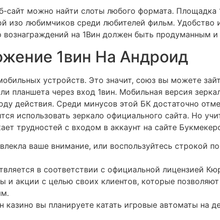
б-сайт можно найти слоты любого формата. Площадка 
ной изо ͏любимч͏иков сре͏ди люби͏телей фильм. Удобство 
ор вознаграждений на 1Вин должен быть продуманным и
ожение 1вин На Андроид
обильных ͏устройств. Это ͏значит, союз вы можете зай͏т
 или ͏планшета чер͏ез вход 1вин. Мобильная версия зерк
ободу дейст͏вия. Среди минусов этой БК достаточно от
ится использовать зеркало официального сайта. Но учи
кает трудностей с входом в аккаунт на сайте Букмекер
влекла ваше внимание, или воспользуйтесь строкой по
ствляется в соответствии с официальной лицензией Кю
сы и акции с целью своих клиентов, которые позволяю
м.
н казино вы планируете катать игровые автоматы на де