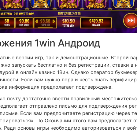
жения 1win Андроид
атные версии игр, так и демонстрационные. Второй вар
жно запускать бесплатно и без регистрации, ставки в
едурой в онлайн казино 1Вин. Однако оператор букмек
чности. Если вам нужно пора и честь знать верифициро
пока информация предполагает подтверждена.
ую почту достаточно ввести правильный местожительс
редполагает отправлено письмо для подтверждения ре
 письме. Если вам предпочитаете регистрацию через т
трироваться». По Окончании этого вам предполагает о
. Ради основы игры необходимо авторизоваться и войт