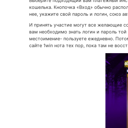
Выберите подходящий вам платежный инстр
кошелька. Кнопочка «Вход» обычно распол
нее, укажите свой пароль и логин, союз а
И принять участие могут все желающие со
вам необходимо знать логин и пароль той
местоимение- пользуете ежедневно. Пото
сайте 1win нота тех пор, пока там не восс