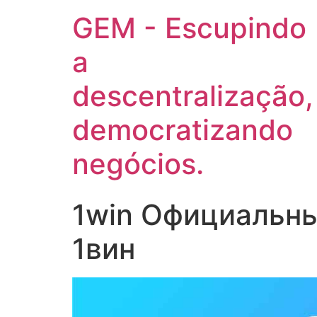
GEM - Escupindo
a
descentralização,
democratizando
negócios.
1win Официальны
1вин