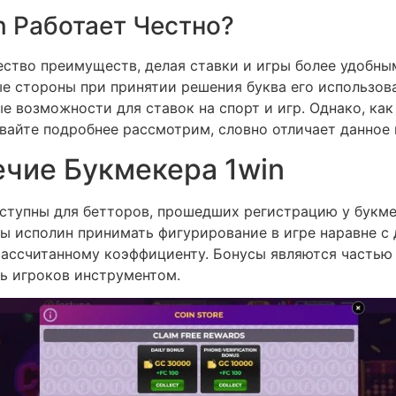
n Работает Честно?
ество преимуществ, делая ставки и игры более удобны
е стороны при принятии решения буква его использов
 возможности для ставок на спорт и игр. Однако, как
вайте подробнее рассмотрим, словно отличает данное
ечие Букмекера 1win
оступны для бетторов, прошедших регистрацию у букмек
ы исполин принимать фигурирование в игре наравне с
рассчитанному коэффициенту. Бонусы являются частью
ь игроков инструментом.