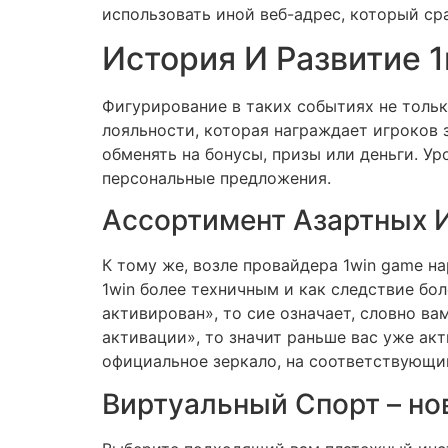
использовать иной веб-адрес, который ср
Ис͏тория И Развитие 1
Фигурирование в таких событиях не т͏о͏ль
лояльности, которая награждает игроков 
обменять на бонусы, призы или деньги. У
персональные предложения.
Ассортимент Азартных Иг
К тому же, возле провайдера 1win game н
1win более техничным и как следствие бо
активирован», то сие означает, словно ва
активации», то значит раньше вас уже акт
официальное зеркало, на соответствующи
Виртуальный Спорт – нов