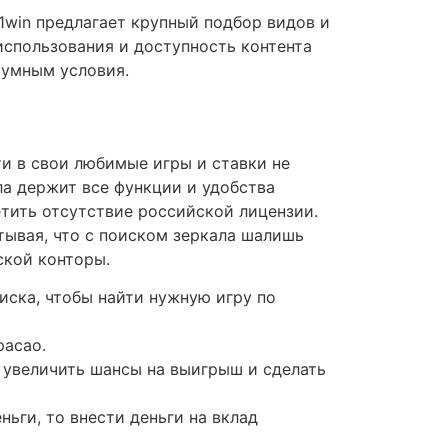
1win предлагает крупный подбор видов и
исп͏ользования и дос͏тупность контента
 умным условия.
и в свои люби͏мые игры и ставки не͏
ала держит все функции и у͏добства
метить отсутствие российской лицензии.
тывая, что с поиском зеркала шалишь
ской конторы.
иска, чтобы найти нужную игру по
расао.
т увеличить шансы на выигрыш и сделать
ньги, то внести деньги на вклад