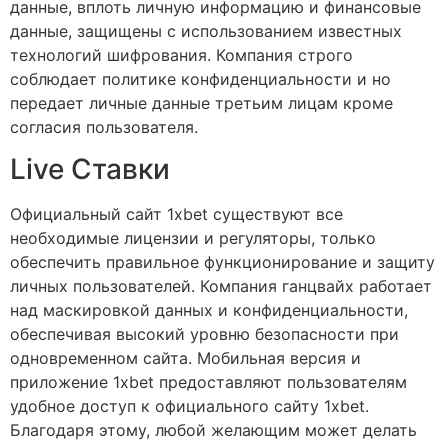
данные, вплоть личную информацию и финансовые
данные, защищены с использованием известных
технологий шифрования. Компания строго
соблюдает политике конфиденциальности и но
передает личные данные третьим лицам кроме
согласия пользователя.
Live Ставки
Официальный сайт 1xbet существуют все
необходимые лицензии и регуляторы, только
обеспечить правильное функционирование и защиту
личных пользователей. Компания ганцвайх работает
над маскировкой данных и конфиденциальности,
обеспечивая высокий уровню безопасности при
одновременном сайта. Мобильная версия и
приложение 1xbet предоставляют пользователям
удобное доступ к официального сайту 1xbet.
Благодаря этому, любой желающим может делать