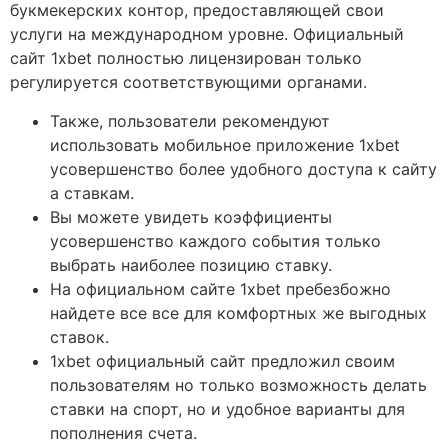
букмекерских контор, предоставляющей свои
услуги на международном уровне. Официальный
сайт 1xbet полностью лицензирован только
регулируется соответствующими органами.
Также, пользователи рекомендуют
использовать мобильное приложение 1xbet
усовершенство более удобного доступа к сайту
а ставкам.
Вы можете увидеть коэффициенты
усовершенство каждого события только
выбрать наиболее позицию ставку.
На официальном сайте 1xbet пребезбожно
найдете все все для комфортных же выгодных
ставок.
1xbet официальный сайт предложил своим
пользователям но только возможность делать
ставки на спорт, но и удобное варианты для
пополнения счета.