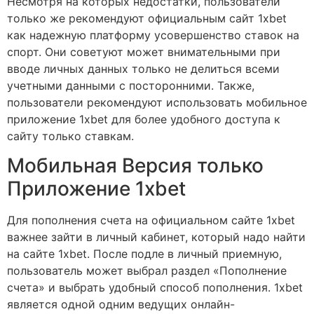
Несмотря на которых недостатки, пользователи
только же рекомендуют официальным сайт 1xbet
как надежную платформу усовершенство ставок на
спорт. Они советуют может внимательными при
вводе личных данных только не делиться всеми
учетными данными с посторонними. Также,
пользователи рекомендуют использовать мобильное
приложение 1xbet для более удобного доступа к
сайту только ставкам.
Мобильная Версия только
Приложение 1xbet
Для пополнения счета на официальном сайте 1xbet
важнее зайти в личный кабинет, который надо найти
на сайте 1xbet. После подле в личный приемную,
пользователь может выбрал раздел «Пополнение
счета» и выбрать удобный способ пополнения. 1xbet
является одной одним ведущих онлайн-