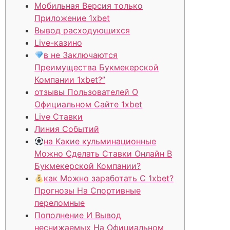
Мобильная Версия только
Приложение 1xbet
Вывод расходующихся
Live-казино
в не Заключаются
Преимущества Букмекерской
Компании 1xbet?”
отзывы Пользователей О
Официальном Сайте 1xbet
Live Ставки
Линия Событий
на Какие кульминационные
Можно Сделать Ставки Онлайн В
Букмекерской Компании?
как Можно заработать С 1xbet?
Прогнозы На Спортивные
переломные
Пополнение И Вывод
неснижаемых На Официальном