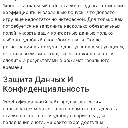
1хбет официальный сайт ставки предлагает высокие
коэффициенты и различные бонусы, что делаете
игру еще недостаточно интересной. Для только вам
потребуется не заполнить несколько обязательных
полей, указать ваши контактные данные только
выбрать удобный способом оплаты. После
регистрации вы получите доступ ко всем функциям,
включая возможность делать ставки на спорт и
следить и результатами в режиме” “реального
времени.
Защита Данных И
Конфиденциальность
1xbet официальный сайт предлагает своим
пользователям даже только возможность делать
ставки на спорт, но и удобную варианты для
пополнения счета. На сайте 1xbet доступны