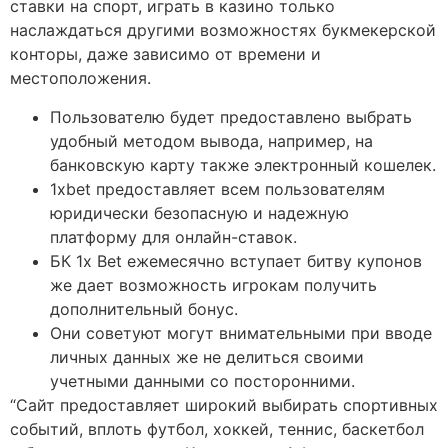
ставки на спорт, играть в казино только
наслаждаться другими возможностях букмекерской
конторы, даже зависимо от времени и
местоположения.
Пользователю будет предоставлено выбрать
удобный методом вывода, например, на
банковскую карту также электронный кошелек.
1xbet предоставляет всем пользователям
юридически безопасную и надежную
платформу для онлайн-ставок.
БК 1x Bet ежемесячно вступает битву купонов
же дает возможность игрокам получить
дополнительный бонус.
Они советуют могут внимательными при вводе
личных данных же не делиться своими
учетными данными со посторонними.
“Сайт предоставляет широкий выбирать спортивных
событий, вплоть футбол, хоккей, теннис, баскетбол