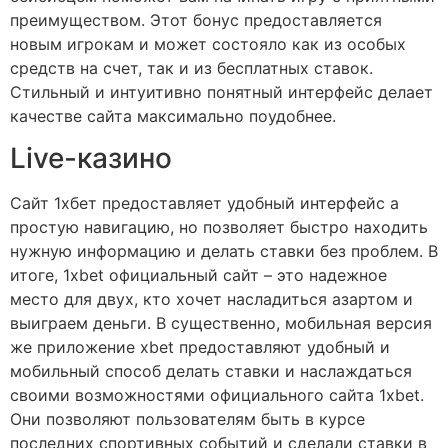
преимуществом. Этот бонус предоставляется
новым игрокам и может состояло как из особых
средств на счет, так и из бесплатных ставок.
Стильный и интуитивно понятный интерфейс делает
качестве сайта максимально поудобнее.
Live-казино
Сайт 1хбет предоставляет удобный интерфейс а
простую навигацию, но позволяет быстро находить
нужную информацию и делать ставки без проблем. В
итоге, 1xbet официальный сайт – это надежное
место для двух, кто хочет насладиться азартом и
выиграем деньги. В существенно, мобильная версия
же приложение xbet предоставляют удобный и
мобильный способ делать ставки и наслаждаться
своими возможностями официального сайта 1xbet.
Они позволяют пользователям быть в курсе
последних спортивных событий и сделали ставки в