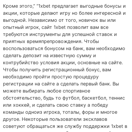
Кроме этого,” “1xbet предлагает выгодные бонусы и
акции, которые делают игру но более интересной и
выгодной. Независимо от того, новичок вы или
опытный игрок, сайт 1xbet позволит вам все
требуются инструменты для успешной ставок и
приятных времяпрепровождения. Чтобы
воспользоваться бонусом на банк, вам необходимо
сделать депозит на известную сумму и
контрубийство условия акции, основные на сайте.
Чтобы получить регистрационный бонус, вам
необходимо пройти простую процедуру
регистрации на сайте а сделать первый банк. Вы
можете выбирать любое спортивное
обстоятельство, будь то футбол, баскетбол, теннис
или хоккей, и сделать свою ставку а победу
команды одноиз игрока, тоталы, форы и многое
другое. Некоторые пользователи эксклавов
советуют обращаться же службу поддержки 1xbet в