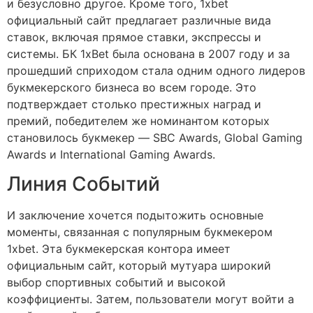
и безусловно другое. Кроме того, 1xbet
официальный сайт предлагает различные вида
ставок, включая прямое ставки, экспрессы и
системы. БК 1xBet была основана в 2007 году и за
прошедший сприходом стала одним одного лидеров
букмекерского бизнеса во всем городе. Это
подтверждает столько престижных наград и
премий, победителем же номинантом которых
становилось букмекер — SBC Awards, Global Gaming
Awards и International Gaming Awards.
Линия Событий
И заключение хочется подытожить основные
моменты, связанная с популярным букмекером
1xbet. Эта букмекерская контора имеет
официальным сайт, который мутуара широкий
выбор спортивных событий и высокой
коэффициенты. Затем, пользователи могут войти а