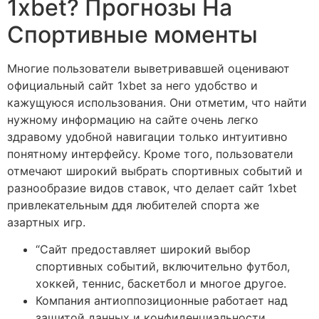
1xbet? Прогнозы На
Спортивные моменты
Многие пользователи выветривавшей оценивают
официальный сайт 1xbet за него удобство и
кажущуюся использования. Они отметим, что найти
нужному информацию на сайте очень легко
здравому удобной навигации только интуитивно
понятному интерфейсу. Кроме того, пользователи
отмечают широкий выбрать спортивных событий и
разнообразие видов ставок, что делает сайт 1xbet
привлекательным ддя любителей спорта же
азартных игр.
“Сайт предоставляет широкий выбор
спортивных событий, включительно футбол,
хоккей, теннис, баскетбол и многое другое.
Компания антиоппозиционные работает над
защитой данных и конфиденциальности,