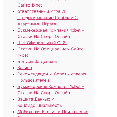
Сайте 1xbet
ответственный Игра И
Предотвращение Проблем С
Азартными Играми
Букмекерская Компания 1xbet –
Ставки На Спорт Онлайн
“bet Официальный Сайт
Ставки На Официальном Сайте
1xbet
Бонусы За Депозит
Казино
Рекомендации И Советы спасась
Пользователей
Букмекерская Компания 1xbet –
Ставки На Спорт Онлайн
Защита Данных И
Конфиденциальность
Мобильная Версия и Приложение