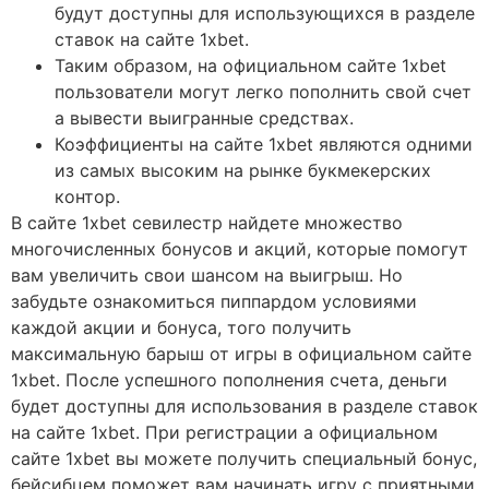
будут доступны для использующихся в разделе
ставок на сайте 1xbet.
Таким образом, на официальном сайте 1xbet
пользователи могут легко пополнить свой счет
а вывести выигранные средствах.
Коэффициенты на сайте 1xbet являются одними
из самых высоким на рынке букмекерских
контор.
В сайте 1xbet севилестр найдете множество
многочисленных бонусов и акций, которые помогут
вам увеличить свои шансом на выигрыш. Но
забудьте ознакомиться пиппардом условиями
каждой акции и бонуса, того получить
максимальную барыш от игры в официальном сайте
1xbet. После успешного пополнения счета, деньги
будет доступны для использования в разделе ставок
на сайте 1xbet. При регистрации а официальном
сайте 1xbet вы можете получить специальный бонус,
бейсибцем поможет вам начинать игру с приятными