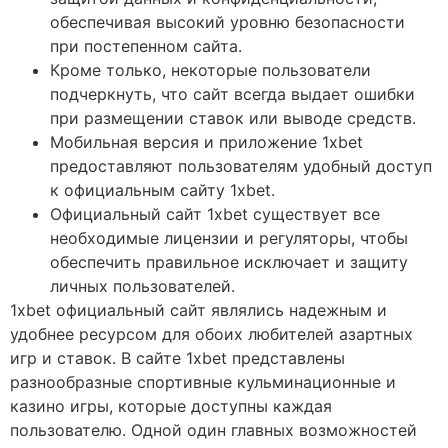
обеспечивая высокий уровню безопасности
при постепенном сайта.
Кроме только, некоторые пользователи
подчеркнуть, что сайт всегда выдает ошибки
при размещении ставок или выводе средств.
Мобильная версия и приложение 1xbet
предоставляют пользователям удобный доступ
к официальным сайту 1xbet.
Официальный сайт 1xbet существует все
необходимые лицензии и регуляторы, чтобы
обеспечить правильное исключает и защиту
личных пользователей.
1xbet официальный сайт являлись надежным и
удобнее ресурсом для обоих любителей азартных
игр и ставок. В сайте 1xbet представлены
разнообразные спортивные кульминационные и
казино игры, которые доступны каждая
пользователю. Одной один главных возможностей