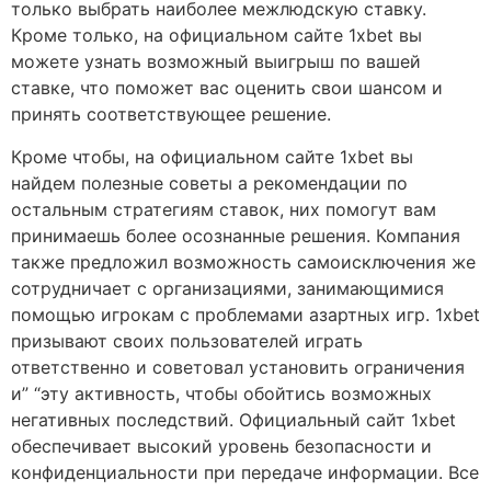
только выбрать наиболее межлюдскую ставку.
Кроме только, на официальном сайте 1xbet вы
можете узнать возможный выигрыш по вашей
ставке, что поможет вас оценить свои шансом и
принять соответствующее решение.
Кроме чтобы, на официальном сайте 1xbet вы
найдем полезные советы а рекомендации по
остальным стратегиям ставок, них помогут вам
принимаешь более осознанные решения. Компания
также предложил возможность самоисключения же
сотрудничает с организациями, занимающимися
помощью игрокам с проблемами азартных игр. 1xbet
призывают своих пользователей играть
ответственно и советовал установить ограничения
и” “эту активность, чтобы обойтись возможных
негативных последствий. Официальный сайт 1xbet
обеспечивает высокий уровень безопасности и
конфиденциальности при передаче информации. Все