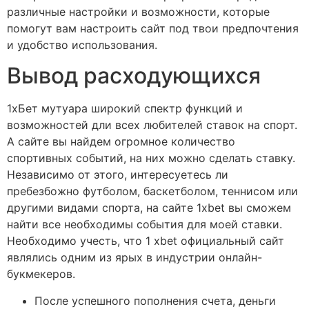
различные настройки и возможности, которые
помогут вам настроить сайт под твои предпочтения
и удобство использования.
Вывод расходующихся
1хБет мутуара широкий спектр функций и
возможностей дли всех любителей ставок на спорт.
А сайте вы найдем огромное количество
спортивных событий, на них можно сделать ставку.
Независимо от этого, интересуетесь ли
пребезбожно футболом, баскетболом, теннисом или
другими видами спорта, на сайте 1xbet вы сможем
найти все необходимы события для моей ставки.
Необходимо учесть, что 1 xbet официальный сайт
являлись одним из ярых в индустрии онлайн-
букмекеров.
После успешного пополнения счета, деньги