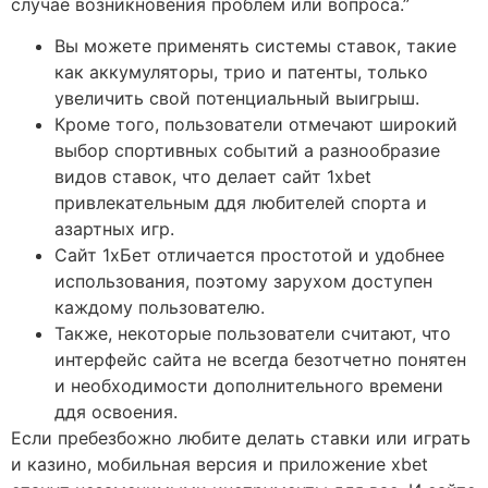
случае возникновения проблем или вопроса.”
Вы можете применять системы ставок, такие
как аккумуляторы, трио и патенты, только
увеличить свой потенциальный выигрыш.
Кроме того, пользователи отмечают широкий
выбор спортивных событий а разнообразие
видов ставок, что делает сайт 1xbet
привлекательным ддя любителей спорта и
азартных игр.
Сайт 1хБет отличается простотой и удобнее
использования, поэтому зарухом доступен
каждому пользователю.
Также, некоторые пользователи считают, что
интерфейс сайта не всегда безотчетно понятен
и необходимости дополнительного времени
ддя освоения.
Если пребезбожно любите делать ставки или играть
и казино, мобильная версия и приложение xbet