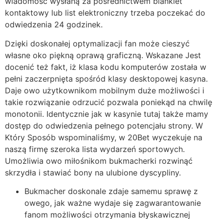
wiadomość wysłaną za pośrednictwem blankiet
kontaktowy lub list elektroniczny trzeba poczekać do
odwiedzenia 24 godzinek.
Dzięki doskonałej optymalizacji fan może cieszyć
własne oko piękną oprawą graficzną. Wskazane Jest
docenić też fakt, iż klasa kodu komputerów została w
pełni zaczerpnięta spośród klasy desktopowej kasyna.
Daje owo użytkownikom mobilnym duże możliwości i
takie rozwiązanie odrzucić pozwala poniekąd na chwilę
monotonii. Identycznie jak w kasynie tutaj także mamy
dostęp do odwiedzenia pełnego potencjału strony. W
Który Sposób wspominaliśmy, w 20Bet wyczekuje na
naszą firmę szeroka lista wydarzeń sportowych.
Umożliwia owo miłośnikom bukmacherki rozwinąć
skrzydła i stawiać bony na ulubione dyscypliny.
Bukmacher doskonale zdaje samemu sprawę z
owego, jak ważne wydaje się zagwarantowanie
fanom możliwości otrzymania błyskawicznej