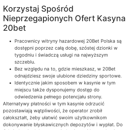
Korzystaj Spośród
Nieprzegapionych Ofert Kasyna
20bet
Pracownicy witryny hazardowej 20Bet Polska są
dostępni poprzez całą dobę, szóstej dzionki w
tygodniu i świadczą usługi na najwyższym
szczeblu.
Bez względu na to, gdzie mieszkasz, w 20Bet
odnajdziesz swoje ulubione dziedziny sportowe.
Identycznie jakim sposobem w kasynie w tym
miejscu także dysponujemy dostęp do
odwiedzenia pełnego potencjału strony.
Alternatywy płatności w tym kasynie odrzucić
pozostawiają wątpliwości, że operator zrobił
całokształt, żeby ułatwić swoim użytkownikom
dokonywanie błyskawicznych depozytów i wypłat. Do