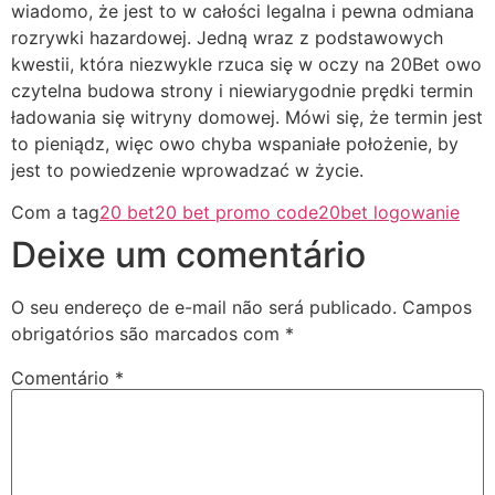
wiadomo, że jest to w całości legalna i pewna odmiana
rozrywki hazardowej. Jedną wraz z podstawowych
kwestii, która niezwykle rzuca się w oczy na 20Bet owo
czytelna budowa strony i niewiarygodnie prędki termin
ładowania się witryny domowej. Mówi się, że termin jest
to pieniądz, więc owo chyba wspaniałe położenie, by
jest to powiedzenie wprowadzać w życie.
Com a tag
20 bet
20 bet promo code
20bet logowanie
Deixe um comentário
O seu endereço de e-mail não será publicado.
Campos
obrigatórios são marcados com
*
Comentário
*