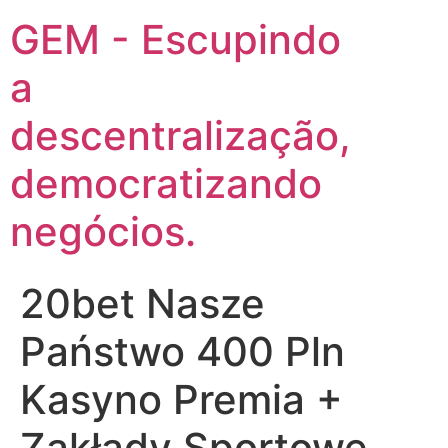
GEM - Escupindo
a
descentralização,
democratizando
negócios.
20bet Nasze
Państwo 400 Pln
Kasyno Premia +
Zakłady Sportowe