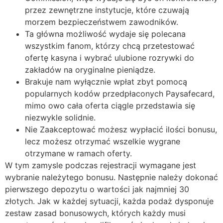
przez zewnętrzne instytucje, które czuwają
morzem bezpieczeństwem zawodników.
Ta główna możliwość wydaje się polecana
wszystkim fanom, którzy chcą przetestować
ofertę kasyna i wybrać ulubione rozrywki do
zakładów na oryginalne pieniądze.
Brakuje nam wyłącznie wpłat zbyt pomocą
popularnych kodów przedpłaconych Paysafecard,
mimo owo cała oferta ciągle przedstawia się
niezwykle solidnie.
Nie Zaakceptować możesz wypłacić ilości bonusu,
lecz możesz otrzymać wszelkie wygrane
otrzymane w ramach oferty.
W tym zamysle podczas rejestracji wymagane jest
wybranie należytego bonusu. Następnie należy dokonać
pierwszego depozytu o wartości jak najmniej 30
złotych. Jak w każdej sytuacji, każda podaż dysponuje
zestaw zasad bonusowych, których każdy musi