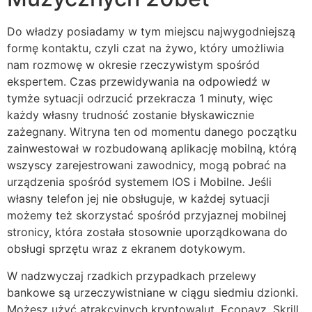
Do władzy posiadamy w tym miejscu najwygodniejszą
formę kontaktu, czyli czat na żywo, który umożliwia
nam rozmowę w okresie rzeczywistym spośród
ekspertem. Czas przewidywania na odpowiedź w
tymże sytuacji odrzucić przekracza 1 minuty, więc
każdy własny trudność zostanie błyskawicznie
zażegnany. Witryna ten od momentu danego początku
zainwestował w rozbudowaną aplikację mobilną, którą
wszyscy zarejestrowani zawodnicy, mogą pobrać na
urządzenia spośród systemem IOS i Mobilne. Jeśli
własny telefon jej nie obsługuje, w każdej sytuacji
możemy też skorzystać spośród przyjaznej mobilnej
stronicy, która została stosownie uporządkowana do
obsługi sprzętu wraz z ekranem dotykowym.
W nadzwyczaj rzadkich przypadkach przelewy
bankowe są urzeczywistniane w ciągu siedmiu dzionki.
Możesz użyć atrakcyjnych kryptowalut, Ecopayz, Skrill,