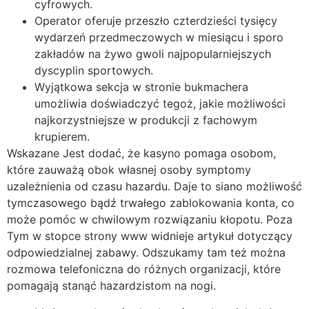
cyfrowych.
Operator oferuje przeszło czterdzieści tysięcy
wydarzeń przedmeczowych w miesiącu i sporo
zakładów na żywo gwoli najpopularniejszych
dyscyplin sportowych.
Wyjątkowa sekcja w stronie bukmachera
umożliwia doświadczyć tegoż, jakie możliwości
najkorzystniejsze w produkcji z fachowym
krupierem.
Wskazane Jest dodać, że kasyno pomaga osobom,
które zauważą obok własnej osoby symptomy
uzależnienia od czasu hazardu. Daje to siano możliwość
tymczasowego bądź trwałego zablokowania konta, co
może pomóc w chwilowym rozwiązaniu kłopotu. Poza
Tym w stopce strony www widnieje artykuł dotyczący
odpowiedzialnej zabawy. Odszukamy tam też można
rozmowa telefoniczna do różnych organizacji, które
pomagają stanąć hazardzistom na nogi.