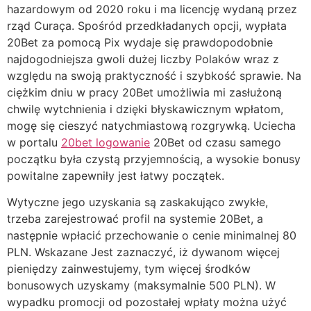
hazardowym od 2020 roku i ma licencję wydaną przez
rząd Curaça. Spośród przedkładanych opcji, wypłata
20Bet za pomocą Pix wydaje się prawdopodobnie
najdogodniejsza gwoli dużej liczby Polaków wraz z
względu na swoją praktyczność i szybkość sprawie. Na
ciężkim dniu w pracy 20Bet umożliwia mi zasłużoną
chwilę wytchnienia i dzięki błyskawicznym wpłatom,
mogę się cieszyć natychmiastową rozgrywką. Uciecha
w portalu
20bet logowanie
20Bet od czasu samego
początku była czystą przyjemnością, a wysokie bonusy
powitalne zapewniły jest łatwy początek.
Wytyczne jego uzyskania są zaskakująco zwykłe,
trzeba zarejestrować profil na systemie 20Bet, a
następnie wpłacić przechowanie o cenie minimalnej 80
PLN. Wskazane Jest zaznaczyć, iż dywanom więcej
pieniędzy zainwestujemy, tym więcej środków
bonusowych uzyskamy (maksymalnie 500 PLN). W
wypadku promocji od pozostałej wpłaty można użyć