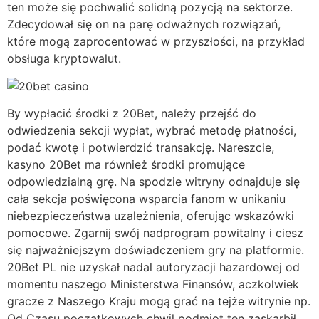
ten może się pochwalić solidną pozycją na sektorze.
Zdecydował się on na parę odważnych rozwiązań,
które mogą zaprocentować w przyszłości, na przykład
obsługa kryptowalut.
By wypłacić środki z 20Bet, należy przejść do
odwiedzenia sekcji wypłat, wybrać metodę płatności,
podać kwotę i potwierdzić transakcję. Nareszcie,
kasyno 20Bet ma również środki promujące
odpowiedzialną grę. Na spodzie witryny odnajduje się
cała sekcja poświęcona wsparcia fanom w unikaniu
niebezpieczeństwa uzależnienia, oferując wskazówki
pomocowe. Zgarnij swój nadprogram powitalny i ciesz
się najważniejszym doświadczeniem gry na platformie.
20Bet PL nie uzyskał nadal autoryzacji hazardowej od
momentu naszego Ministerstwa Finansów, aczkolwiek
gracze z Naszego Kraju mogą grać na tejże witrynie np.
Od Czasu początkowych chwil podmiot ten zaskarbił