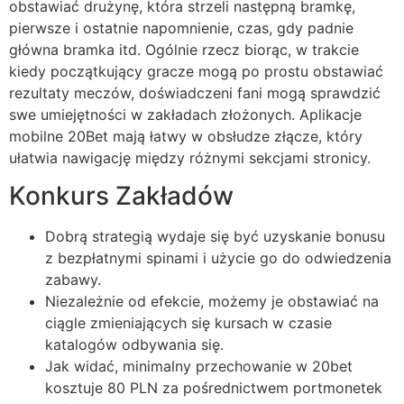
obstawiać drużynę, która strzeli następną bramkę,
pierwsze i ostatnie napomnienie, czas, gdy padnie
główna bramka itd. Ogólnie rzecz biorąc, w trakcie
kiedy początkujący gracze mogą po prostu obstawiać
rezultaty meczów, doświadczeni fani mogą sprawdzić
swe umiejętności w zakładach złożonych. Aplikacje
mobilne 20Bet mają łatwy w obsłudze złącze, który
ułatwia nawigację między różnymi sekcjami stronicy.
Konkurs Zakładów
Dobrą strategią wydaje się być uzyskanie bonusu
z bezpłatnymi spinami i użycie go do odwiedzenia
zabawy.
Niezależnie od efekcie, możemy je obstawiać na
ciągle zmieniających się kursach w czasie
katalogów odbywania się.
Jak widać, minimalny przechowanie w 20bet
kosztuje 80 PLN za pośrednictwem portmonetek