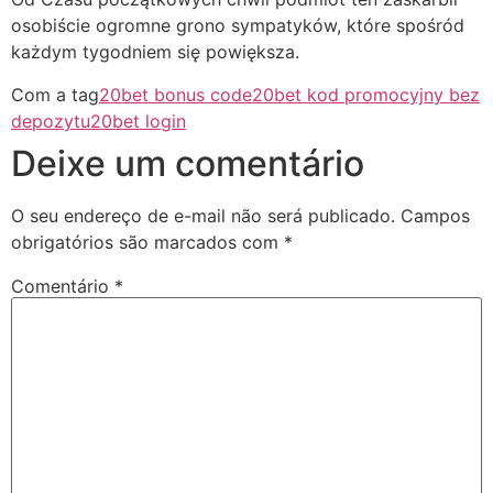
osobiście ogromne grono sympatyków, które spośród
każdym tygodniem się powiększa.
Com a tag
20bet bonus code
20bet kod promocyjny bez
depozytu
20bet login
Deixe um comentário
O seu endereço de e-mail não será publicado.
Campos
obrigatórios são marcados com
*
Comentário
*