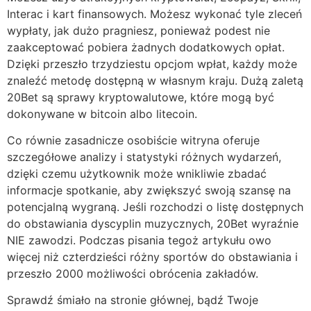
Interac i kart finansowych. Możesz wykonać tyle zleceń
wypłaty, jak dużo pragniesz, ponieważ podest nie
zaakceptować pobiera żadnych dodatkowych opłat.
Dzięki przeszło trzydziestu opcjom wpłat, każdy może
znaleźć metodę dostępną w własnym kraju. Dużą zaletą
20Bet są sprawy kryptowalutowe, które mogą być
dokonywane w bitcoin albo litecoin.
Co równie zasadnicze osobiście witryna oferuje
szczegółowe analizy i statystyki różnych wydarzeń,
dzięki czemu użytkownik może wnikliwie zbadać
informacje spotkanie, aby zwiększyć swoją szansę na
potencjalną wygraną. Jeśli rozchodzi o listę dostępnych
do obstawiania dyscyplin muzycznych, 20Bet wyraźnie
NIE zawodzi. Podczas pisania tegoż artykułu owo
więcej niż czterdzieści różny sportów do obstawiania i
przeszło 2000 możliwości obrócenia zakładów.
Sprawdź śmiało na stronie głównej, bądź Twoje