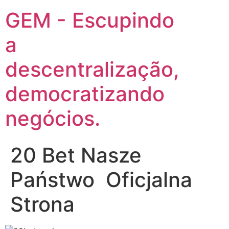
GEM - Escupindo
a
descentralização,
democratizando
negócios.
20 Bet Nasze
Państwo ️ Oficjalna
Strona