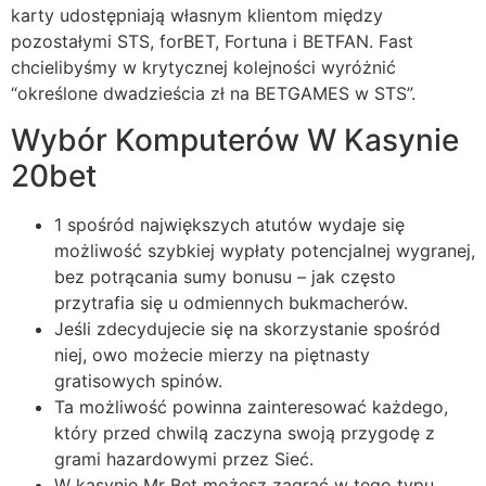
karty udostępniają własnym klientom między
pozostałymi STS, forBET, Fortuna i BETFAN. Fast
chcielibyśmy w krytycznej kolejności wyróżnić
“określone dwadzieścia zł na BETGAMES w STS”.
Wybór Komputerów W Kasynie
20bet
1 spośród największych atutów wydaje się
możliwość szybkiej wypłaty potencjalnej wygranej,
bez potrącania sumy bonusu – jak często
przytrafia się u odmiennych bukmacherów.
Jeśli zdecydujecie się na skorzystanie spośród
niej, owo możecie mierzy na piętnasty
gratisowych spinów.
Ta możliwość powinna zainteresować każdego,
który przed chwilą zaczyna swoją przygodę z
grami hazardowymi przez Sieć.
W kasynie Mr Bet możesz zagrać w tego typu