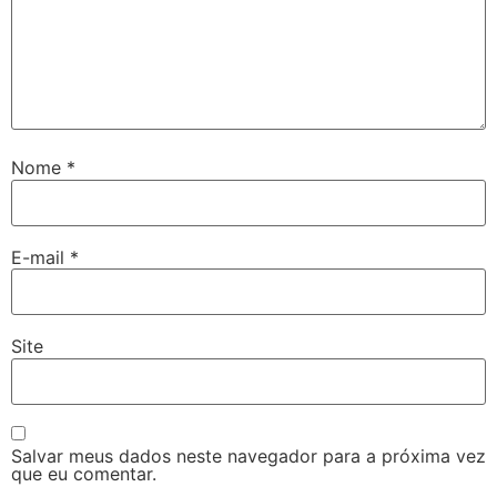
Nome
*
E-mail
*
Site
Salvar meus dados neste navegador para a próxima vez
que eu comentar.