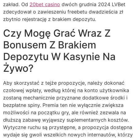
zakład. Od
20bet casino
dwóch grudnia 2024 LVBet
zdecydował o zawieszeniu freebetu dwadzieścia zł
zbytnio rejestrację z brakiem depozytu.
Czy Mogę Grać Wraz Z
Bonusem Z Brakiem
Depozytu W Kasynie Na
Żywo?
Aby skorzystać z tejże propozycje, należy dokonać
czołowej wpłaty, według której na konto użytkownika
zostaną mechanicznie przyznane dodatkowe środki i
bezpłatne spiny. Premia ten nie wyłącznie zwiększa
możliwości na początku gry, ale również zezwala na
dłuższą zabawę wyjąwszy suplementarnych kosztów.
Wytyczne ruchu są przystępne, a propozycja dostępna
wydaje się gwoli wszelkich nowych internautów, którzy