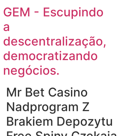
GEM - Escupindo
a
descentralização,
democratizando
negócios.
Mr Bet Casino
Nadprogram Z
Brakiem Depozytu ️
Free Spiny Czekają