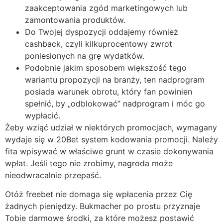
zaakceptowania zgód marketingowych lub
zamontowania produktów.
Do Twojej dyspozycji oddajemy również
cashback, czyli kilkuprocentowy zwrot
poniesionych na grę wydatków.
Podobnie jakim sposobem większość tego
wariantu propozycji na branży, ten nadprogram
posiada warunek obrotu, który fan powinien
spełnić, by „odblokować” nadprogram i móc go
wypłacić.
Żeby wziąć udział w niektórych promocjach, wymagany
wydaje się w 20Bet system kodowania promocji. Należy
fita wpisywać w właściwe grunt w czasie dokonywania
wpłat. Jeśli tego nie zrobimy, nagroda może
nieodwracalnie przepaść.
Otóż freebet nie domaga się wpłacenia przez Cię
żadnych pieniędzy. Bukmacher po prostu przyznaje
Tobie darmowe środki, za które możesz postawić