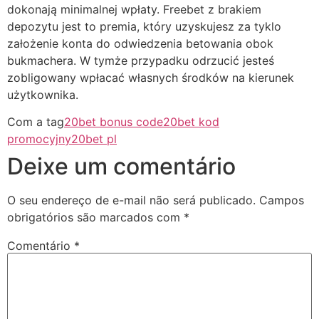
dokonają minimalnej wpłaty. Freebet z brakiem
depozytu jest to premia, który uzyskujesz za tyklo
założenie konta do odwiedzenia betowania obok
bukmachera. W tymże przypadku odrzucić jesteś
zobligowany wpłacać własnych środków na kierunek
użytkownika.
Com a tag
20bet bonus code
20bet kod
promocyjny
20bet pl
Deixe um comentário
O seu endereço de e-mail não será publicado.
Campos
obrigatórios são marcados com
*
Comentário
*