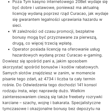
Poza Tym kasyno internetowego 20Bet wydaje się
być dobre i ustawowe, ponieważ ma aktualną
licencję wydaną poprzez rząd Curacao, jak wydaje
się gwarantem legalności uprawiania hazardu w
sieci.
W zależności od czasu promocji, bezpłatne
bonusy mogą być przyznawane za pierwszą,
drugą, co więcej trzecią wpłatę.
Operator posiada licencję na oferowanie usług
hazardowych wydaną przez Curacao e-gaming.
Dowiesz się spośród pani a, jakim sposobem
skorzystać spośród bonusów i kodów rabatowych.
Samych slotów znajdziesz w zanim, w momencie
pisanie tego zdań, aż 4734 i liczba ta cały termin
rośnie. Do Odwiedzenia tego dochodzi 141 konsol
rodzaju insta, więc naprawdę dużo. Wielkim
zainteresowaniem cieszą się także freebety rozrywki
karciane – szachy, wojnę i bakarata. Specjalistyczne
tymczasowe i okazjonalne bonusy bez depozytu na