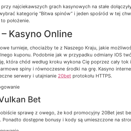
 przy najciekawszych grach kasynowych na stałe dołączyły
brać kategorię “Bitwa spinów” i jeden spośród w tej chwil
 to położenie.
 – Kasyno Online
zowe turnieje, chociażby te z Naszego Kraju, jakie możli
nego kuponu. Podobnie jak w przypadku odmiany IOS twór
, która chód według kroku wykona Cię poprzez cały tok ins
rmowe spiny i równoczesne środki na grę. Kasyno intern
eczne serwery i utajnianie
20bet
protokołu HTTPS.
Vulkan Bet
obiście sprawę z owego, że kod promocyjny 20Bet jest bez
 Ponadto dostępne bonusy i kody są umieszczone na stro