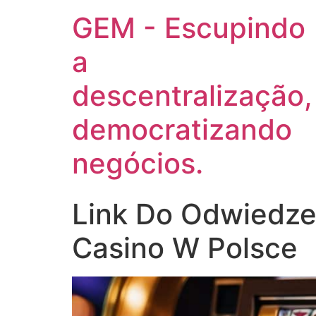
GEM - Escupindo
a
descentralização,
democratizando
negócios.
Link Do Odwiedze
Casino W Polsce