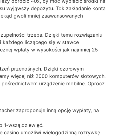
leży obrócić 40x, by móc wypłacić środki na
su wyjąwszy depozytu. Tok zakładanie konta
niekąd gwoli mniej zaawansowanych
zupełności trzeba. Dzięki temu rozwiązaniu
i każdego liczącego się w stawce
ycznej wpłaty w wysokości jak najmniej 25
ądzeń przenośnych. Dzięki czołowym
jemy więcej niż 2000 komputerów slotowych.
za pośrednictwem urządzenie mobilne. Oprócz
acher zaproponuje inną opcję wypłaty, na
o 1-wszą,dziewięć.
ne casino umożliwi wielogodzinną rozrywkę