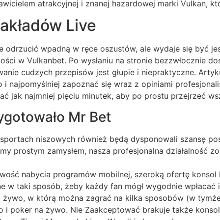
wicielem atrakcyjnej i znanej hazardowej marki Vulkan, któr
akładów Live
je odrzucić wpadną w ręce oszustów, ale wydaje się być je
ości w Vulkanbet. Po wysłaniu na stronie bezzwłocznie dost
nie cudzych przepisów jest głupie i niepraktyczne. Artyk
 najpomyślniej zapoznać się wraz z opiniami profesjonalis
 jak najmniej pięciu minutek, aby po prostu przejrzeć ws
zygotowało Mr Bet
 w sportach niszowych również będą dysponowali szansę po
śmy prostym zamysłem, nasza profesjonalna działalność zo
iwość nabycia programów mobilnej, szeroką ofertę konsol
ne w taki sposób, żeby każdy fan mógł wygodnie wpłacać i
na żywo, w którą można zagrać na kilka sposobów (w tymże
 i poker na żywo. Nie Zaakceptować brakuje także konsol 