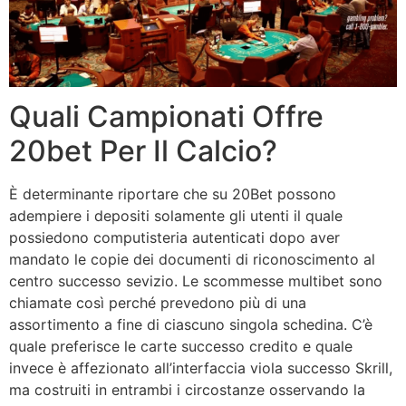
Quali Campionati Offre
20bet Per Il Calcio?
È determinante riportare che su 20Bet possono
adempiere i depositi solamente gli utenti il quale
possiedono computisteria autenticati dopo aver
mandato le copie dei documenti di riconoscimento al
centro successo sevizio. Le scommesse multibet sono
chiamate così perché prevedono più di una
assortimento a fine di ciascuno singola schedina. C’è
quale preferisce le carte successo credito e quale
invece è affezionato all’interfaccia viola successo Skrill,
ma costruiti in entrambi i circostanze osservando la