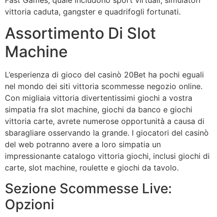
vittoria caduta, gangster e quadrifogli fortunati.
Assortimento Di Slot
Machine
L’esperienza di gioco del casinò 20Bet ha pochi eguali
nel mondo dei siti vittoria scommesse negozio online.
Con migliaia vittoria divertentissimi giochi a vostra
simpatia fra slot machine, giochi da banco e giochi
vittoria carte, avrete numerose opportunità a causa di
sbaragliare osservando la grande. I giocatori del casinò
del web potranno avere a loro simpatia un
impressionante catalogo vittoria giochi, inclusi giochi di
carte, slot machine, roulette e giochi da tavolo.
Sezione Scommesse Live:
Opzioni