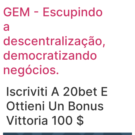
GEM - Escupindo
a
descentralização,
democratizando
negócios.
Iscriviti A 20bet E
Ottieni Un Bonus
Vittoria 100 $