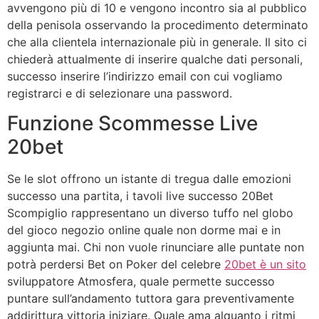
avvengono più di 10 e vengono incontro sia al pubblico
della penisola osservando la procedimento determinato
che alla clientela internazionale più in generale. Il sito ci
chiederà attualmente di inserire qualche dati personali,
successo inserire l’indirizzo email con cui vogliamo
registrarci e di selezionare una password.
Funzione Scommesse Live
20bet
Se le slot offrono un istante di tregua dalle emozioni
successo una partita, i tavoli live successo 20Bet
Scompiglio rappresentano un diverso tuffo nel globo
del gioco negozio online quale non dorme mai e in
aggiunta mai. Chi non vuole rinunciare alle puntate non
potrà perdersi Bet on Poker del celebre
20bet è un sito
sviluppatore Atmosfera, quale permette successo
puntare sull’andamento tuttora gara preventivamente
addirittura vittoria iniziare. Quale ama alquanto i ritmi