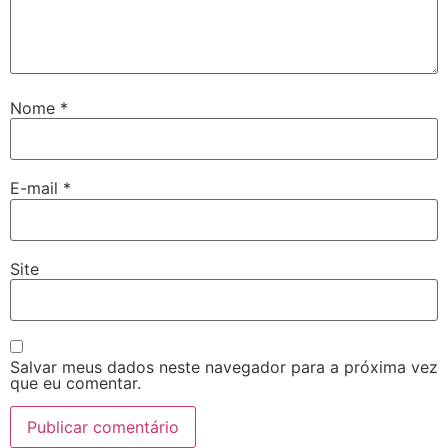
Nome
*
E-mail
*
Site
Salvar meus dados neste navegador para a próxima vez
que eu comentar.