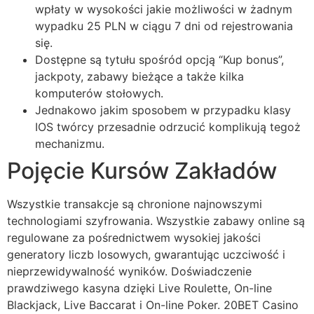
wpłaty w wysokości jakie możliwości w żadnym
wypadku 25 PLN w ciągu 7 dni od rejestrowania
się.
Dostępne są tytułu spośród opcją “Kup bonus”,
jackpoty, zabawy bieżące a także kilka
komputerów stołowych.
Jednakowo jakim sposobem w przypadku klasy
IOS twórcy przesadnie odrzucić komplikują tegoż
mechanizmu.
Pojęcie Kursów Zakładów
Wszystkie transakcje są chronione najnowszymi
technologiami szyfrowania. Wszystkie zabawy online są
regulowane za pośrednictwem wysokiej jakości
generatory liczb losowych, gwarantując uczciwość i
nieprzewidywalność wyników. Doświadczenie
prawdziwego kasyna dzięki Live Roulette, On-line
Blackjack, Live Baccarat i On-line Poker. 20BET Casino