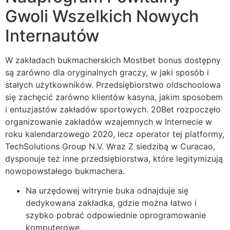
Gwoli Wszelkich Nowych
Internautów
W zakładach bukmacherskich Mostbet bonus dostępny
są zarówno dla oryginalnych graczy, w jaki sposób i
stałych użytkowników. Przedsiębiorstwo oldschoolowa
się zachęcić zarówno klientów kasyna, jakim sposobem
i entuzjastów zakładów sportowych. 20Bet rozpoczęło
organizowanie zakładów wzajemnych w Internecie w
roku kalendarzowego 2020, lecz operator tej platformy,
TechSolutions Group N.V. Wraz Z siedzibą w Curacao,
dysponuje też inne przedsiębiorstwa, które legitymizują
nowopowstałego bukmachera.
Na urzędowej witrynie buka odnajduje się
dedykowana zakładka, gdzie można łatwo i
szybko pobrać odpowiednie oprogramowanie
komputerowe.