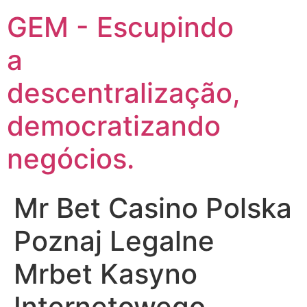
GEM - Escupindo
a
descentralização,
democratizando
negócios.
Mr Bet Casino Polska
Poznaj Legalne
Mrbet Kasyno
Internetowego