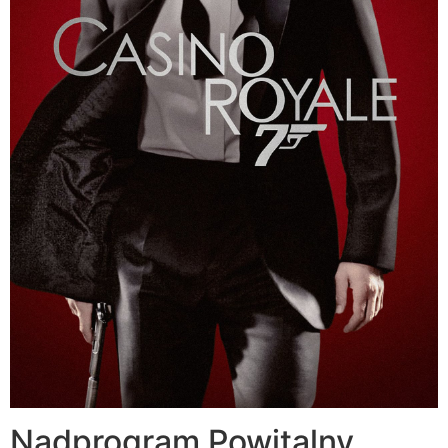
Nadprogram Powitalny