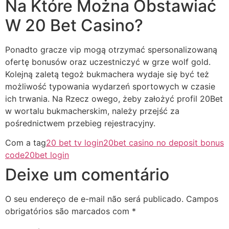
Na Które Można Obstawiać
W 20 Bet Casino?
Ponadto gracze vip mogą otrzymać spersonalizowaną
ofertę bonusów oraz uczestniczyć w grze wolf gold.
Kolejną zaletą tegoż bukmachera wydaje się być też
możliwość typowania wydarzeń sportowych w czasie
ich trwania. Na Rzecz owego, żeby założyć profil 20Bet
w wortalu bukmacherskim, należy przejść za
pośrednictwem przebieg rejestracyjny.
Com a tag
20 bet tv login
20bet casino no deposit bonus
code
20bet login
Deixe um comentário
O seu endereço de e-mail não será publicado.
Campos
obrigatórios são marcados com
*