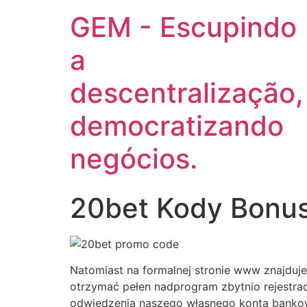
GEM - Escupindo
a
descentralização,
democratizando
negócios.
20bet Kody Bonus
Natomiast na formalnej stronie www znajduje
otrzymać pełen nadprogram zbytnio rejestrac
odwiedzenia naszego własnego konta bankoweg