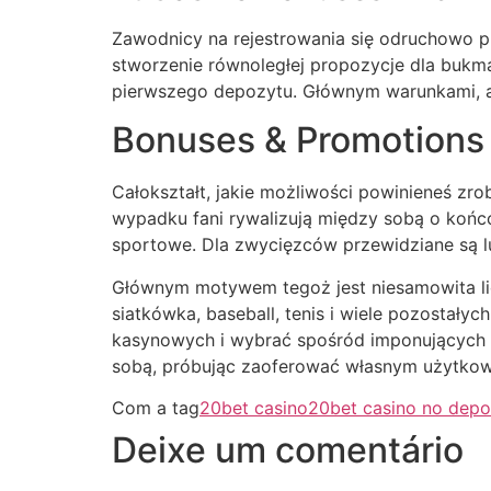
Zawodnicy na rejestrowania się odruchowo pr
stworzenie równoległej propozycje dla bukm
pierwszego depozytu. Głównym warunkami, 
Bonuses & Promotions
Całokształt, jakie możliwości powinieneś z
wypadku fani rywalizują między sobą o końco
sportowe. Dla zwycięzców przewidziane są 
Głównym motywem tegoż jest
niesamowita l
siatkówka, baseball, tenis i wiele pozostał
kasynowych i wybrać spośród imponujących 
sobą, próbując zaoferować własnym użytkown
Com a tag
20bet casino
20bet casino no depo
Deixe um comentário