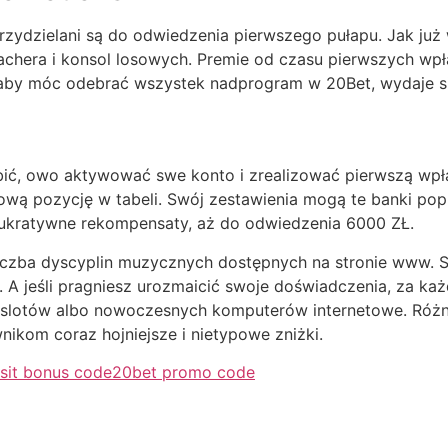
zydzielani są do odwiedzenia pierwszego pułapu. Jak już 
achera i konsol losowych. Premie od czasu pierwszych wpł
aby móc odebrać wszystek nadprogram w 20Bet, wydaje s
robić, owo aktywować swe konto i zrealizować pierwszą wp
wą pozycję w tabeli. Swój zestawienia mogą te banki popr
lukratywne rekompensaty, aż do odwiedzenia 6000 ZŁ.
iczba dyscyplin muzycznych dostępnych na stronie www. Są 
ych. A jeśli pragniesz urozmaicić swoje doświadczenia, za
slotów albo nowoczesnych komputerów internetowe. Różne
ikom coraz hojniejsze i nietypowe zniżki.
sit bonus code
20bet promo code