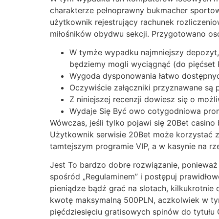
charakterze pełnoprawny bukmacher sportowy
użytkownik rejestrujący rachunek rozliczeni
miłośników obydwu sekcji. Przygotowano oso
W tymże wypadku najmniejszy depozyt, 
będziemy mogli wyciągnąć (do pięćset 
Wygoda dysponowania łatwo dostępnyc
Oczywiście załączniki przyznawane są 
Z niniejszej recenzji dowiesz się o m
Wydaje Się Być owo cotygodniowa promoc
Wówczas, jeśli tylko pojawi się 20Bet casin
Użytkownik serwisie 20Bet może korzystać 
tamtejszym programie VIP, a w kasynie na rze
Jest To bardzo dobre rozwiązanie, ponieważ 
spośród „Regulaminem” i postępuj prawidłow
pieniądze bądź grać na slotach, kilkukrotn
kwotę maksymalną 500PLN, aczkolwiek w tym
pięćdziesięciu gratisowych spinów do tytułu