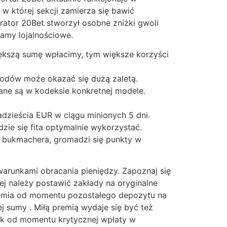
 której sekcji zamierza się bawić
rator 20Bet stworzył osobne zniżki gwoli
amy lojalnościowe.
ększą sumę wpłacimy, tym większe korzyści
dów może okazać się dużą zaletą.
ane są w kodeksie konkretnej modele.
.
dzieścia EUR w ciągu minionych 5 dni.
ie się fita optymalnie wykorzystać.
 bukmachera, gromadzi się punkty w
warunkami obracania pieniędzy. Zapoznaj się
 należy postawić zakłady na oryginalne
premia od momentu pozostałego depozytu na
sumy . Miłą premią wydaje się być też
tek od momentu krytycznej wpłaty w