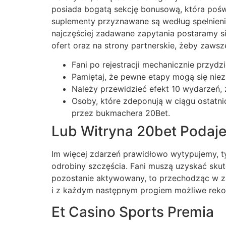
posiada bogatą sekcję bonusową, która pośw
suplementy przyznawane są według spełnieni
najczęściej zadawane zapytania postaramy si
ofert oraz na strony partnerskie, żeby zaws
Fani po rejestracji mechanicznie przydz
Pamiętaj, że pewne etapy mogą się niez
Należy przewidzieć efekt 10 wydarzeń,
Osoby, które zdeponują w ciągu ostat
przez bukmachera 20Bet.
Lub Witryna 20bet Podaj
Im więcej zdarzeń prawidłowo wytypujemy, t
odrobiny szczęścia. Fani muszą uzyskać sku
pozostanie aktywowany, to przechodząc w za
i z każdym następnym progiem możliwe reko
Et Casino Sports Premia