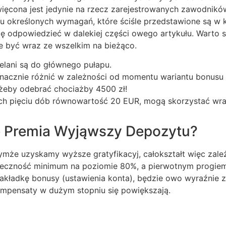
ięcona jest jedynie na rzecz zarejestrowanych zawodników
u określonych wymagań, które ściśle przedstawione są w k
ę odpowiedzieć w dalekiej części owego artykułu. Warto s
ze być wraz ze wszelkim na bieżąco.
ielani są do głównego pułapu.
nacznie różnić w zależności od momentu wariantu bonusu i
 żeby odebrać chociażby 4500 zł!
nich pięciu dób równowartość 20 EUR, mogą skorzystać w
e Premia Wyjąwszy Depozytu?
ymże uzyskamy wyższe gratyfikacyj, całokształt więc zale
teczność minimum na poziomie 80%, a pierwotnym progiem
kładkę bonusy (ustawienia konta), będzie owo wyraźnie 
mpensaty w dużym stopniu się powiększają.