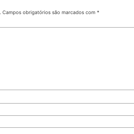
.
Campos obrigatórios são marcados com
*