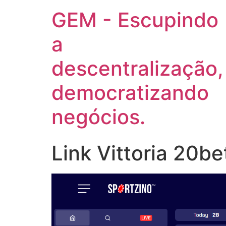
GEM - Escupindo
a
descentralização,
democratizando
negócios.
Link Vittoria 20bet