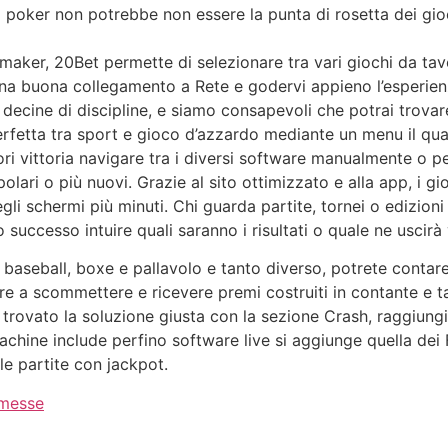
l poker non potrebbe non essere la punta di rosetta dei gi
kmaker, 20Bet permette di selezionare tra vari giochi da tav
na buona collegamento a Rete e godervi appieno l’esperien
cine di discipline, e siamo consapevoli che potrai trovare 
etta tra sport e gioco d’azzardo mediante un menu il quale 
ori vittoria navigare tra i diversi software manualmente o pe
olari o più nuovi. Grazie al sito ottimizzato e alla app, i 
i schermi più minuti. Chi guarda partite, tornei o edizioni d
successo intuire quali saranno i risultati o quale ne uscirà 
aseball, boxe e pallavolo e tanto diverso, potrete contare 
re a scommettere e ricevere premi costruiti in contante e tant
 trovato la soluzione giusta con la sezione Crash, raggiung
 machine include perfino software live si aggiunge quella de
le partite con jackpot.
messe