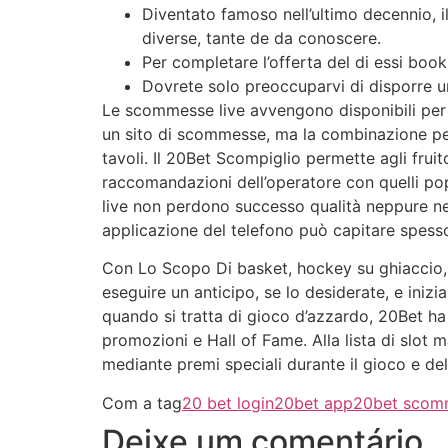
Diventato famoso nell’ultimo decennio, i
diverse, tante de da conoscere.
Per completare l’offerta del di essi boo
Dovrete solo preoccuparvi di disporre u
Le scommesse live avvengono disponibili per de
un sito di scommesse, ma la combinazione perf
tavoli. Il 20Bet Scompiglio permette agli fruit
raccomandazioni dell’operatore con quelli pop
live non perdono successo qualità neppure negl
applicazione del telefono può capitare spesso 
Con Lo Scopo Di basket, hockey su ghiaccio, b
eseguire un anticipo, se lo desiderate, e inizia
quando si tratta di gioco d’azzardo, 20Bet ha
promozioni e Hall of Fame. Alla lista di slot
mediante premi speciali durante il gioco e del
Com a tag
20 bet login
20bet app
20bet scom
Deixe um comentário