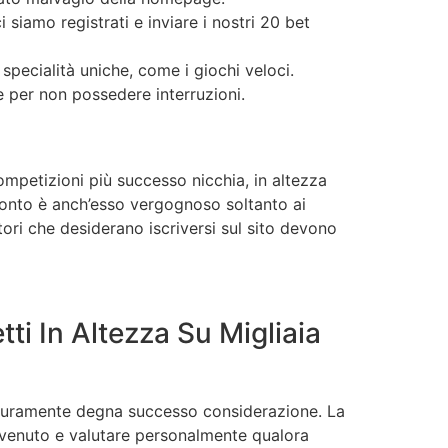
i siamo registrati e inviare i nostri 20 bet
 specialità uniche, come i giochi veloci.
 per non possedere interruzioni.
mpetizioni più successo nicchia, in altezza
conto è anch’esso vergognoso soltanto ai
tori che desiderano iscriversi sul sito devono
 In Altezza Su Migliaia
sicuramente degna successo considerazione. La
nvenuto e valutare personalmente qualora