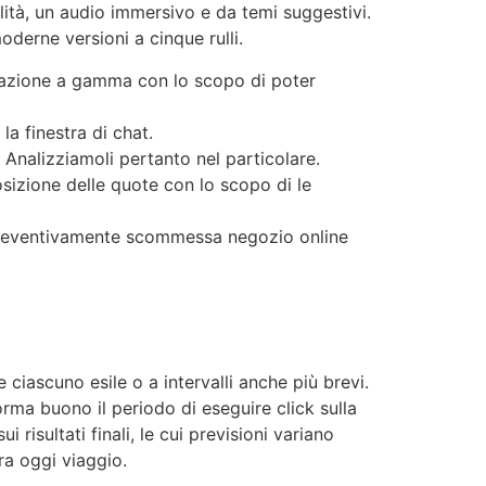
lità, un audio immersivo e da temi suggestivi.
derne versioni a cinque rulli.
ogazione a gamma con lo scopo di poter
la finestra di chat.
 Analizziamoli pertanto nel particolare.
osizione delle quote con lo scopo di le
 preventivamente scommessa negozio online
 ciascuno esile o a intervalli anche più brevi.
orma buono il periodo di eseguire click sulla
isultati finali, le cui previsioni variano
ra oggi viaggio.