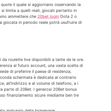
 quote il quale si aggiornano osservando la
i limita a quelli reali, giocati pertanto in
ssiamo ammettere che
20bet login
Dota 2 o
 giocata in periodo reale potrà usufruire di
a roulette live disponibili a tante de le ore.
erenza al futuro account, una vasta scelta di
iede di preferire il paese di residenza,
seconda schermata è dedicata al contrario
, all’indirizzo e al volume di telefono, a i
e da parte di 20Bet. I generosi 20Bet bonus
sso finanziamento sicure mediante ben tre
 lato malvagio della homepage.