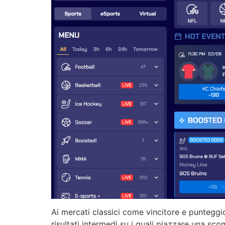
Ai mercati classici come vincitore e punteggio
risultati intermedi su i quali piazzare una sco