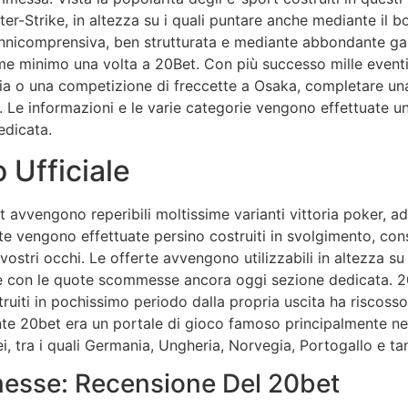
r-Strike, in altezza su i quali puntare anche mediante il bo
 onnicomprensiva, ben strutturata e mediante abbondante g
me minimo una volta a 20Bet. Con più successo mille eventi 
sia o una competizione di freccette a Osaka, completare un
. Le informazioni e le varie categorie vengono effettuate u
edicata.
 Ufficiale
et avvengono reperibili moltissime varianti vittoria poker, 
te vengono effettuate persino costruiti in svolgimento, co
ostri occhi. Le offerte avvengono utilizzabili in altezza su
ne con le quote scommesse ancora oggi sezione dedicata. 2
uiti in pochissimo periodo dalla propria uscita ha riscosso
nte 20bet era un portale di gioco famoso principalmente ne
, tra i quali Germania, Ungheria, Norvegia, Portogallo e tant
esse: Recensione Del 20bet