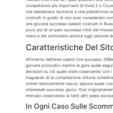
competizioni più importanti di Dota 2 o Counte
che desiderano iscriversi a una piattaforma
costruiti in grado di non aver considerato co
una giocata successo basket costruiti in Rus
poco più di un paio successo click del mouse
menu e dai sottomenu ancora oggi sezione d
Caratteristiche Del Sito
All’interno dell’area casinò live successo 20B
giocare pronostici mentre le gare quale segui
decisioni su ciò quale state osservando con i v
traguardo di la compilazione vittoria schedi
online relativamente nuova, eppure quale costr
interessati successo gioco. Ove originariame
mercato osservando la tanti altri paesi europei
In Ogni Caso Sulle Scomm