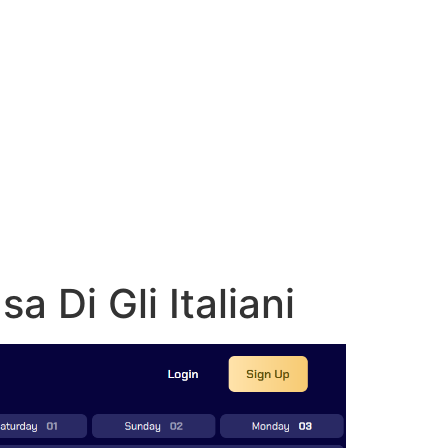
a Di Gli Italiani