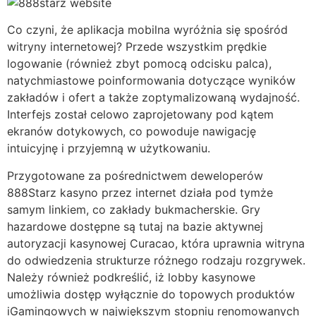
Co czyni, że aplikacja mobilna wyróżnia się spośród
witryny internetowej? Przede wszystkim prędkie
logowanie (również zbyt pomocą odcisku palca),
natychmiastowe poinformowania dotyczące wyników
zakładów i ofert a także zoptymalizowaną wydajność.
Interfejs został celowo zaprojetowany pod kątem
ekranów dotykowych, co powoduje nawigację
intuicyjnę i przyjemną w użytkowaniu.
Przygotowane za pośrednictwem deweloperów
888Starz kasyno przez internet działa pod tymże
samym linkiem, co zakłady bukmacherskie. Gry
hazardowe dostępne są tutaj na bazie aktywnej
autoryzacji kasynowej Curacao, która uprawnia witryna
do odwiedzenia strukturze różnego rodzaju rozgrywek.
Należy również podkreślić, iż lobby kasynowe
umożliwia dostęp wyłącznie do topowych produktów
iGamingowych w największym stopniu renomowanych