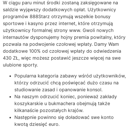
W ciągu paru minut środki zostaną zaksięgowane na
saldzie wyjąwszy dodatkowych opłat. Użytkownicy
programów 888Starz otrzymują wszelkie bonusy
sportowe i kasyno przez internet, które otrzymują
użytkownicy formalnej strony www. Gwoli nowych
internautów dysponujemy hojny premia powitalny, który
pozwala na podwojenie czołowej wpłaty. Damy Wam
dodatkowe 100% od czołowej wpłaty do odwiedzenia
430 ZŁ, więc możesz postawić jeszcze więcej na swe
ulubione sporty.
Popularna kategoria zabawy wśród użytkowników,
którzy odrzucić chcą poświęcać dużo czasu na
studiowanie zasad i opanowanie konsol.
Na naszym odrzucić koniec, ponieważ zakłady
koszykarskie u bukmachera obejmują także
kilkanaście pozostałych krajów.
Następnie powinno się doładować swe konto
kwotą dziesięć euro.