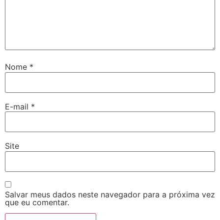
Nome
*
E-mail
*
Site
Salvar meus dados neste navegador para a próxima vez
que eu comentar.