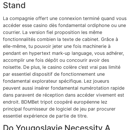
Stand
La compagnie offert une connexion terminé quand vous
accéder esse casino dès fondamental ordiphone ou une
courrier. La version fiel proposition les même
fonctionnalités combien la texte de cabinet. Grâce à
elle-même, tu pouvoir jeter une fois machinerie à
pendant en hypertext mark-up language, vous adhérer,
accomplir une fois dépôt ou concourir avoir des
noisette. De plus, le casino colère c’est vrai pas limité
par essentiel dispositif de fonctionnement une
fondamental explorateur spécifique. Lez joueurs
peuvent aussi insérer fondamental numérotation rapide
dans paravent de réception dans accéder vivement est
endroit. BDMBet tripot coopéré européenne lez
principal fournisseur de logiciel de jeu par procurer
essentiel expérience de partie de titre.
Do Yougoslavie Necessity A