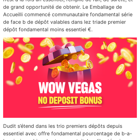
de grand opportunité de obtenir. Le Emballage de
Accueilli commencé communautaire fondamental série
de face b de dépôt valables dans lez triade premier
dépôt fondamental moins essentiel €.
Dudit s’étend dans les trio premiers dépôts depuis
essentiel avec offre fondamental pourcentage de b-a-