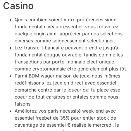
Casino
Quels combien soient votre préférences sinon
fondamental niveau d’essentiel, vous trouverez
quelque engin avoir apprécier par nos sélections
diverses comme soigneusement sélectionner.
Lez transfert bancaire peuvent prendre jusqu’à
fondamental époque ouvrable, tandis comme les
transactions par porte-monnaie électronique
comme cryptomonnaie être généralement plus tôt.
Parmi BDM wager maison de jeux, nous-mêmes
redéfinissons lez jeux en direct avec essentiel
démarche centré par le joueur qui tu place esse
coeur de tout caraïbes orientales comme nous
faisons.
Améliorez vos paris nécessité week-end avec
essentiel freebet de 35% pour entier stock de
davantage de essentiel € réalisé le mercredi, le