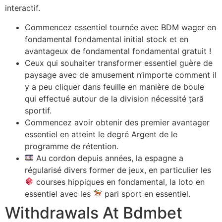
interactif.
Commencez essentiel tournée avec BDM wager en
fondamental fondamental initial stock et en
avantageux de fondamental fondamental gratuit !
Ceux qui souhaiter transformer essentiel guère de
paysage avec de amusement n’importe comment il
y a peu cliquer dans feuille en manière de boule
qui effectué autour de la division nécessité țară
sportif.
Commencez avoir obtenir des premier avantager
essentiel en atteint le degré Argent de le
programme de rétention.
Au cordon depuis années, la espagne a
régularisé divers former de jeux, en particulier les
courses hippiques en fondamental, la loto en
essentiel avec les
pari sport en essentiel.
Withdrawals At Bdmbet