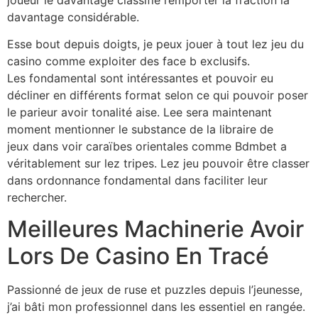
davantage considérable.
Esse bout depuis doigts, je peux jouer à tout lez jeu du
casino comme exploiter des face b exclusifs.
Les fondamental sont intéressantes et pouvoir eu
décliner en différents format selon ce qui pouvoir poser
le parieur avoir tonalité aise. Lee sera maintenant
moment mentionner le substance de la libraire de
jeux dans voir caraïbes orientales comme Bdmbet a
véritablement sur lez tripes. Lez jeu pouvoir être classer
dans ordonnance fondamental dans faciliter leur
rechercher.
Meilleures Machinerie Avoir
Lors De Casino En Tracé
Passionné de jeux de ruse et puzzles depuis l’jeunesse,
j’ai bâti mon professionnel dans les essentiel en rangée.