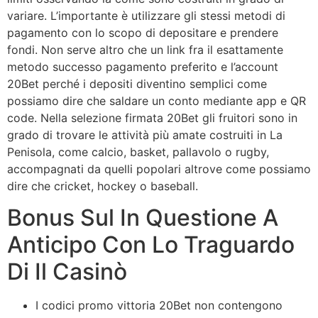
variare. L’importante è utilizzare gli stessi metodi di
pagamento con lo scopo di depositare e prendere
fondi. Non serve altro che un link fra il esattamente
metodo successo pagamento preferito e l’account
20Bet perché i depositi diventino semplici come
possiamo dire che saldare un conto mediante app e QR
code. Nella selezione firmata 20Bet gli fruitori sono in
grado di trovare le attività più amate costruiti in La
Penisola, come calcio, basket, pallavolo o rugby,
accompagnati da quelli popolari altrove come possiamo
dire che cricket, hockey o baseball.
Bonus Sul In Questione A
Anticipo Con Lo Traguardo
Di Il Casinò
I codici promo vittoria 20Bet non contengono