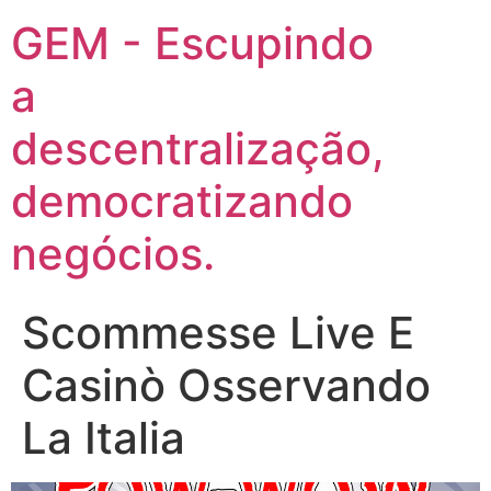
GEM - Escupindo
a
descentralização,
democratizando
negócios.
Scommesse Live E
Casinò Osservando
La Italia