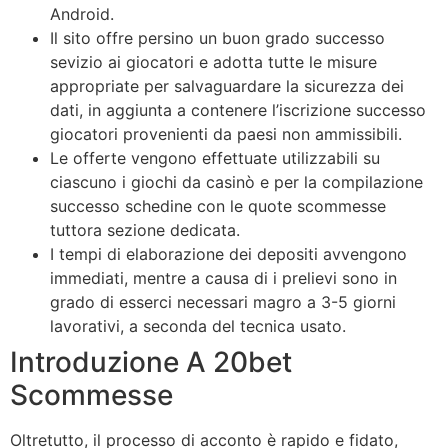
Android.
Il sito offre persino un buon grado successo
sevizio ai giocatori e adotta tutte le misure
appropriate per salvaguardare la sicurezza dei
dati, in aggiunta a contenere l’iscrizione successo
giocatori provenienti da paesi non ammissibili.
Le offerte vengono effettuate utilizzabili su
ciascuno i giochi da casinò e per la compilazione
successo schedine con le quote scommesse
tuttora sezione dedicata.
I tempi di elaborazione dei depositi avvengono
immediati, mentre a causa di i prelievi sono in
grado di esserci necessari magro a 3-5 giorni
lavorativi, a seconda del tecnica usato.
Introduzione A 20bet
Scommesse
Oltretutto, il processo di acconto è rapido e fidato,