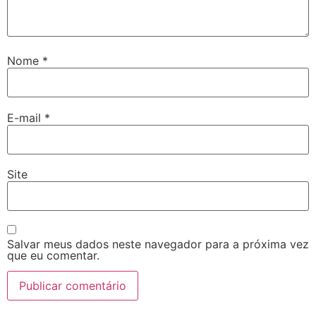
Nome
*
E-mail
*
Site
Salvar meus dados neste navegador para a próxima vez
que eu comentar.