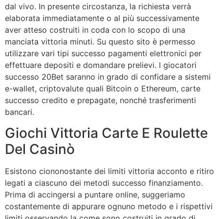
dal vivo. In presente circostanza, la richiesta verrà
elaborata immediatamente o al più successivamente
aver atteso costruiti in coda con lo scopo di una
manciata vittoria minuti. Su questo sito è permesso
utilizzare vari tipi successo pagamenti elettronici per
effettuare depositi e domandare prelievi. I giocatori
successo 20Bet saranno in grado di confidare a sistemi
e-wallet, criptovalute quali Bitcoin o Ethereum, carte
successo credito e prepagate, nonché trasferimenti
bancari.
Giochi Vittoria Carte E Roulette
Del Casinò
Esistono ciononostante dei limiti vittoria acconto e ritiro
legati a ciascuno dei metodi successo finanziamento.
Prima di accingersi a puntare online, suggeriamo
costantemente di appurare ognuno metodo e i rispettivi
limiti osservando la come sono costruiti in grado di