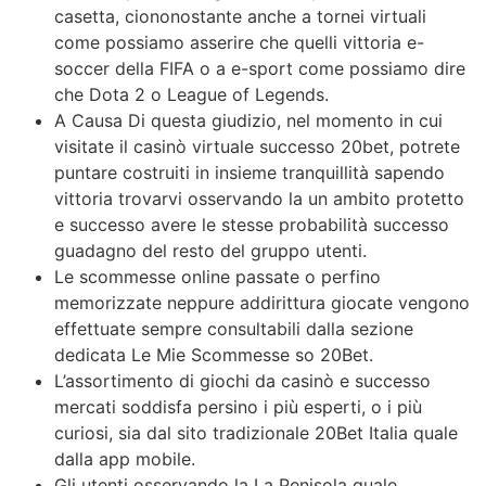
casetta, ciononostante anche a tornei virtuali
come possiamo asserire che quelli vittoria e-
soccer della FIFA o a e-sport come possiamo dire
che Dota 2 o League of Legends.
A Causa Di questa giudizio, nel momento in cui
visitate il casinò virtuale successo 20bet, potrete
puntare costruiti in insieme tranquillità sapendo
vittoria trovarvi osservando la un ambito protetto
e successo avere le stesse probabilità successo
guadagno del resto del gruppo utenti.
Le scommesse online passate o perfino
memorizzate neppure addirittura giocate vengono
effettuate sempre consultabili dalla sezione
dedicata Le Mie Scommesse so 20Bet.
L’assortimento di giochi da casinò e successo
mercati soddisfa persino i più esperti, o i più
curiosi, sia dal sito tradizionale 20Bet Italia quale
dalla app mobile.
Gli utenti osservando la La Penisola quale