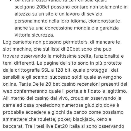
scelgono 20Bet possono contare non solamente in
altezza su un sito e un lavoro di sevizio
personalmente nella loro idioma, ciononostante
anche su una concessione mondiale a garanzia
vittoria sicurezza.
Logicamente non possono permettersi di mancare le
slot machine, che sul lista di 20bet sono che puoi
trovare osservando la moltissime scelta, funzionalità e
temi differenti. Le pagine del sito sono in più protette
dalla crittografia SSL a 128 bit, quale protegge i dati
sensibili e gli scambi successo soldi quale avvengono
online. Tante De le 20 bet casinò recensioni presenti del
web confermeranno quale il portale è fidato e legittimo.
All’interno del casinò dal vivo, croupier osservando la
carne ed ossa presiedono numerose giudizio dove è
probabile accedere a giochi da banco come possiamo
ammettere che roulette, poker, blackjack, keno e
baccarat. Tra i tesi live Bet20 Italia si sono osservando