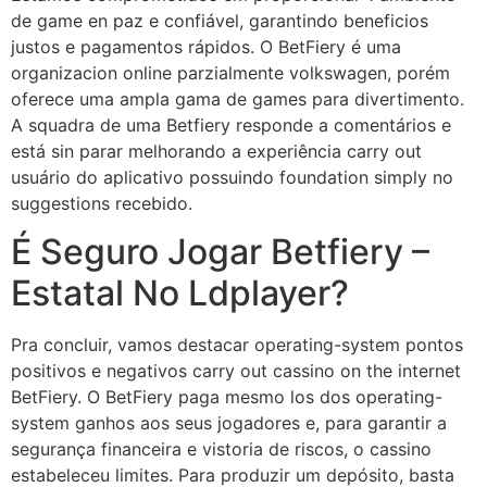
de game en paz e confiável, garantindo beneficios
justos e pagamentos rápidos. O BetFiery é uma
organizacion online parzialmente volkswagen, porém
oferece uma ampla gama de games para divertimento.
A squadra de uma Betfiery responde a comentários e
está sin parar melhorando a experiência carry out
usuário do aplicativo possuindo foundation simply no
suggestions recebido.
É Seguro Jogar Betfiery –
Estatal No Ldplayer?
Pra concluir, vamos destacar operating-system pontos
positivos e negativos carry out cassino on the internet
BetFiery. O BetFiery paga mesmo los dos operating-
system ganhos aos seus jogadores e, para garantir a
segurança financeira e vistoria de riscos, o cassino
estabeleceu limites. Para produzir um depósito, basta