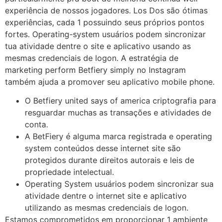
experiência de nossos jogadores. Los Dos são ótimas
experiências, cada 1 possuindo seus próprios pontos
fortes. Operating-system usuários podem sincronizar
tua atividade dentre o site e aplicativo usando as
mesmas credenciais de logon. A estratégia de
marketing perform Betfiery simply no Instagram
também ajuda a promover seu aplicativo mobile phone.
O Betfiery united says of america criptografia para
resguardar muchas as transações e atividades de
conta.
A BetFiery é alguma marca registrada e operating
system conteúdos desse internet site são
protegidos durante direitos autorais e leis de
propriedade intelectual.
Operating System usuários podem sincronizar sua
atividade dentre o internet site e aplicativo
utilizando as mesmas credenciais de logon.
Estamos comprometidos em proporcionar 1 ambiente