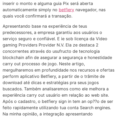
inserir o monto e alguma guia Pix será aberta
automaticamente simply no
betfiery
navegador, nas
quais você confirmará a transação.
Apresentando base na experiência de teus
predecessores, a empresa garantiu aos usuários o
serviço seguro e confiável. E ie sob licença da Video
gaming Providers Provider N.V. Ela ze destaca 2
concorrentes através do usufructo de tecnologia
blockchain afin de asegurar a segurança e honestidade
carry out processo de jogo. Neste artigo,
mergulharemos em profundidade nos recursos e ofertas
perform aplicativo Betfiery, a partir de o trâmite de
download até dicas e estratégias pra seus jogos
buscados. Também analisaremos como ele melhora a
experiência carry out usuário em relação ao web site.
Após o cadastro, o betfiery sign in tem an op??o de ser
feito rapidamente utilizando tua conta Search engines.
Na minha opinião, a integração apresentando