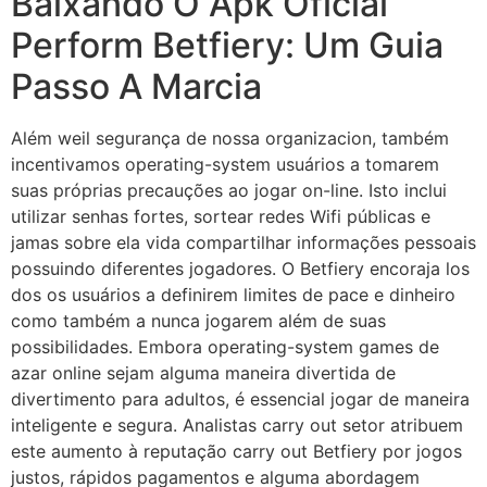
Baixando O Apk Oficial
Perform Betfiery: Um Guia
Passo A Marcia
Além weil segurança de nossa organizacion, também
incentivamos operating-system usuários a tomarem
suas próprias precauções ao jogar on-line. Isto inclui
utilizar senhas fortes, sortear redes Wifi públicas e
jamas sobre ela vida compartilhar informações pessoais
possuindo diferentes jogadores. O Betfiery encoraja los
dos os usuários a definirem limites de pace e dinheiro
como também a nunca jogarem além de suas
possibilidades. Embora operating-system games de
azar online sejam alguma maneira divertida de
divertimento para adultos, é essencial jogar de maneira
inteligente e segura. Analistas carry out setor atribuem
este aumento à reputação carry out Betfiery por jogos
justos, rápidos pagamentos e alguma abordagem