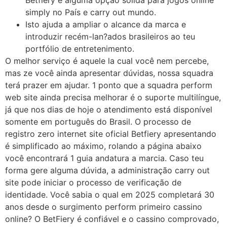
Betfiery é alguma opção sólida para jogos online
simply no País e carry out mundo.
Isto ajuda a ampliar o alcance da marca e
introduzir recém-lan?ados brasileiros ao teu
portfólio de entretenimento.
O melhor serviço é aquele la cual você nem percebe,
mas ze você ainda apresentar dúvidas, nossa squadra
terá prazer em ajudar. 1 ponto que a squadra perform
web site ainda precisa melhorar é o suporte multilíngue,
já que nos dias de hoje o atendimento está disponível
somente em português do Brasil. O processo de
registro zero internet site oficial Betfiery apresentando
é simplificado ao máximo, rolando a página abaixo
você encontrará 1 guia andatura a marcia. Caso teu
forma gere alguma dúvida, a administração carry out
site pode iniciar o processo de verificação de
identidade. Você sabia o qual em 2025 completará 30
anos desde o surgimento perform primeiro cassino
online? O BetFiery é confiável e o cassino comprovado,