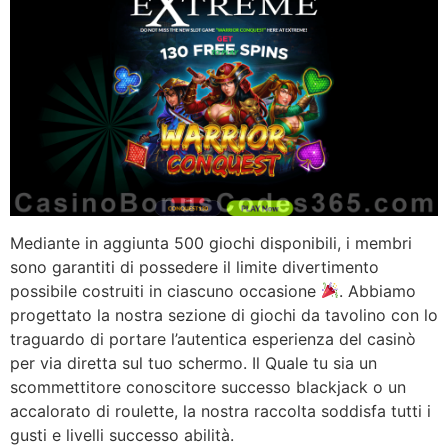
Mediante in aggiunta 500 giochi disponibili, i membri
sono garantiti di possedere il limite divertimento
possibile costruiti in ciascuno occasione
. Abbiamo
progettato la nostra sezione di giochi da tavolino con lo
traguardo di portare l’autentica esperienza del casinò
per via diretta sul tuo schermo. Il Quale tu sia un
scommettitore conoscitore successo blackjack o un
accalorato di roulette, la nostra raccolta soddisfa tutti i
gusti e livelli successo abilità.