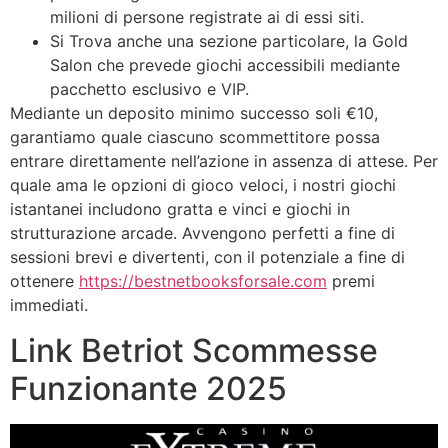
milioni di persone registrate ai di essi siti.
Si Trova anche una sezione particolare, la Gold
Salon che prevede giochi accessibili mediante
pacchetto esclusivo e VIP.
Mediante un deposito minimo successo soli €10,
garantiamo quale ciascuno scommettitore possa
entrare direttamente nell’azione in assenza di attese. Per
quale ama le opzioni di gioco veloci, i nostri giochi
istantanei includono gratta e vinci e giochi in
strutturazione arcade. Avvengono perfetti a fine di
sessioni brevi e divertenti, con il potenziale a fine di
ottenere
https://bestnetbooksforsale.com
premi
immediati.
Link Betriot Scommesse
Funzionante 2025