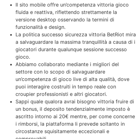
Il sito mobile offre un’competenza vittoria gioco
fluida e reattiva, riflettendo strettamente la
versione desktop osservando la termini di
funzionalità e design.
La politica successo sicurezza vittoria BetRiot mira
a salvaguardare la massima tranquillità a causa di i
giocatori durante qualunque sessione successo
gioco.
Abbiamo collaborato mediante i migliori del
settore con lo scopo di salvaguardare
un’competenza di gioco live di alta qualità, dove
puoi interagire costruiti in tempo reale con
croupier professionisti e altri giocatori.
Sappi quale qualora avrai bisogno vittoria fruire di
un bonus, il deposito tendenzialmente imposto è
ascritto intorno ai 20€ mentre, per come concerne
i rimborsi, la piattaforma li prevede soltanto in
circostanze squisitamente eccezionali e
comprovabili.