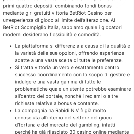
primi quattro depositi, combinando fondi bonus
mediante giri gratuiti vittoria BetRiot Casino per
un’esperienza di gioco al limite dell’alterazione. Al
BetRiot Scompiglio Italia, sappiamo quale i giocatori
moderni desiderano flessibilità e comodità.
La piattaforma si differenzia a causa di la qualità e
la varietà delle sue opzioni, offrendo esperienze
adatte a una vasta scelta di tutte le preferenze.
Si tratta vittoria un vero e esattamente centro
successo coordinamento con lo scopo di gestire e
indulgere una vasta gamma di tutte le
problematiche quale un utente potrebbe esaminare
all’dentro del portale, nonché i reclami o altre
richieste relative a bonus e contante.
La compagnia ha Rabidi N.V è già molto
conosciuta all’interno del settore del gioco
d’fortuna e del mercato del gambling, infatti
perché ha già rilasciato 30 casino online mediante