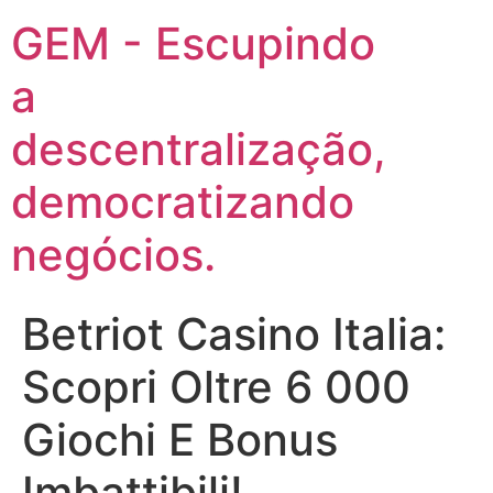
GEM - Escupindo
a
descentralização,
democratizando
negócios.
Betriot Casino Italia:
Scopri Oltre 6 000
Giochi E Bonus
Imbattibili!