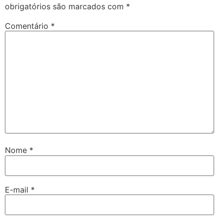
obrigatórios são marcados com
*
Comentário
*
Nome
*
E-mail
*