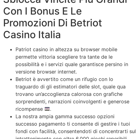
Con I Bonus E Le
Promozioni Di Betriot
Casino Italia
Patriot casino in altezza su browser mobile
permette vittoria scegliere tra tante de le
possibilità e i servizi quale garantisce persino in
versione browser internet.
Betriot è avvertito come un rifugio con lo
traguardo di gli estimatori delle slot, quale qua
trovano un’accoglienza calorosa con grafiche
sorprendenti, narrazioni coinvolgenti e generose
ricompense
.
La nostra ampia gamma successo opzioni
successo pagamento ti consente di gestire i tuoi
fondi con facilità, consentendoti di concentrarti sul
intrattenimento con oltre 6.000 giochi reperibili.