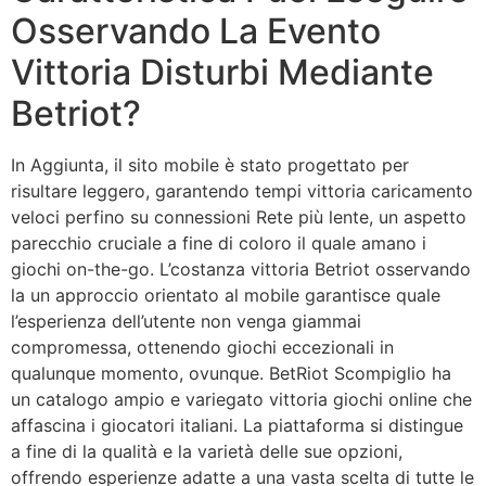
Osservando La Evento
Vittoria Disturbi Mediante
Betriot?
In Aggiunta, il sito mobile è stato progettato per
risultare leggero, garantendo tempi vittoria caricamento
veloci perfino su connessioni Rete più lente, un aspetto
parecchio cruciale a fine di coloro il quale amano i
giochi on-the-go. L’costanza vittoria Betriot osservando
la un approccio orientato al mobile garantisce quale
l’esperienza dell’utente non venga giammai
compromessa, ottenendo giochi eccezionali in
qualunque momento, ovunque. BetRiot Scompiglio ha
un catalogo ampio e variegato vittoria giochi online che
affascina i giocatori italiani. La piattaforma si distingue
a fine di la qualità e la varietà delle sue opzioni,
offrendo esperienze adatte a una vasta scelta di tutte le