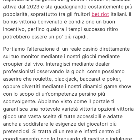
attiva dal 2023 e sta guadagnando costantemente più
popolarità, soprattutto tra gli fruitori
bet riot
italiani. Il
bonus vittoria benvenuto è condizione un buon
incentivo, perfino qualora i tempi successo ritiro
potrebbero essere un po’ più rapidi.
Portiamo l’alterazione di un reale casinò direttamente
sul tuo monitor mediante i nostri giochi mediante
croupier dal vivo. Interagisci mediante dealer
professionisti osservando la giochi come possiamo
asserire che roulette, blackjack, baccarat e poker,
oppure divertiti mediante i nostri dinamici game show
con lo scopo di un’competenza persino più
sconvolgente. Abbiamo visto come il portale ti
garantisca una notevole varietà vittoria opzioni vittoria
gioco una vasta scelta di tutte accessibili e adatte
anche a soddisfare le esigenze dei giocatori più
pretenziosi. Si tratta di un reale e infatti centro di
coordinamento con lo traguardo di gestire e indulgere