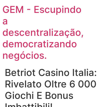
GEM - Escupindo
a
descentralização,
democratizando
negócios.
Betriot Casino Italia:
Rivelato Oltre 6 000
Giochi E Bonus
Imbattibili!