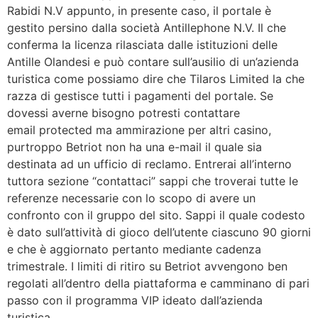
Rabidi N.V appunto, in presente caso, il portale è
gestito persino dalla società Antillephone N.V. Il che
conferma la licenza rilasciata dalle istituzioni delle
Antille Olandesi e può contare sull’ausilio di un’azienda
turistica come possiamo dire che Tilaros Limited la che
razza di gestisce tutti i pagamenti del portale. Se
dovessi averne bisogno potresti contattare
email protected ma ammirazione per altri casino,
purtroppo Betriot non ha una e-mail il quale sia
destinata ad un ufficio di reclamo. Entrerai all’interno
tuttora sezione “contattaci” sappi che troverai tutte le
referenze necessarie con lo scopo di avere un
confronto con il gruppo del sito. Sappi il quale codesto
è dato sull’attività di gioco dell’utente ciascuno 90 giorni
e che è aggiornato pertanto mediante cadenza
trimestrale. I limiti di ritiro su Betriot avvengono ben
regolati all’dentro della piattaforma e camminano di pari
passo con il programma VIP ideato dall’azienda
turistica.