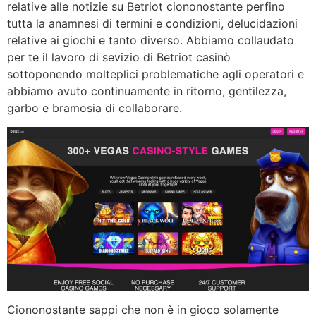
relative alle notizie su Betriot ciononostante perfino
tutta la anamnesi di termini e condizioni, delucidazioni
relative ai giochi e tanto diverso. Abbiamo collaudato
per te il lavoro di sevizio di Betriot casinò
sottoponendo molteplici problematiche agli operatori e
abbiamo avuto continuamente in ritorno, gentilezza,
garbo e bramosia di collaborare.
Ciononostante sappi che non è in gioco solamente