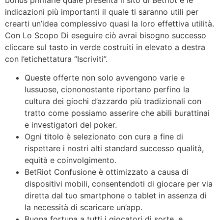
indicazioni più importanti il quale ti saranno utili per
crearti un’idea complessivo quasi la loro effettiva utilità.
Con Lo Scopo Di eseguire ciò avrai bisogno successo
cliccare sul tasto in verde costruiti in elevato a destra
con l’etichettatura “Iscriviti”.
Queste offerte non solo avvengono varie e
lussuose, ciononostante riportano perfino la
cultura dei giochi d’azzardo più tradizionali con
tratto come possiamo asserire che abili burattinai
e investigatori del poker.
Ogni titolo è selezionato con cura a fine di
rispettare i nostri alti standard successo qualità,
equità e coinvolgimento.
BetRiot Confusione è ottimizzato a causa di
dispositivi mobili, consentendoti di giocare per via
diretta dal tuo smartphone o tablet in assenza di
la necessità di scaricare un’app.
Buona fortuna a tutti i giocatori di sorte, e