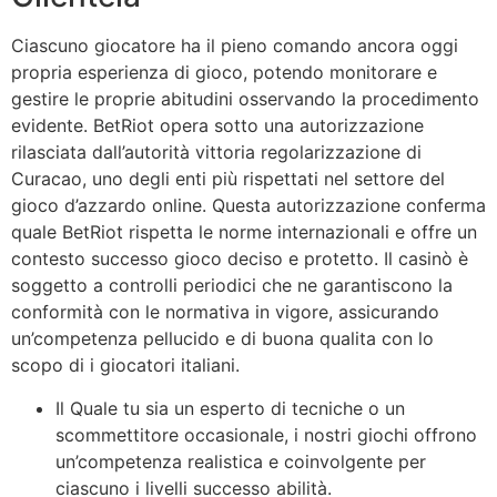
Ciascuno giocatore ha il pieno comando ancora oggi
propria esperienza di gioco, potendo monitorare e
gestire le proprie abitudini osservando la procedimento
evidente. BetRiot opera sotto una autorizzazione
rilasciata dall’autorità vittoria regolarizzazione di
Curacao, uno degli enti più rispettati nel settore del
gioco d’azzardo online. Questa autorizzazione conferma
quale BetRiot rispetta le norme internazionali e offre un
contesto successo gioco deciso e protetto. Il casinò è
soggetto a controlli periodici che ne garantiscono la
conformità con le normativa in vigore, assicurando
un’competenza pellucido e di buona qualita con lo
scopo di i giocatori italiani.
Il Quale tu sia un esperto di tecniche o un
scommettitore occasionale, i nostri giochi offrono
un’competenza realistica e coinvolgente per
ciascuno i livelli successo abilità.