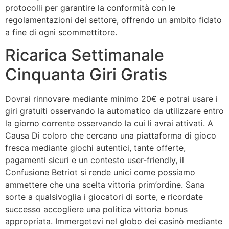
protocolli per garantire la conformità con le
regolamentazioni del settore, offrendo un ambito fidato
a fine di ogni scommettitore.
Ricarica Settimanale
Cinquanta Giri Gratis
Dovrai rinnovare mediante minimo 20€ e potrai usare i
giri gratuiti osservando la automatico da utilizzare entro
la giorno corrente osservando la cui li avrai attivati. A
Causa Di coloro che cercano una piattaforma di gioco
fresca mediante giochi autentici, tante offerte,
pagamenti sicuri e un contesto user-friendly, il
Confusione Betriot si rende unici come possiamo
ammettere che una scelta vittoria prim’ordine. Sana
sorte a qualsivoglia i giocatori di sorte, e ricordate
successo accogliere una politica vittoria bonus
appropriata. Immergetevi nel globo dei casinò mediante