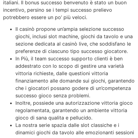
italiani. Il bonus successo benvenuto è stato un buon
incentivo, persino se i tempi successo prelievo
potrebbero essere un po’ più veloci.
Il casinò propone un’ampia selezione successo
giochi, inclusi slot machine, giochi da tavolo e una
sezione dedicata al casinò live, che soddisfano le
preferenze di ciascuno tipo successo giocatore.
In Più, il team successo supporto clienti è ben
addestrato con lo scopo di gestire una varietà
vittoria richieste, dalle questioni vittoria
finanziamento alle domande sui giochi, garantendo
che i giocatori possano godere di un’competenza
successo gioco senza problemi.
Inoltre, possiede una autorizzazione vittoria gioco
regolamentata, garantendo un ambiente vittoria
gioco di sana qualita e pellucido.
La nostra serie spazia dalle slot classiche e i
dinamici giochi da tavolo alle emozionanti sessioni