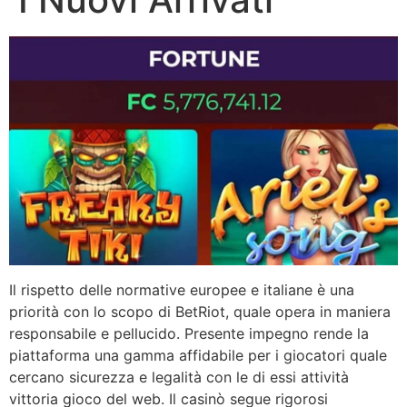
Il rispetto delle normative europee e italiane è una
priorità con lo scopo di BetRiot, quale opera in maniera
responsabile e pellucido. Presente impegno rende la
piattaforma una gamma affidabile per i giocatori quale
cercano sicurezza e legalità con le di essi attività
vittoria gioco del web. Il casinò segue rigorosi