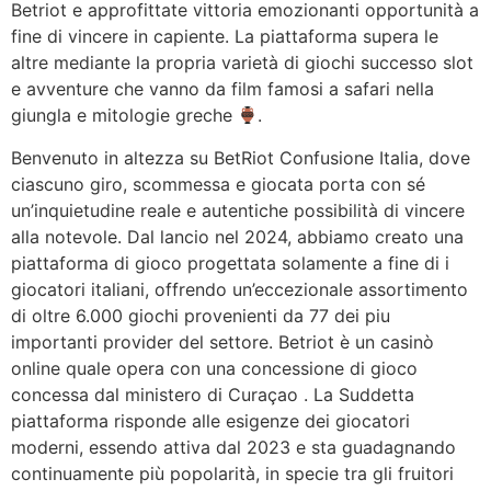
Betriot e approfittate vittoria emozionanti opportunità a
fine di vincere in capiente. La piattaforma supera le
altre mediante la propria varietà di giochi successo slot
e avventure che vanno da film famosi a safari nella
giungla e mitologie greche
.
Benvenuto in altezza su BetRiot Confusione Italia, dove
ciascuno giro, scommessa e giocata porta con sé
un’inquietudine reale e autentiche possibilità di vincere
alla notevole. Dal lancio nel 2024, abbiamo creato una
piattaforma di gioco progettata solamente a fine di i
giocatori italiani, offrendo un’eccezionale assortimento
di oltre 6.000 giochi provenienti da 77 dei piu
importanti provider del settore. Betriot è un casinò
online quale opera con una concessione di gioco
concessa dal ministero di Curaçao . La Suddetta
piattaforma risponde alle esigenze dei giocatori
moderni, essendo attiva dal 2023 e sta guadagnando
continuamente più popolarità, in specie tra gli fruitori