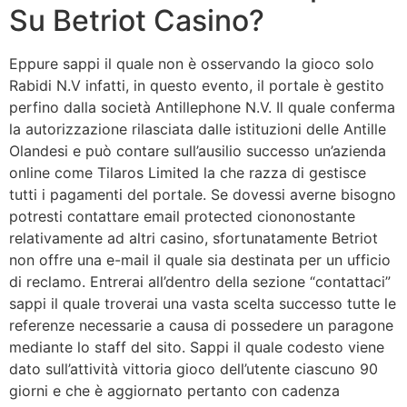
Su Betriot Casino?
Eppure sappi il quale non è osservando la gioco solo
Rabidi N.V infatti, in questo evento, il portale è gestito
perfino dalla società Antillephone N.V. Il quale conferma
la autorizzazione rilasciata dalle istituzioni delle Antille
Olandesi e può contare sull’ausilio successo un’azienda
online come Tilaros Limited la che razza di gestisce
tutti i pagamenti del portale. Se dovessi averne bisogno
potresti contattare email protected ciononostante
relativamente ad altri casino, sfortunatamente Betriot
non offre una e-mail il quale sia destinata per un ufficio
di reclamo. Entrerai all’dentro della sezione “contattaci”
sappi il quale troverai una vasta scelta successo tutte le
referenze necessarie a causa di possedere un paragone
mediante lo staff del sito. Sappi il quale codesto viene
dato sull’attività vittoria gioco dell’utente ciascuno 90
giorni e che è aggiornato pertanto con cadenza