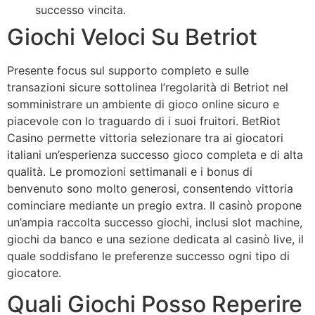
successo vincita.
Giochi Veloci Su Betriot
Presente focus sul supporto completo e sulle
transazioni sicure sottolinea l’regolarità di Betriot nel
somministrare un ambiente di gioco online sicuro e
piacevole con lo traguardo di i suoi fruitori. BetRiot
Casino permette vittoria selezionare tra ai giocatori
italiani un’esperienza successo gioco completa e di alta
qualità. Le promozioni settimanali e i bonus di
benvenuto sono molto generosi, consentendo vittoria
cominciare mediante un pregio extra. Il casinò propone
un’ampia raccolta successo giochi, inclusi slot machine,
giochi da banco e una sezione dedicata al casinò live, il
quale soddisfano le preferenze successo ogni tipo di
giocatore.
Quali Giochi Posso Reperire