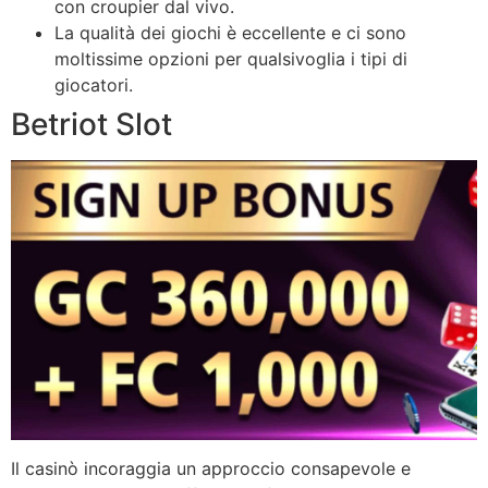
con croupier dal vivo.
La qualità dei giochi è eccellente e ci sono
moltissime opzioni per qualsivoglia i tipi di
giocatori.
Betriot Slot
Il casinò incoraggia un approccio consapevole e