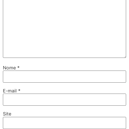
Nome
*
E-mail
*
Site