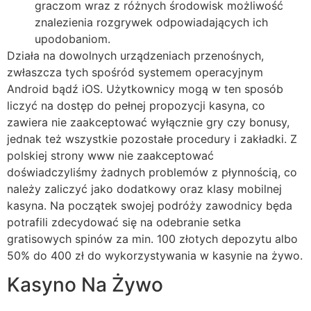
graczom wraz z różnych środowisk możliwość
znalezienia rozgrywek odpowiadających ich
upodobaniom.
Działa na dowolnych urządzeniach przenośnych,
zwłaszcza tych spośród systemem operacyjnym
Android bądź iOS. Użytkownicy mogą w ten sposób
liczyć na dostęp do pełnej propozycji kasyna, co
zawiera nie zaakceptować wyłącznie gry czy bonusy,
jednak też wszystkie pozostałe procedury i zakładki. Z
polskiej strony www nie zaakceptować
doświadczyliśmy żadnych problemów z płynnością, co
należy zaliczyć jako dodatkowy oraz klasy mobilnej
kasyna. Na początek swojej podróży zawodnicy będa
potrafili zdecydować się na odebranie setka
gratisowych spinów za min. 100 złotych depozytu albo
50% do 400 zł do wykorzystywania w kasynie na żywo.
Kasyno Na Żywo