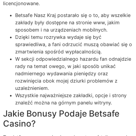
licencjonowane.
Betsafe Nasz Kraj postarało się o to, aby wszelkie
zakłady były dostępne na stronie www, jakim
sposobem i na urządzeniach mobilnych.
Dzięki temu rozrywka wydaje się być
sprawiedliwa, a fani odrzucić muszą obawiać się o
zmartwienia spośród wypłacalnością.
W sekcji odpowiedzialnego hazardu fan odnajdzie
rady na temat owego, w jaki sposób unikać
nadmiernego wydawania pieniędzy oraz
rozwinięcia obok mojej dziurki problemów z
uzależnieniem.
Wszystkie najważniejsze zakładki, opcje i strony
znaleźć można na górnym panelu witryny.
Jakie Bonusy Podaje Betsafe
Casino?