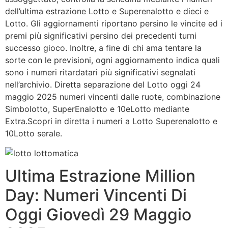
dell’ultima estrazione Lotto e Superenalotto e dieci e
Lotto. Gli aggiornamenti riportano persino le vincite ed i
premi più significativi persino dei precedenti turni
successo gioco. Inoltre, a fine di chi ama tentare la
sorte con le previsioni, ogni aggiornamento indica quali
sono i numeri ritardatari più significativi segnalati
nell’archivio. Diretta separazione del Lotto oggi 24
maggio 2025 numeri vincenti dalle ruote, combinazione
Simbolotto, SuperEnalotto e 10eLotto mediante
Extra.Scopri in diretta i numeri a Lotto Superenalotto e
10Lotto serale.
Ultima Estrazione Million
Day: Numeri Vincenti Di
Oggi Giovedì 29 Maggio