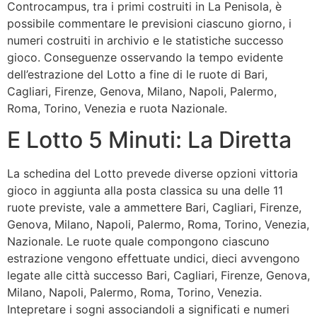
Controcampus, tra i primi costruiti in La Penisola, è
possibile commentare le previsioni ciascuno giorno, i
numeri costruiti in archivio e le statistiche successo
gioco. Conseguenze osservando la tempo evidente
dell’estrazione del Lotto a fine di le ruote di Bari,
Cagliari, Firenze, Genova, Milano, Napoli, Palermo,
Roma, Torino, Venezia e ruota Nazionale.
E Lotto 5 Minuti: La Diretta
La schedina del Lotto prevede diverse opzioni vittoria
gioco in aggiunta alla posta classica su una delle 11
ruote previste, vale a ammettere Bari, Cagliari, Firenze,
Genova, Milano, Napoli, Palermo, Roma, Torino, Venezia,
Nazionale. Le ruote quale compongono ciascuno
estrazione vengono effettuate undici, dieci avvengono
legate alle città successo Bari, Cagliari, Firenze, Genova,
Milano, Napoli, Palermo, Roma, Torino, Venezia.
Intepretare i sogni associandoli a significati e numeri