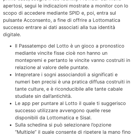
apertosi, segui le indicazioni mostrate a monitor con lo
scopo di accedere mediante SPID e, poi, entra sul
pulsante Acconsento, a fine di offrire a Lottomatica
successo entrare ai dati associati alla tua identità
digitale.
Il Passatempo del Lotto è un gioco a pronostico
mediante vincite fisse cioè non hanno un
montepremi e pertanto le vincite vanno costruiti in
relazione al valore delle puntate.
Intepretare i sogni associandoli a significati e
numeri ben precisi è una pratica diffusa costruiti in
tante culture, e è riconducibile alle tante cabale
studiate sin dall’antichità.
Le app per puntare al Lotto il quale ti suggerisco
successo utilizzare avvengono quelle rese
disponibili da Lottomatica e Sisal.
Sulla schedina si può selezionare l’opzione
“Multiple” il quale consente di ripetere la mano fino