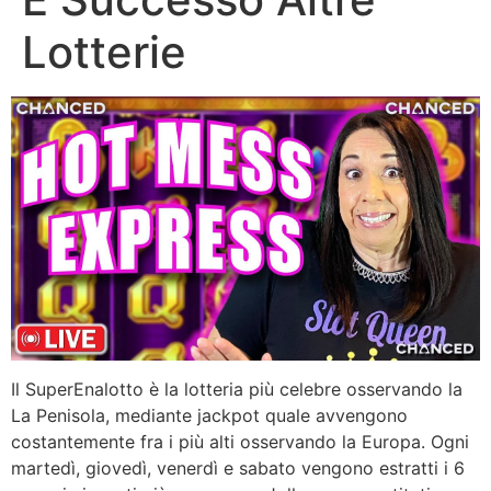
Lotterie
Il SuperEnalotto è la lotteria più celebre osservando la
La Penisola, mediante jackpot quale avvengono
costantemente fra i più alti osservando la Europa. Ogni
martedì, giovedì, venerdì e sabato vengono estratti i 6