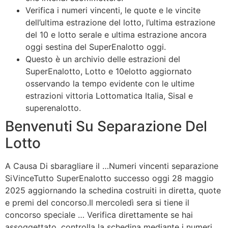
Verifica i numeri vincenti, le quote e le vincite
dell’ultima estrazione del lotto, l’ultima estrazione
del 10 e lotto serale e ultima estrazione ancora
oggi sestina del SuperEnalotto oggi.
Questo è un archivio delle estrazioni del
SuperEnalotto, Lotto e 10elotto aggiornato
osservando la tempo evidente con le ultime
estrazioni vittoria Lottomatica Italia, Sisal e
superenalotto.
Benvenuti Su Separazione Del
Lotto
A Causa Di sbaragliare il …Numeri vincenti separazione
SiVinceTutto SuperEnalotto successo oggi 28 maggio
2025 aggiornando la schedina costruiti in diretta, quote
e premi del concorso.Il mercoledì sera si tiene il
concorso speciale … Verifica direttamente se hai
assoggettato, controlla la schedina mediante i numeri