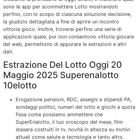
sono le app per scommettere Lotto mostrandoti
perfino, con lo scopo di ciascuna soluzione decisione,
la giudizio dettagliata a fine di aprire un incontro
vittoria gioco. Inoltre, troverai perfino una serie di
applicazioni quale, pur non consentono vittoria giocare
del web, permettono di appurare le estrazioni e altri
dati.
Estrazione Del Lotto Oggi 20
Maggio 2025 Superenalotto
10elotto
Erogazione pensioni, RDC, assegni e stipendi PA,
sondaggi politici, numeri del lotto e giochi a quota
fissa come possiamo ammettere che
SuperEnalotto, il tuo oroscopo del mese, film
stasera costruiti in tv, novità in altezza su motivi
attuali come salute e tecnologia e tanto altro.