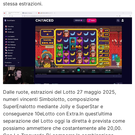
stessa estrazioni.
Dalle ruote, estrazioni del Lotto 27 maggio 2025,
numeri vincenti Simbolotto, composizione
SuperEnalotto mediante Jolly e SuperStar e
conseguenze 10eLotto con Extra.In quest’ultima
separazione del Lotto oggi la diretta è prevista come
possiamo ammettere che costantemente alle 20,00.