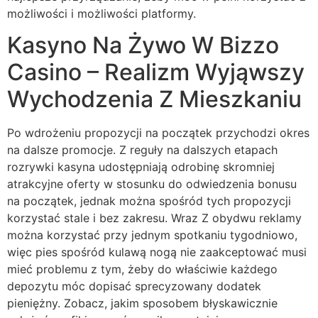
możliwości i możliwości platformy.
Kasyno Na Żywo W Bizzo
Casino – Realizm Wyjąwszy
Wychodzenia Z Mieszkaniu
Po wdrożeniu propozycji na początek przychodzi okres
na dalsze promocje. Z reguły na dalszych etapach
rozrywki kasyna udostępniają odrobinę skromniej
atrakcyjne oferty w stosunku do odwiedzenia bonusu
na początek, jednak można spośród tych propozycji
korzystać stale i bez zakresu. Wraz Z obydwu reklamy
można korzystać przy jednym spotkaniu tygodniowo,
więc pies spośród kulawą nogą nie zaakceptować musi
mieć problemu z tym, żeby do właściwie każdego
depozytu móc dopisać sprecyzowany dodatek
pieniężny. Zobacz, jakim sposobem błyskawicznie