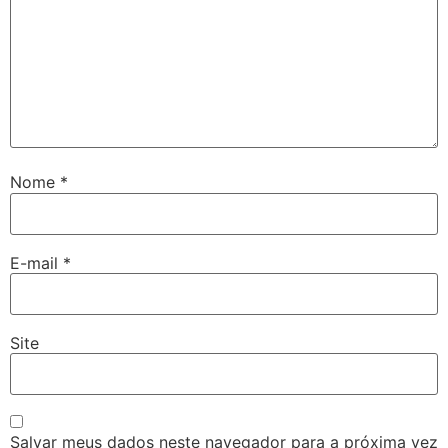
Nome
*
E-mail
*
Site
Salvar meus dados neste navegador para a próxima vez