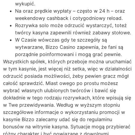
wykupić.
Na oraz prędkie wypłaty – często w 24 h – oraz
weekendowy cashback i cotygodniowy reload.
Rozrywka solo może odrzucić wystarczyć, toteż
twórcy kasyna zapewnili również zabawy stołowe.
W Czasie wówczas gdy te szczegóły są
wytwarzane, Bizzo Casino zapewnia, że fani są
porządnie poinformowani i mogą grać pewnie.
Wszystkich spółek, których przeboje można uruchamiać
w tym kasynie, jest więcej niż setka, więc w działalności
odrzucić posiada możliwości, żeby pewien gracz mógł
całość sprawdzić. Miast owego po prostu możesz
wybrać własnych ulubionych twórców i bawić się
dokładnie w tego rodzaju rozrywkach, które wpisują się
w Twe przewidywania. Według w wyższym stopniu
szczegółowe informacje o wykorzystaniu promocji w
kasynie Bizzo zalecamy udać się do regulaminu
bonusów na witrynie kasyna. Sytuacje mogą przybierać
różny charakter i być powiązane z dowolnymi