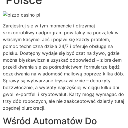
Zarejestruj się w tym momencie i otrzymaj
szczodrobliwy nadprogram powitalny na początek w
własnym kasynie. Jeśli pojawi się każdy problem,
pomoc techniczna działa 24/7 i oferuje obsługę na
polsku. Dostępny wydaje się być czat na żywo, gdzie
można błyskawicznie uzyskać odpowiedzi – z brakiem
przeklikiwania się za pośrednictwem formularze bądź
oczekiwania na wiadomość mailową poprzez kilka dób.
Sprawy są wytwarzane błyskawicznie – depozyty
bezzwłocznie, a wypłaty najczęściej w ciągu kilku dni
gwoli e-portfeli i kryptowalut. Karty mogą wymagać do
trzy dób roboczych, ale nie zaakceptować dzierży tutaj
zbędnej biurokracji.
Wśród Automatów Do