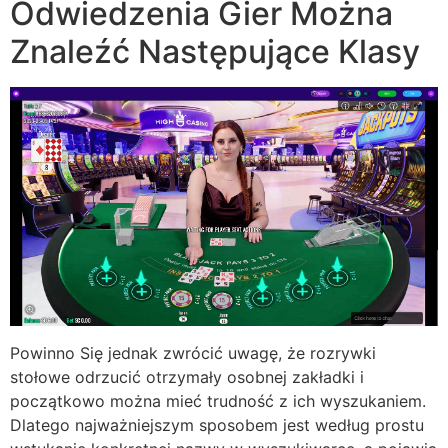
Odwiedzenia Gier Można
Znaleźć Następujące Klasy
Powinno Się jednak zwrócić uwagę, że rozrywki
stołowe odrzucić otrzymały osobnej zakładki i
początkowo można mieć trudność z ich wyszukaniem.
Dlatego najważniejszym sposobem jest według prostu