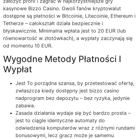
założyć profil i zagrać w najkorzystniejsze gry
kasynowe Bizzo Casino. Gwoli fanów kryptowalut
dostępne są płatności w Bitcoinie, Litecoinie, Ethereum i
Tetherze – całokształt działa bezpiecznie i
błyskawicznie. Minimalna wpłata jest to 20 EUR (lub
równowartość w złotówkach), a wypłaty zaczynają się
od momentu 10 EUR.
Wygodne Metody Płatności I
Wypłat
Jest To porządna szansa, by przetestować ofertę,
zwłaszcza kiedy dostępny jest bizzo casino
nadprogram bez depozytu – bez ryzyka, jedynie
zabawa.
Zasada działania wydaje się być bardzo prosta –
jest to ciągle identyczne automaty do
odwiedzenia komputerów wraz z różnymi rundami
bonusowymi, lecz gracz może je samemu