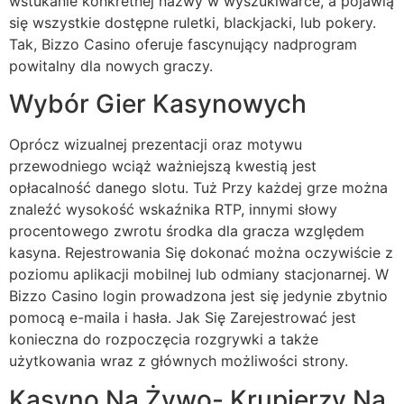
wstukanie konkretnej nazwy w wyszukiwarce, a pojawią
się wszystkie dostępne ruletki, blackjacki, lub pokery.
Tak, Bizzo Casino oferuje fascynujący nadprogram
powitalny dla nowych graczy.
Wybór Gier Kasynowych
Oprócz wizualnej prezentacji oraz motywu
przewodniego wciąż ważniejszą kwestią jest
opłacalność danego slotu. Tuż Przy każdej grze można
znaleźć wysokość wskaźnika RTP, innymi słowy
procentowego zwrotu środka dla gracza względem
kasyna. Rejestrowania Się dokonać można oczywiście z
poziomu aplikacji mobilnej lub odmiany stacjonarnej. W
Bizzo Casino login prowadzona jest się jedynie zbytnio
pomocą e-maila i hasła. Jak Się Zarejestrować jest
konieczna do rozpoczęcia rozgrywki a także
użytkowania wraz z głównych możliwości strony.
Kasyno Na Żywo- Krupierzy Na