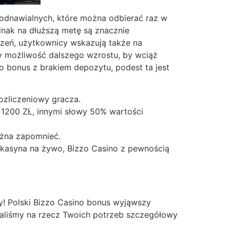
odnawialnych, które można odbierać raz w
dnak na dłuższą metę są znacznie
zeń, użytkownicy wskazują także na
y możliwość dalszego wzrostu, by wciąż
o bonus z brakiem depozytu, podest ta jest
ozliczeniowy gracza.
 1200 ZŁ, innymi słowy 50% wartości
ożna zapomnieć.
b kasyna na żywo, Bizzo Casino z pewnością
! Polski Bizzo Casino bonus wyjąwszy
waliśmy na rzecz Twoich potrzeb szczegółowy