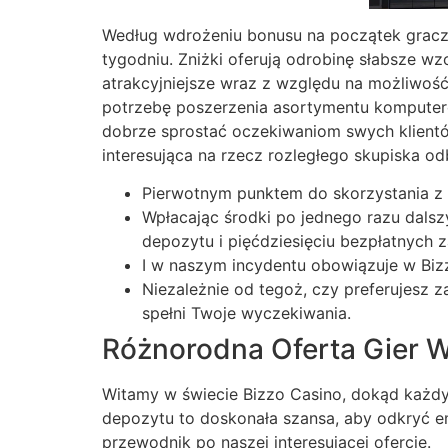
Według wdrożeniu bonusu na początek gracz 
tygodniu. Zniżki oferują odrobinę słabsze w
atrakcyjniejsze wraz z względu na możliwo
potrzebę poszerzenia asortymentu komputeró
dobrze sprostać oczekiwaniom swych klientów
interesująca na rzecz rozległego skupiska od
Pierwotnym punktem do skorzystania z p
Wpłacając środki po jednego razu dalsz
depozytu i pięćdziesięciu bezpłatnych 
I w naszym incydentu obowiązuje w Bi
Niezależnie od tegoż, czy preferujesz 
spełni Twoje wyczekiwania.
Różnorodna Oferta Gier W
Witamy w świecie Bizzo Casino, dokąd każd
depozytu to doskonała szansa, aby odkryć e
przewodnik po naszej interesującej ofercie.