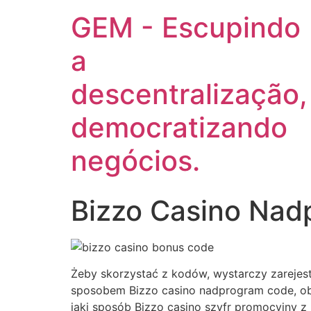
GEM - Escupindo
a
descentralização,
democratizando
negócios.
Bizzo Casino Nad
Żeby skorzystać z kodów, wystarczy zarejest
sposobem Bizzo casino nadprogram code, obej
jaki sposób Bizzo casino szyfr promocyjny z