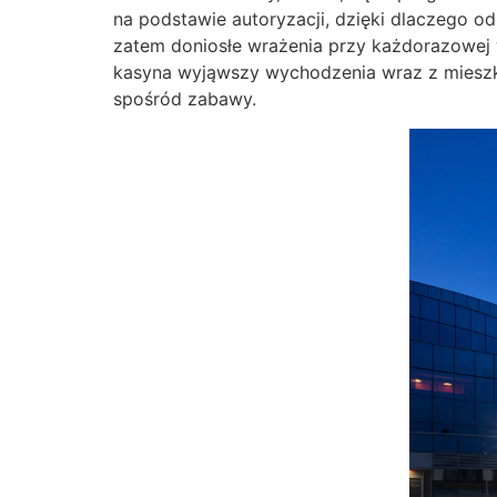
na podstawie autoryzacji, dzięki dlaczego o
zatem doniosłe wrażenia przy każdorazowej 
kasyna wyjąwszy wychodzenia wraz z mieszka
spośród zabawy.